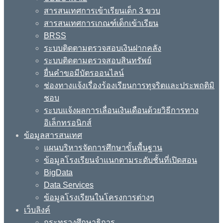
สารสนเทศการเข้าเรียนเด็ก 3 ขวบ
สารสนเทศการเกณฑ์เด็กเข้าเรียน
BRSS
ระบบติดตามตรวจสอบเงินฝากคลัง
ระบบติดตามตรวจสอบสินทรัพย์
ยื่นคำขอมีบัตรออนไลน์
ช่องทางแจ้งเรื่องร้องเรียนการทุจริตและประพฤติมิ
ชอบ
ระบบแจ้งผลการเลื่อนเงินเดือนด้วยวิธีการทาง
อิเล็กทรอนิกส์
ข้อมูลสารสนเทศ
แผนบริหารจัดการศึกษาขั้นพื้นฐาน
ข้อมูลโรงเรียนจำแนกตามระดับชั้นที่เปิดสอน
BigData
Data Services
ข้อมูลโรงเรียนในโครงการต่างๆ
เว็บลิงค์
กระทรวงศึกษาธิการ