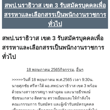
สพป.นราธิวาส เขต 3 รับสมัครบุคคลเพื่อ
สรรหาและเลือกสรรเป็นพนักงานราชการ
ทั่วไป
สพป.นราธิวาส เขต 3 รับสมัครบุคคลเพื่อ
สรรหาและเลือกสรรเป็นพนักงานราชการ
ทั่วไป
18 พฤษภาคม 2565
กิจกรรม
,
อื่นๆ
>>>>>วันที่ 18 พฤษภาคม พ.ศ.2565 เวลา 9:30น.
นายศุภชัย ศรีหาใต้ ผอ.สพป.นราธิวาส เขต 3 พร้อม
ด้วยนางสาวธรรศญา หล่าอุดม และนายธีรพงษ์
ชัยชนะกลาง ติดตาม ตรวจเยี่ยมและให้กำลังใจ
คณะกรรมการ รับสมัคร และผู้เข้ารับสมัครบุคคล