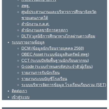
สพฐ.
ศูนย์ประสานงานและบริหารการศึกษาจังหวัด
ชายแดนภาคใต้
สำนักงาน ก.ค.ศ.
สำนักงานเลขาธิการคุรุสภา
DLTV มูลนิธิการศึกษาทางไกลผ่านดาวเทียม
ระบบรายงานข้อมูล
DCM (ข้อมูลนักเรียนรายบุคคล 2568)
OBEC Asset (ระบบข้อมูลสินทรัพย์ สพฐ)
CCT (ระบบปัจจัยพื้นฐานนักเรียนยากจน)
G-code (ระบบกำหนดรหัสประจำตัวผู้เรียน)
รายงานการรับนักเรียน
รายงานระบบบัญชีโรงเรียน
ระบบบริหารจัดการข้อมูล โรงเรียนเรียนรวม (SET)
ติดต่อเรา
เข้าสู่ระบบ