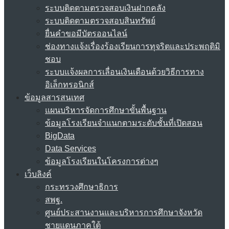
ระบบติดตามตรวจสอบเงินฝากคลัง
ระบบติดตามตรวจสอบสินทรัพย์
ยื่นคำขอมีบัตรออนไลน์
ช่องทางแจ้งเรื่องร้องเรียนการทุจริตและประพฤติมิ
ชอบ
ระบบแจ้งผลการเลื่อนเงินเดือนด้วยวิธีการทาง
อิเล็กทรอนิกส์
ข้อมูลสารสนเทศ
แผนบริหารจัดการศึกษาขั้นพื้นฐาน
ข้อมูลโรงเรียนจำแนกตามระดับชั้นที่เปิดสอน
BigData
Data Services
ข้อมูลโรงเรียนในโครงการต่างๆ
เว็บลิงค์
กระทรวงศึกษาธิการ
สพฐ.
ศูนย์ประสานงานและบริหารการศึกษาจังหวัด
ชายแดนภาคใต้