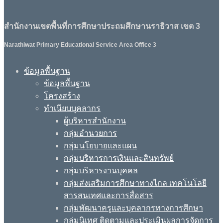
สำนักงานเขตพื้นที่การศึกษาประถมศึกษานราธิวาส เขต 3
Narathiwat Primary Educational Service Area Office 3
ข้อมูลพื้นฐาน
ข้อมูลพื้นฐาน
โครงสร้าง
ทำเนียบบุคลากร
ผู้บริหารสำนักงาน
กลุ่มอำนวยการ
กลุ่มนโยบายและแผน
กลุ่มบริหารการเงินและสินทรัพย์
กลุ่มบริหารงานบุคคล
กลุ่มส่งเสริมการศึกษาทางไกล เทคโนโลยี
สารสนเทศและการสื่อสาร
กลุ่มพัฒนาครูและบุคลากรทางการศึกษา
กลุ่มนิเทศ ติดตามและประเมินผลการจัดการ