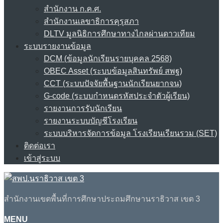
สำนักงาน ก.ค.ศ.
สำนักงานเลขาธิการคุรุสภา
DLTV มูลนิธิการศึกษาทางไกลผ่านดาวเทียม
ระบบรายงานข้อมูล
DCM (ข้อมูลนักเรียนรายบุคคล 2568)
OBEC Asset (ระบบข้อมูลสินทรัพย์ สพฐ)
CCT (ระบบปัจจัยพื้นฐานนักเรียนยากจน)
G-code (ระบบกำหนดรหัสประจำตัวผู้เรียน)
รายงานการรับนักเรียน
รายงานระบบบัญชีโรงเรียน
ระบบบริหารจัดการข้อมูล โรงเรียนเรียนรวม (SET)
ติดต่อเรา
เข้าสู่ระบบ
สำนักงานเขตพื้นที่การศึกษาประถมศึกษานราธิวาส เขต 3
MENU