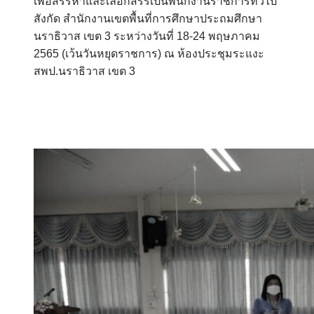
เพื่อสรรหาและเลือกสรรเป็นพนักงานราชการทั่วไป
สังกัด สำนักงานเขตพื้นที่การศึกษาประถมศึกษา
นราธิวาส เขต 3 ระหว่างวันที่ 18-24 พฤษภาคม
2565 (เว้นวันหยุดราชการ) ณ ห้องประชุมระแงะ
สพป.นราธิวาส เขต 3