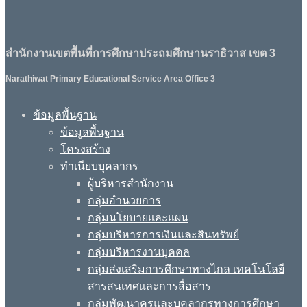
สำนักงานเขตพื้นที่การศึกษาประถมศึกษานราธิวาส เขต 3
Narathiwat Primary Educational Service Area Office 3
ข้อมูลพื้นฐาน
ข้อมูลพื้นฐาน
โครงสร้าง
ทำเนียบบุคลากร
ผู้บริหารสำนักงาน
กลุ่มอำนวยการ
กลุ่มนโยบายและแผน
กลุ่มบริหารการเงินและสินทรัพย์
กลุ่มบริหารงานบุคคล
กลุ่มส่งเสริมการศึกษาทางไกล เทคโนโลยี
สารสนเทศและการสื่อสาร
กลุ่มพัฒนาครูและบุคลากรทางการศึกษา