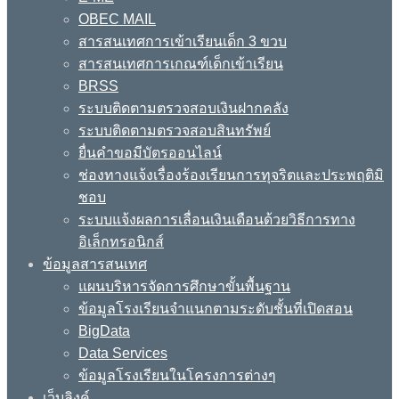
OBEC MAIL
สารสนเทศการเข้าเรียนเด็ก 3 ขวบ
สารสนเทศการเกณฑ์เด็กเข้าเรียน
BRSS
ระบบติดตามตรวจสอบเงินฝากคลัง
ระบบติดตามตรวจสอบสินทรัพย์
ยื่นคำขอมีบัตรออนไลน์
ช่องทางแจ้งเรื่องร้องเรียนการทุจริตและประพฤติมิ
ชอบ
ระบบแจ้งผลการเลื่อนเงินเดือนด้วยวิธีการทาง
อิเล็กทรอนิกส์
ข้อมูลสารสนเทศ
แผนบริหารจัดการศึกษาขั้นพื้นฐาน
ข้อมูลโรงเรียนจำแนกตามระดับชั้นที่เปิดสอน
BigData
Data Services
ข้อมูลโรงเรียนในโครงการต่างๆ
เว็บลิงค์