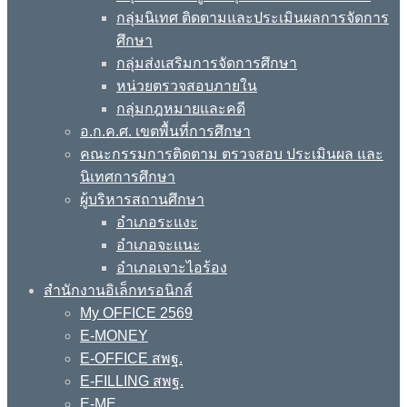
กลุ่มนิเทศ ติดตามและประเมินผลการจัดการ
ศึกษา
กลุ่มส่งเสริมการจัดการศึกษา
หน่วยตรวจสอบภายใน
กลุ่มกฎหมายและคดี
อ.ก.ค.ศ. เขตพื้นที่การศึกษา
คณะกรรมการติดตาม ตรวจสอบ ประเมินผล และ
นิเทศการศึกษา
ผู้บริหารสถานศึกษา
อำเภอระแงะ
อำเภอจะแนะ
อำเภอเจาะไอร้อง
สำนักงานอิเล็กทรอนิกส์
My OFFICE 2569
E-MONEY
E-OFFICE สพฐ.
E-FILLING สพฐ.
E-ME