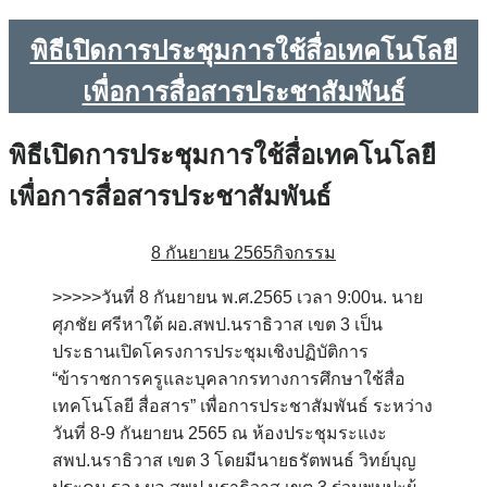
พิธีเปิดการประชุมการใช้สื่อเทคโนโลยี
เพื่อการสื่อสารประชาสัมพันธ์
พิธีเปิดการประชุมการใช้สื่อเทคโนโลยี
เพื่อการสื่อสารประชาสัมพันธ์
8 กันยายน 2565
กิจกรรม
>>>>>วันที่ 8 กันยายน พ.ศ.2565 เวลา 9:00น. นาย
ศุภชัย ศรีหาใต้ ผอ.สพป.นราธิวาส เขต 3 เป็น
ประธานเปิดโครงการประชุมเชิงปฏิบัติการ
“ข้าราชการครูและบุคลากรทางการศึกษาใช้สื่อ
เทคโนโลยี สื่อสาร” เพื่อการประชาสัมพันธ์ ระหว่าง
วันที่ 8-9 กันยายน 2565 ณ ห้องประชุมระแงะ
สพป.นราธิวาส เขต 3 โดยมีนายธรัตพนธ์ วิทย์บุญ