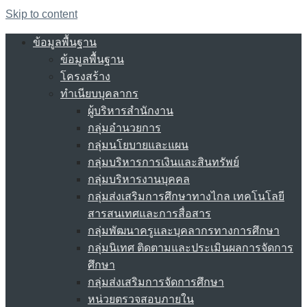
Skip to content
ข้อมูลพื้นฐาน
ข้อมูลพื้นฐาน
โครงสร้าง
ทำเนียบบุคลากร
ผู้บริหารสำนักงาน
กลุ่มอำนวยการ
กลุ่มนโยบายและแผน
กลุ่มบริหารการเงินและสินทรัพย์
กลุ่มบริหารงานบุคคล
กลุ่มส่งเสริมการศึกษาทางไกล เทคโนโลยี
สารสนเทศและการสื่อสาร
กลุ่มพัฒนาครูและบุคลากรทางการศึกษา
กลุ่มนิเทศ ติดตามและประเมินผลการจัดการ
ศึกษา
กลุ่มส่งเสริมการจัดการศึกษา
หน่วยตรวจสอบภายใน