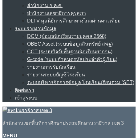
สำนักงาน ก.ค.ศ.
สำนักงานเลขาธิการคุรุสภา
DLTV มูลนิธิการศึกษาทางไกลผ่านดาวเทียม
ระบบรายงานข้อมูล
DCM (ข้อมูลนักเรียนรายบุคคล 2568)
OBEC Asset (ระบบข้อมูลสินทรัพย์ สพฐ)
CCT (ระบบปัจจัยพื้นฐานนักเรียนยากจน)
G-code (ระบบกำหนดรหัสประจำตัวผู้เรียน)
รายงานการรับนักเรียน
รายงานระบบบัญชีโรงเรียน
ระบบบริหารจัดการข้อมูล โรงเรียนเรียนรวม (SET)
ติดต่อเรา
เข้าสู่ระบบ
สำนักงานเขตพื้นที่การศึกษาประถมศึกษานราธิวาส เขต 3
MENU