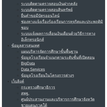
ระบบติดตามตรวจสอบเงินฝากคลัง
ระบบติดตามตรวจสอบสินทรัพย์
ยื่นคำขอมีบัตรออนไลน์
ช่องทางแจ้งเรื่องร้องเรียนการทุจริตและประพฤติมิ
ชอบ
ระบบแจ้งผลการเลื่อนเงินเดือนด้วยวิธีการทาง
อิเล็กทรอนิกส์
ข้อมูลสารสนเทศ
แผนบริหารจัดการศึกษาขั้นพื้นฐาน
ข้อมูลโรงเรียนจำแนกตามระดับชั้นที่เปิดสอน
BigData
Data Services
ข้อมูลโรงเรียนในโครงการต่างๆ
เว็บลิงค์
กระทรวงศึกษาธิการ
สพฐ.
ศูนย์ประสานงานและบริหารการศึกษาจังหวัด
ชายแดนภาคใต้