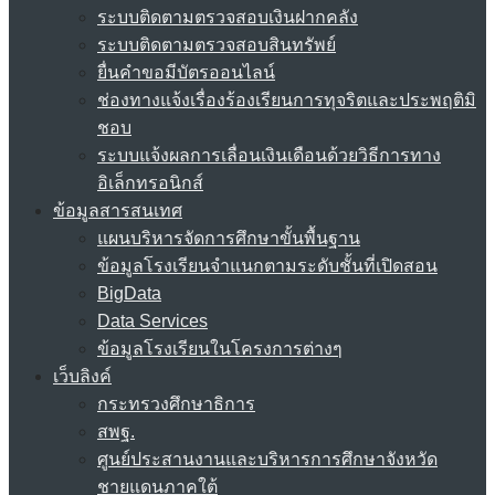
ระบบติดตามตรวจสอบเงินฝากคลัง
ระบบติดตามตรวจสอบสินทรัพย์
ยื่นคำขอมีบัตรออนไลน์
ช่องทางแจ้งเรื่องร้องเรียนการทุจริตและประพฤติมิ
ชอบ
ระบบแจ้งผลการเลื่อนเงินเดือนด้วยวิธีการทาง
อิเล็กทรอนิกส์
ข้อมูลสารสนเทศ
แผนบริหารจัดการศึกษาขั้นพื้นฐาน
ข้อมูลโรงเรียนจำแนกตามระดับชั้นที่เปิดสอน
BigData
Data Services
ข้อมูลโรงเรียนในโครงการต่างๆ
เว็บลิงค์
กระทรวงศึกษาธิการ
สพฐ.
ศูนย์ประสานงานและบริหารการศึกษาจังหวัด
ชายแดนภาคใต้