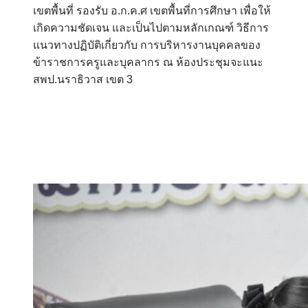
เขตพื้นที่ รองรับ อ.ก.ค.ศ เขตพื้นที่การศึกษา เพื่อให้
เกิดความชัดเจน และเป็นไปตามหลักเกณฑ์ วิธีการ
แนวทางปฏิบัติเกี่ยวกับ การบริหารงานบุคคลของ
ข้าราชการครูและบุคลากร ณ ห้องประชุมจะแนะ
สพป.นราธิวาส เขต 3