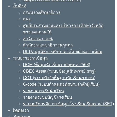
เว็บลิงค์
กระทรวงศึกษาธิการ
สพฐ.
ศูนย์ประสานงานและบริหารการศึกษาจังหวัด
ชายแดนภาคใต้
สำนักงาน ก.ค.ศ.
สำนักงานเลขาธิการคุรุสภา
DLTV มูลนิธิการศึกษาทางไกลผ่านดาวเทียม
ระบบรายงานข้อมูล
DCM (ข้อมูลนักเรียนรายบุคคล 2568)
OBEC Asset (ระบบข้อมูลสินทรัพย์ สพฐ)
CCT (ระบบปัจจัยพื้นฐานนักเรียนยากจน)
G-code (ระบบกำหนดรหัสประจำตัวผู้เรียน)
รายงานการรับนักเรียน
รายงานระบบบัญชีโรงเรียน
ระบบบริหารจัดการข้อมูล โรงเรียนเรียนรวม (SET)
ติดต่อเรา
เข้าสู่ระบบ