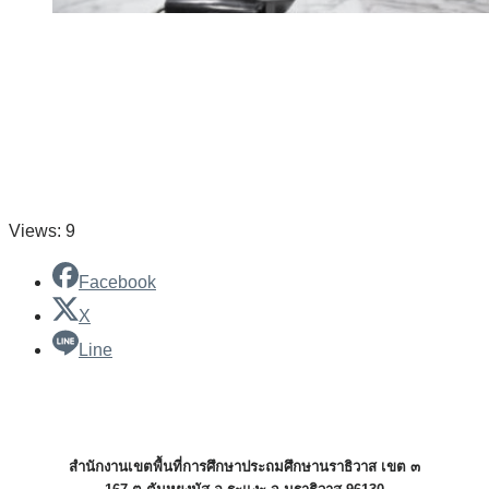
Views: 9
Facebook
X
Line
สำนักงานเขตพื้นที่การศึกษาประถมศึกษานราธิวาส เขต ๓