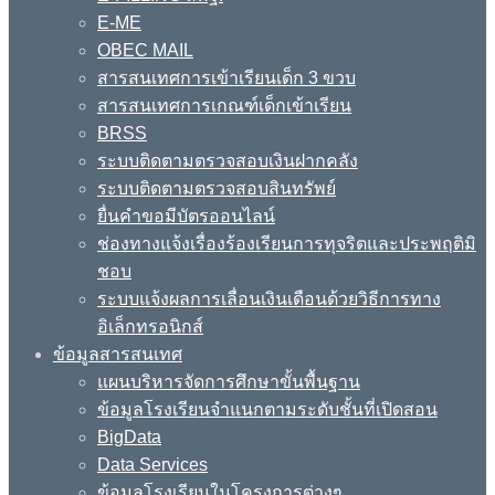
E-ME
OBEC MAIL
สารสนเทศการเข้าเรียนเด็ก 3 ขวบ
สารสนเทศการเกณฑ์เด็กเข้าเรียน
BRSS
ระบบติดตามตรวจสอบเงินฝากคลัง
ระบบติดตามตรวจสอบสินทรัพย์
ยื่นคำขอมีบัตรออนไลน์
ช่องทางแจ้งเรื่องร้องเรียนการทุจริตและประพฤติมิ
ชอบ
ระบบแจ้งผลการเลื่อนเงินเดือนด้วยวิธีการทาง
อิเล็กทรอนิกส์
ข้อมูลสารสนเทศ
แผนบริหารจัดการศึกษาขั้นพื้นฐาน
ข้อมูลโรงเรียนจำแนกตามระดับชั้นที่เปิดสอน
BigData
Data Services
ข้อมูลโรงเรียนในโครงการต่างๆ