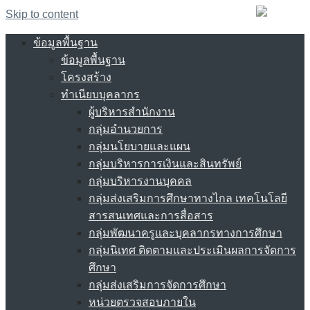
Skip to content
ข้อมูลพื้นฐาน
ข้อมูลพื้นฐาน
โครงสร้าง
ทำเนียบบุคลากร
ผู้บริหารสำนักงาน
กลุ่มอำนวยการ
กลุ่มนโยบายและแผน
กลุ่มบริหารการเงินและสินทรัพย์
กลุ่มบริหารงานบุคคล
กลุ่มส่งเสริมการศึกษาทางไกล เทคโนโลยี
สารสนเทศและการสื่อสาร
กลุ่มพัฒนาครูและบุคลากรทางการศึกษา
กลุ่มนิเทศ ติดตามและประเมินผลการจัดการ
ศึกษา
กลุ่มส่งเสริมการจัดการศึกษา
หน่วยตรวจสอบภายใน