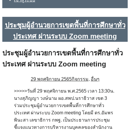
ประชุมผู้อำนวยการเขตพื้นที่การศึกษาทั่ว
ประเทศ ผ่านระบบ Zoom meeting
ประชุมผู้อำนวยการเขตพื้นที่การศึกษาทั่ว
ประเทศ ผ่านระบบ Zoom meeting
29 พฤศจิกายน 2565
กิจกรรม
,
อื่นๆ
>>>>>วันที่ 29 พฤศจิกายน พ.ศ.2565 เวลา 13:30น.
นางสุภิญญา วงษ์นาม ผอ.สพป.นราธิวาส เขต 3
ร่วมประชุมผู้อำนวยการเขตพื้นที่การศึกษาทั่ว
ประเทศ ผ่านระบบ Zoom meeting โดยมี ดร.อัมพร
พินะสา เลขาธิการ กพฐ. เป็นประธานการประชุม
ชี้แจงแนวทางการบริหารงานบุคคลของสำนักงาน