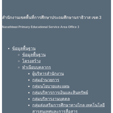
สำนักงานเขตพื้นที่การศึกษาประถมศึกษานราธิวาส เขต 3
Narathiwat Primary Educational Service Area Office 3
ข้อมูลพื้นฐาน
ข้อมูลพื้นฐาน
โครงสร้าง
ทำเนียบบุคลากร
ผู้บริหารสำนักงาน
กลุ่มอำนวยการ
กลุ่มนโยบายและแผน
กลุ่มบริหารการเงินและสินทรัพย์
กลุ่มบริหารงานบุคคล
กลุ่มส่งเสริมการศึกษาทางไกล เทคโนโลยี
สารสนเทศและการสื่อสาร