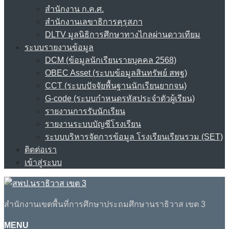
สำนักงาน ก.ค.ศ.
สำนักงานเลขาธิการคุรุสภา
DLTV มูลนิธิการศึกษาทางไกลผ่านดาวเทียม
ระบบรายงานข้อมูล
DCM (ข้อมูลนักเรียนรายบุคคล 2568)
OBEC Asset (ระบบข้อมูลสินทรัพย์ สพฐ)
CCT (ระบบปัจจัยพื้นฐานนักเรียนยากจน)
G-code (ระบบกำหนดรหัสประจำตัวผู้เรียน)
รายงานการรับนักเรียน
รายงานระบบบัญชีโรงเรียน
ระบบบริหารจัดการข้อมูล โรงเรียนเรียนรวม (SET)
ติดต่อเรา
เข้าสู่ระบบ
สำนักงานเขตพื้นที่การศึกษาประถมศึกษานราธิวาส เขต 3
MENU