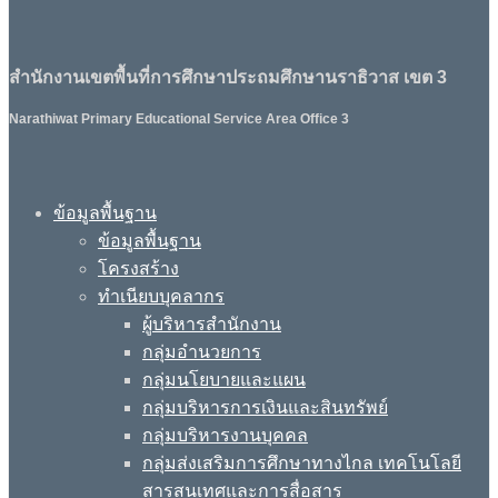
สำนักงานเขตพื้นที่การศึกษาประถมศึกษานราธิวาส เขต 3
Narathiwat Primary Educational Service Area Office 3
ข้อมูลพื้นฐาน
ข้อมูลพื้นฐาน
โครงสร้าง
ทำเนียบบุคลากร
ผู้บริหารสำนักงาน
กลุ่มอำนวยการ
กลุ่มนโยบายและแผน
กลุ่มบริหารการเงินและสินทรัพย์
กลุ่มบริหารงานบุคคล
กลุ่มส่งเสริมการศึกษาทางไกล เทคโนโลยี
สารสนเทศและการสื่อสาร