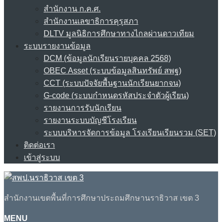
สำนักงาน ก.ค.ศ.
สำนักงานเลขาธิการคุรุสภา
DLTV มูลนิธิการศึกษาทางไกลผ่านดาวเทียม
ระบบรายงานข้อมูล
DCM (ข้อมูลนักเรียนรายบุคคล 2568)
OBEC Asset (ระบบข้อมูลสินทรัพย์ สพฐ)
CCT (ระบบปัจจัยพื้นฐานนักเรียนยากจน)
G-code (ระบบกำหนดรหัสประจำตัวผู้เรียน)
รายงานการรับนักเรียน
รายงานระบบบัญชีโรงเรียน
ระบบบริหารจัดการข้อมูล โรงเรียนเรียนรวม (SET)
ติดต่อเรา
เข้าสู่ระบบ
สำนักงานเขตพื้นที่การศึกษาประถมศึกษานราธิวาส เขต 3
MENU