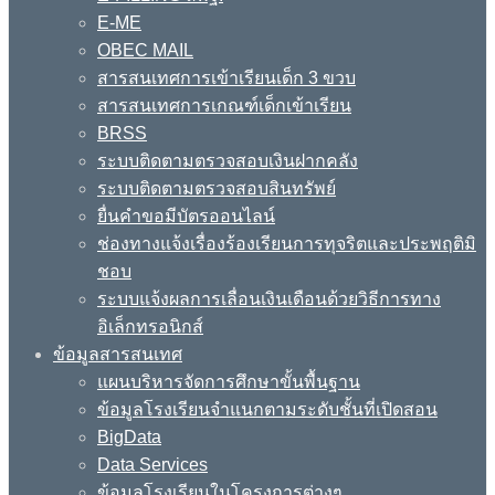
E-ME
OBEC MAIL
สารสนเทศการเข้าเรียนเด็ก 3 ขวบ
สารสนเทศการเกณฑ์เด็กเข้าเรียน
BRSS
ระบบติดตามตรวจสอบเงินฝากคลัง
ระบบติดตามตรวจสอบสินทรัพย์
ยื่นคำขอมีบัตรออนไลน์
ช่องทางแจ้งเรื่องร้องเรียนการทุจริตและประพฤติมิ
ชอบ
ระบบแจ้งผลการเลื่อนเงินเดือนด้วยวิธีการทาง
อิเล็กทรอนิกส์
ข้อมูลสารสนเทศ
แผนบริหารจัดการศึกษาขั้นพื้นฐาน
ข้อมูลโรงเรียนจำแนกตามระดับชั้นที่เปิดสอน
BigData
Data Services
ข้อมูลโรงเรียนในโครงการต่างๆ