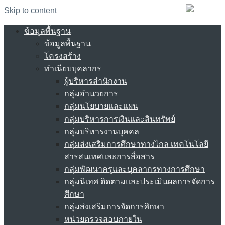
Skip to content
ข้อมูลพื้นฐาน
ข้อมูลพื้นฐาน
โครงสร้าง
ทำเนียบบุคลากร
ผู้บริหารสำนักงาน
กลุ่มอำนวยการ
กลุ่มนโยบายและแผน
กลุ่มบริหารการเงินและสินทรัพย์
กลุ่มบริหารงานบุคคล
กลุ่มส่งเสริมการศึกษาทางไกล เทคโนโลยี
สารสนเทศและการสื่อสาร
กลุ่มพัฒนาครูและบุคลากรทางการศึกษา
กลุ่มนิเทศ ติดตามและประเมินผลการจัดการ
ศึกษา
กลุ่มส่งเสริมการจัดการศึกษา
หน่วยตรวจสอบภายใน