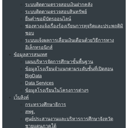
ระบบติดตามตรวจสอบเงินฝากคลัง
ระบบติดตามตรวจสอบสินทรัพย์
ยื่นคำขอมีบัตรออนไลน์
ช่องทางแจ้งเรื่องร้องเรียนการทุจริตและประพฤติมิ
ชอบ
ระบบแจ้งผลการเลื่อนเงินเดือนด้วยวิธีการทาง
อิเล็กทรอนิกส์
ข้อมูลสารสนเทศ
แผนบริหารจัดการศึกษาขั้นพื้นฐาน
ข้อมูลโรงเรียนจำแนกตามระดับชั้นที่เปิดสอน
BigData
Data Services
ข้อมูลโรงเรียนในโครงการต่างๆ
เว็บลิงค์
กระทรวงศึกษาธิการ
สพฐ.
ศูนย์ประสานงานและบริหารการศึกษาจังหวัด
ชายแดนภาคใต้