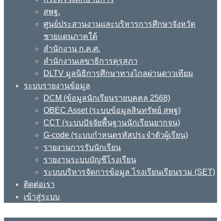
สพฐ.
ศูนย์ประสานงานและบริหารการศึกษาจังหวัด
ชายแดนภาคใต้
สำนักงาน ก.ค.ศ.
สำนักงานเลขาธิการคุรุสภา
DLTV มูลนิธิการศึกษาทางไกลผ่านดาวเทียม
ระบบรายงานข้อมูล
DCM (ข้อมูลนักเรียนรายบุคคล 2568)
OBEC Asset (ระบบข้อมูลสินทรัพย์ สพฐ)
CCT (ระบบปัจจัยพื้นฐานนักเรียนยากจน)
G-code (ระบบกำหนดรหัสประจำตัวผู้เรียน)
รายงานการรับนักเรียน
รายงานระบบบัญชีโรงเรียน
ระบบบริหารจัดการข้อมูล โรงเรียนเรียนรวม (SET)
ติดต่อเรา
เข้าสู่ระบบ