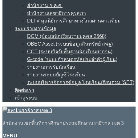
สำนักงาน ก.ค.ศ.
สำนักงานเลขาธิการคุรุสภา
DLTV มูลนิธิการศึกษาทางไกลผ่านดาวเทียม
ระบบรายงานข้อมูล
DCM (ข้อมูลนักเรียนรายบุคคล 2568)
OBEC Asset (ระบบข้อมูลสินทรัพย์ สพฐ)
CCT (ระบบปัจจัยพื้นฐานนักเรียนยากจน)
G-code (ระบบกำหนดรหัสประจำตัวผู้เรียน)
รายงานการรับนักเรียน
รายงานระบบบัญชีโรงเรียน
ระบบบริหารจัดการข้อมูล โรงเรียนเรียนรวม (SET)
ติดต่อเรา
เข้าสู่ระบบ
สำนักงานเขตพื้นที่การศึกษาประถมศึกษานราธิวาส เขต 3
MENU