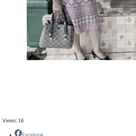
Views: 16
Facebook