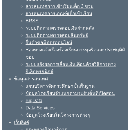
สารสนเทศการเข้าเรียนเด็ก 3 ขวบ
สารสนเทศการเกณฑ์เด็กเข้าเรียน
BRSS
ระบบติดตามตรวจสอบเงินฝากคลัง
ระบบติดตามตรวจสอบสินทรัพย์
ยื่นคำขอมีบัตรออนไลน์
ช่องทางแจ้งเรื่องร้องเรียนการทุจริตและประพฤติมิ
ชอบ
ระบบแจ้งผลการเลื่อนเงินเดือนด้วยวิธีการทาง
อิเล็กทรอนิกส์
ข้อมูลสารสนเทศ
แผนบริหารจัดการศึกษาขั้นพื้นฐาน
ข้อมูลโรงเรียนจำแนกตามระดับชั้นที่เปิดสอน
BigData
Data Services
ข้อมูลโรงเรียนในโครงการต่างๆ
เว็บลิงค์
กระทรวงศึกษาธิการ