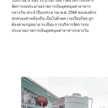
โบ๊ะกาเยาะ และ รร.บ้านกาลิซา เพื่อให้การบริหาร
จัดการงบประมาณรายการเงินอุดหนุนค่าอาหาร
กลางวัน ประจำปีงบประมาณ พ.ศ. 2566 ขององค์กร
ปกครองส่วนท้องถิ่น เป็นไปด้วยความเรียบร้อย ถูก
ต้องตามกฎหมาย ระเบียบ การบริหารจัดการงบ
ประมาณรายการเงินอุดหนุนค่าอาหารกลางวัน