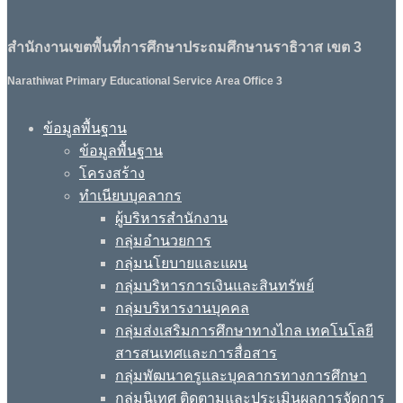
สำนักงานเขตพื้นที่การศึกษาประถมศึกษานราธิวาส เขต 3
Narathiwat Primary Educational Service Area Office 3
ข้อมูลพื้นฐาน
ข้อมูลพื้นฐาน
โครงสร้าง
ทำเนียบบุคลากร
ผู้บริหารสำนักงาน
กลุ่มอำนวยการ
กลุ่มนโยบายและแผน
กลุ่มบริหารการเงินและสินทรัพย์
กลุ่มบริหารงานบุคคล
กลุ่มส่งเสริมการศึกษาทางไกล เทคโนโลยี
สารสนเทศและการสื่อสาร
กลุ่มพัฒนาครูและบุคลากรทางการศึกษา
กลุ่มนิเทศ ติดตามและประเมินผลการจัดการ