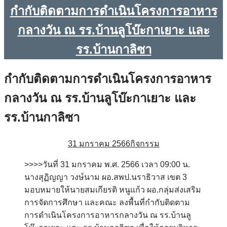
กำกับติดตามการดำเนินโครงการอาหาร
กลางวัน ณ รร.บ้านลูโบ๊ะกาเยาะ และ
รร.บ้านกาลิซา
กำกับติดตามการดำเนินโครงการอาหาร
กลางวัน ณ รร.บ้านลูโบ๊ะกาเยาะ และ
รร.บ้านกาลิซา
31 มกราคม 2566
กิจกรรม
>>>>วันที่ 31 มกราคม พ.ศ. 2566 เวลา 09:00 น.
นางสุฏิญญา วงษ์นาม ผอ.สพป.นราธิวาส เขต 3
มอบหมายให้นายสมเกียรติ หนูแก้ว ผอ.กลุ่มส่งเสริม
การจัดการศึกษา และคณะ ลงพื้นที่กำกับติดตาม
การดำเนินโครงการอาหารกลางวัน ณ รร.บ้านลู