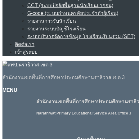
CCT (ระบบปัจจัยพื้นฐานนักเรียนยากจน)
G-code (ระบบกำหนดรหัสประจำตัวผู้เรียน)
รายงานการรับนักเรียน
รายงานระบบบัญชีโรงเรียน
ระบบบริหารจัดการข้อมูล โรงเรียนเรียนรวม (SET)
ติดต่อเรา
เข้าสู่ระบบ
สำนักงานเขตพื้นที่การศึกษาประถมศึกษานราธิวาส เขต 3
MENU
สำนักงานเขตพื้นที่การศึกษาประถมศึกษานราธิว
Narathiwat Primary Educational Service Area Office 3