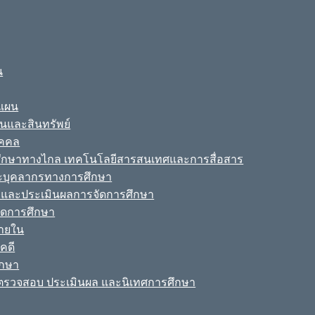
น
ะแผน
ินและสินทรัพย์
ุคคล
รศึกษาทางไกล เทคโนโลยีสารสนเทศและการสื่อสาร
ละบุคลากรทางการศึกษา
ามและประเมินผลการจัดการศึกษา
จัดการศึกษา
ายใน
คดี
ึกษา
รวจสอบ ประเมินผล และนิเทศการศึกษา