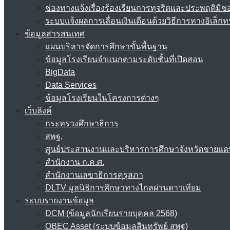
ช่องทางแจ้งเรื่องร้องเรียนการทุจริตและประพฤติมิช
ระบบแจ้งผลการเลื่อนเงินเดือนด้วยวิธีการทางอิเล็กท
ข้อมูลสารสนเทศ
แผนบริหารจัดการศึกษาขั้นพื้นฐาน
ข้อมูลโรงเรียนจำแนกตามระดับชั้นที่เปิดสอน
BigData
Data Services
ข้อมูลโรงเรียนในโครงการต่างๆ
เว็บลิงค์
กระทรวงศึกษาธิการ
สพฐ.
ศูนย์ประสานงานและบริหารการศึกษาจังหวัดชายแด
สำนักงาน ก.ค.ศ.
สำนักงานเลขาธิการคุรุสภา
DLTV มูลนิธิการศึกษาทางไกลผ่านดาวเทียม
ระบบรายงานข้อมูล
DCM (ข้อมูลนักเรียนรายบุคคล 2568)
OBEC Asset (ระบบข้อมูลสินทรัพย์ สพฐ)