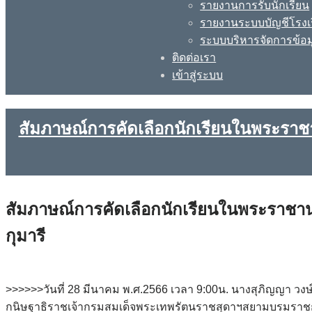
รายงานการรับนักเรียน
รายงานระบบบัญชีโรงเ
ระบบบริหารจัดการข้อม
ติดต่อเรา
เข้าสู่ระบบ
สัมภาษณ์การคัดเลือกนักเรียนในพระรา
สัมภาษณ์การคัดเลือกนักเรียนในพระราชา
กุมารี
>>>>>>วันที่ 28 มีนาคม พ.ศ.2566 เวลา 9:00น. นางสุภิญญา
กนิษฐาธิราชเจ้ากรมสมเด็จพระเทพรัตนราชสุดาฯสยามบรมราชกุมารี