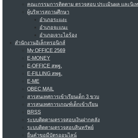
คณะกรรมการติดตาม ตรวจสอบ ประเมินผล และนิเ
ผู้บริหารสถานศึกษา
อำเภอระแงะ
อำเภอจะแนะ
อำเภอเจาะไอร้อง
สำนักงานอิเล็กทรอนิกส์
My OFFICE 2569
E-MONEY
E-OFFICE สพฐ.
E-FILLING สพฐ.
E-ME
OBEC MAIL
สารสนเทศการเข้าเรียนเด็ก 3 ขวบ
สารสนเทศการเกณฑ์เด็กเข้าเรียน
BRSS
ระบบติดตามตรวจสอบเงินฝากคลัง
ระบบติดตามตรวจสอบสินทรัพย์
ยื่นคำขอมีบัตรออนไลน์