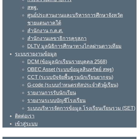
สพฐ.
ศูนย์ประสานงานและบริหารการศึกษาจังหวัด
ชายแดนภาคใต้
สำนักงาน ก.ค.ศ.
สำนักงานเลขาธิการคุรุสภา
DLTV มูลนิธิการศึกษาทางไกลผ่านดาวเทียม
ระบบรายงานข้อมูล
DCM (ข้อมูลนักเรียนรายบุคคล 2568)
OBEC Asset (ระบบข้อมูลสินทรัพย์ สพฐ)
CCT (ระบบปัจจัยพื้นฐานนักเรียนยากจน)
G-code (ระบบกำหนดรหัสประจำตัวผู้เรียน)
รายงานการรับนักเรียน
รายงานระบบบัญชีโรงเรียน
ระบบบริหารจัดการข้อมูล โรงเรียนเรียนรวม (SET)
ติดต่อเรา
เข้าสู่ระบบ