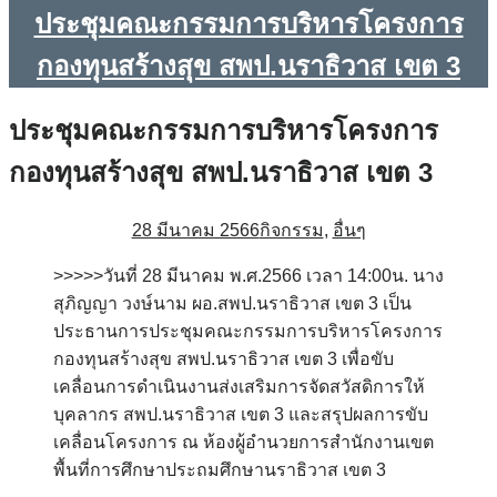
ประชุมคณะกรรมการบริหารโครงการ
กองทุนสร้างสุข สพป.นราธิวาส เขต 3
ประชุมคณะกรรมการบริหารโครงการ
กองทุนสร้างสุข สพป.นราธิวาส เขต 3
28 มีนาคม 2566
กิจกรรม
,
อื่นๆ
>>>>>วันที่ 28 มีนาคม พ.ศ.2566 เวลา 14:00น. นาง
สุภิญญา วงษ์นาม ผอ.สพป.นราธิวาส เขต 3 เป็น
ประธานการประชุมคณะกรรมการบริหารโครงการ
กองทุนสร้างสุข สพป.นราธิวาส เขต 3 เพื่อขับ
เคลื่อนการดำเนินงานส่งเสริมการจัดสวัสดิการให้
บุคลากร สพป.นราธิวาส เขต 3 และสรุปผลการขับ
เคลื่อนโครงการ ณ ห้องผู้อำนวยการสำนักงานเขต
พื้นที่การศึกษาประถมศึกษานราธิวาส เขต 3