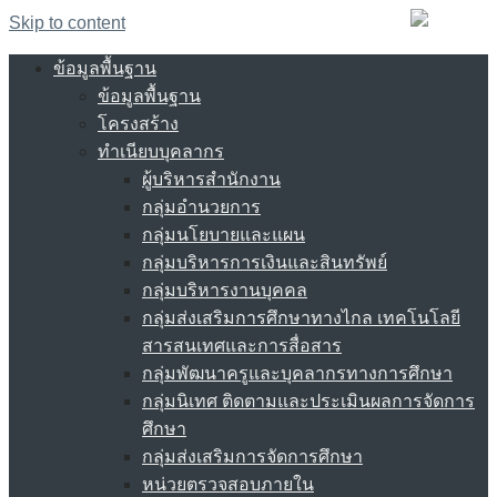
Skip to content
ข้อมูลพื้นฐาน
ข้อมูลพื้นฐาน
โครงสร้าง
ทำเนียบบุคลากร
ผู้บริหารสำนักงาน
กลุ่มอำนวยการ
กลุ่มนโยบายและแผน
กลุ่มบริหารการเงินและสินทรัพย์
กลุ่มบริหารงานบุคคล
กลุ่มส่งเสริมการศึกษาทางไกล เทคโนโลยี
สารสนเทศและการสื่อสาร
กลุ่มพัฒนาครูและบุคลากรทางการศึกษา
กลุ่มนิเทศ ติดตามและประเมินผลการจัดการ
ศึกษา
กลุ่มส่งเสริมการจัดการศึกษา
หน่วยตรวจสอบภายใน