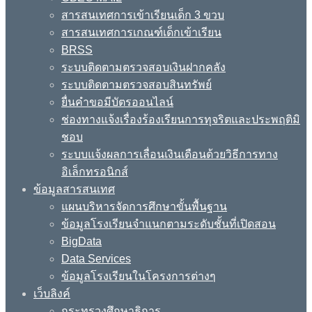
สารสนเทศการเข้าเรียนเด็ก 3 ขวบ
สารสนเทศการเกณฑ์เด็กเข้าเรียน
BRSS
ระบบติดตามตรวจสอบเงินฝากคลัง
ระบบติดตามตรวจสอบสินทรัพย์
ยื่นคำขอมีบัตรออนไลน์
ช่องทางแจ้งเรื่องร้องเรียนการทุจริตและประพฤติมิ
ชอบ
ระบบแจ้งผลการเลื่อนเงินเดือนด้วยวิธีการทาง
อิเล็กทรอนิกส์
ข้อมูลสารสนเทศ
แผนบริหารจัดการศึกษาขั้นพื้นฐาน
ข้อมูลโรงเรียนจำแนกตามระดับชั้นที่เปิดสอน
BigData
Data Services
ข้อมูลโรงเรียนในโครงการต่างๆ
เว็บลิงค์
กระทรวงศึกษาธิการ