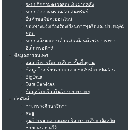
ระบบติดตามตรวจสอบเงินฝากคลัง
ระบบติดตามตรวจสอบสินทรัพย์
ยื่นคำขอมีบัตรออนไลน์
ช่องทางแจ้งเรื่องร้องเรียนการทุจริตและประพฤติมิ
ชอบ
ระบบแจ้งผลการเลื่อนเงินเดือนด้วยวิธีการทาง
อิเล็กทรอนิกส์
ข้อมูลสารสนเทศ
แผนบริหารจัดการศึกษาขั้นพื้นฐาน
ข้อมูลโรงเรียนจำแนกตามระดับชั้นที่เปิดสอน
BigData
Data Services
ข้อมูลโรงเรียนในโครงการต่างๆ
เว็บลิงค์
กระทรวงศึกษาธิการ
สพฐ.
ศูนย์ประสานงานและบริหารการศึกษาจังหวัด
ชายแดนภาคใต้