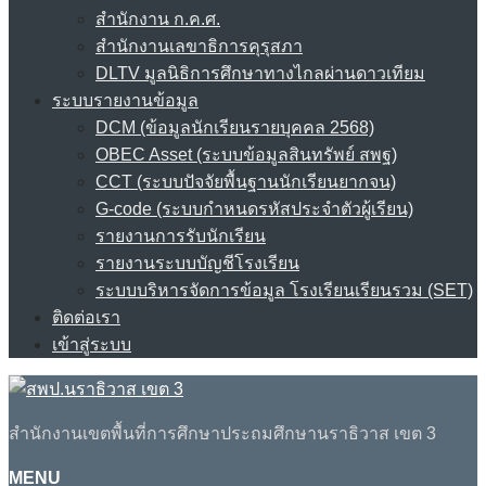
สำนักงาน ก.ค.ศ.
สำนักงานเลขาธิการคุรุสภา
DLTV มูลนิธิการศึกษาทางไกลผ่านดาวเทียม
ระบบรายงานข้อมูล
DCM (ข้อมูลนักเรียนรายบุคคล 2568)
OBEC Asset (ระบบข้อมูลสินทรัพย์ สพฐ)
CCT (ระบบปัจจัยพื้นฐานนักเรียนยากจน)
G-code (ระบบกำหนดรหัสประจำตัวผู้เรียน)
รายงานการรับนักเรียน
รายงานระบบบัญชีโรงเรียน
ระบบบริหารจัดการข้อมูล โรงเรียนเรียนรวม (SET)
ติดต่อเรา
เข้าสู่ระบบ
สำนักงานเขตพื้นที่การศึกษาประถมศึกษานราธิวาส เขต 3
MENU