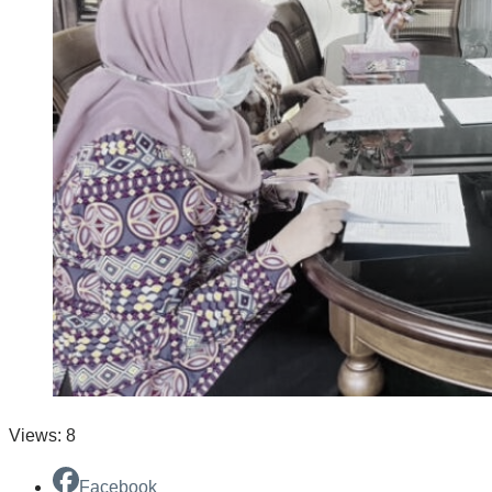
Views: 8
Facebook