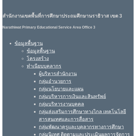
สำนักงานเขตพื้นที่การศึกษาประถมศึกษานราธิวาส เขต 3
Narathiwat Primary Educational Service Area Office 3
ข้อมูลพื้นฐาน
ข้อมูลพื้นฐาน
โครงสร้าง
ทำเนียบบุคลากร
ผู้บริหารสำนักงาน
กลุ่มอำนวยการ
กลุ่มนโยบายและแผน
กลุ่มบริหารการเงินและสินทรัพย์
กลุ่มบริหารงานบุคคล
กลุ่มส่งเสริมการศึกษาทางไกล เทคโนโลยี
สารสนเทศและการสื่อสาร
กลุ่มพัฒนาครูและบุคลากรทางการศึกษา
กลุ่มนิเทศ ติดตามและประเมินผลการจัดการ