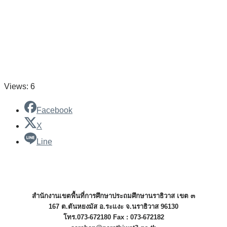
Views: 6
Facebook
X
Line
สำนักงานเขตพื้นที่การศึกษาประถมศึกษานราธิวาส เขต ๓
167 ต.ตันหยงมัส อ.ระแงะ จ.นราธิวาส 96130
โทร.073-672180 Fax : 073-672182