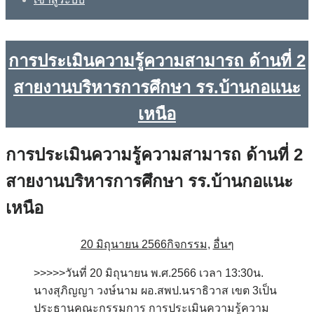
การประเมินความรู้ความสามารถ ด้านที่ 2
สายงานบริหารการศึกษา รร.บ้านกอแนะ
เหนือ
การประเมินความรู้ความสามารถ ด้านที่ 2
สายงานบริหารการศึกษา รร.บ้านกอแนะ
เหนือ
20 มิถุนายน 2566
กิจกรรม
,
อื่นๆ
>>>>>วันที่ 20 มิถุนายน พ.ศ.2566 เวลา 13:30น.
นางสุภิญญา วงษ์นาม ผอ.สพป.นราธิวาส เขต 3เป็น
ประธานคณะกรรมการ การประเมินความรู้ความ