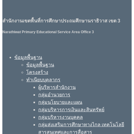
สำนักงานเขตพื้นที่การศึกษาประถมศึกษานราธิวาส เขต 3
Narathiwat Primary Educational Service Area Office 3
ข้อมูลพื้นฐาน
ข้อมูลพื้นฐาน
โครงสร้าง
ทำเนียบบุคลากร
ผู้บริหารสำนักงาน
กลุ่มอำนวยการ
กลุ่มนโยบายและแผน
กลุ่มบริหารการเงินและสินทรัพย์
กลุ่มบริหารงานบุคคล
กลุ่มส่งเสริมการศึกษาทางไกล เทคโนโลยี
สารสนเทศและการสื่อสาร