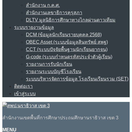
สำนักงาน ก.ค.ศ.
สำนักงานเลขาธิการคุรุสภา
DLTV มูลนิธิการศึกษาทางไกลผ่านดาวเทียม
ระบบรายงานข้อมูล
DCM (ข้อมูลนักเรียนรายบุคคล 2568)
OBEC Asset (ระบบข้อมูลสินทรัพย์ สพฐ)
CCT (ระบบปัจจัยพื้นฐานนักเรียนยากจน)
G-code (ระบบกำหนดรหัสประจำตัวผู้เรียน)
รายงานการรับนักเรียน
รายงานระบบบัญชีโรงเรียน
ระบบบริหารจัดการข้อมูล โรงเรียนเรียนรวม (SET)
ติดต่อเรา
เข้าสู่ระบบ
สำนักงานเขตพื้นที่การศึกษาประถมศึกษานราธิวาส เขต 3
MENU