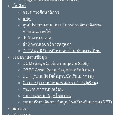
เว็บลิงค์
กระทรวงศึกษาธิการ
สพฐ.
ศูนย์ประสานงานและบริหารการศึกษาจังหวัด
ชายแดนภาคใต้
สำนักงาน ก.ค.ศ.
สำนักงานเลขาธิการคุรุสภา
DLTV มูลนิธิการศึกษาทางไกลผ่านดาวเทียม
ระบบรายงานข้อมูล
DCM (ข้อมูลนักเรียนรายบุคคล 2568)
OBEC Asset (ระบบข้อมูลสินทรัพย์ สพฐ)
CCT (ระบบปัจจัยพื้นฐานนักเรียนยากจน)
G-code (ระบบกำหนดรหัสประจำตัวผู้เรียน)
รายงานการรับนักเรียน
รายงานระบบบัญชีโรงเรียน
ระบบบริหารจัดการข้อมูล โรงเรียนเรียนรวม (SET)
ติดต่อเรา
เข้าสู่ระบบ