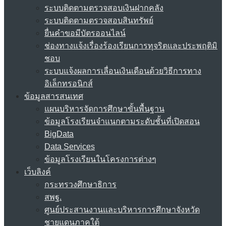
ระบบติดตามตรวจสอบเงินฝากคลัง
ระบบติดตามตรวจสอบสินทรัพย์
ยื่นคำขอมีบัตรออนไลน์
ช่องทางแจ้งเรื่องร้องเรียนการทุจริตและประพฤติมิ
ชอบ
ระบบแจ้งผลการเลื่อนเงินเดือนด้วยวิธีการทาง
อิเล็กทรอนิกส์
ข้อมูลสารสนเทศ
แผนบริหารจัดการศึกษาขั้นพื้นฐาน
ข้อมูลโรงเรียนจำแนกตามระดับชั้นที่เปิดสอน
BigData
Data Services
ข้อมูลโรงเรียนในโครงการต่างๆ
เว็บลิงค์
กระทรวงศึกษาธิการ
สพฐ.
ศูนย์ประสานงานและบริหารการศึกษาจังหวัด
ชายแดนภาคใต้