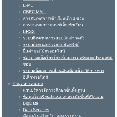
E-ME
OBEC MAIL
สารสนเทศการเข้าเรียนเด็ก 3 ขวบ
สารสนเทศการเกณฑ์เด็กเข้าเรียน
BRSS
ระบบติดตามตรวจสอบเงินฝากคลัง
ระบบติดตามตรวจสอบสินทรัพย์
ยื่นคำขอมีบัตรออนไลน์
ช่องทางแจ้งเรื่องร้องเรียนการทุจริตและประพฤติมิ
ชอบ
ระบบแจ้งผลการเลื่อนเงินเดือนด้วยวิธีการทาง
อิเล็กทรอนิกส์
ข้อมูลสารสนเทศ
แผนบริหารจัดการศึกษาขั้นพื้นฐาน
ข้อมูลโรงเรียนจำแนกตามระดับชั้นที่เปิดสอน
BigData
Data Services
ข้อมูลโรงเรียนในโครงการต่างๆ