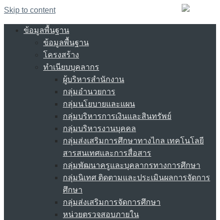
Skip to content
ข้อมูลพื้นฐาน
ข้อมูลพื้นฐาน
โครงสร้าง
ทำเนียบบุคลากร
ผู้บริหารสำนักงาน
กลุ่มอำนวยการ
กลุ่มนโยบายและแผน
กลุ่มบริหารการเงินและสินทรัพย์
กลุ่มบริหารงานบุคคล
กลุ่มส่งเสริมการศึกษาทางไกล เทคโนโลยี
สารสนเทศและการสื่อสาร
กลุ่มพัฒนาครูและบุคลากรทางการศึกษา
กลุ่มนิเทศ ติดตามและประเมินผลการจัดการ
ศึกษา
กลุ่มส่งเสริมการจัดการศึกษา
หน่วยตรวจสอบภายใน