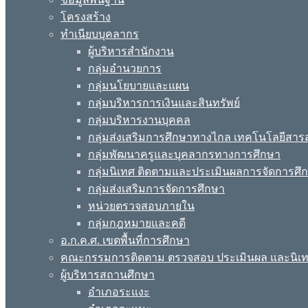
โครงสร้าง
ทำเนียบบุคลากร
ผู้บริหารสำนักงาน
กลุ่มอำนวยการ
กลุ่มนโยบายและแผน
กลุ่มบริหารการเงินและสินทรัพย์
กลุ่มบริหารงานบุคคล
กลุ่มส่งเสริมการศึกษาทางไกล เทคโนโลยีสา
กลุ่มพัฒนาครูและบุคลากรทางการศึกษา
กลุ่มนิเทศ ติดตามและประเมินผลการจัดการศึ
กลุ่มส่งเสริมการจัดการศึกษา
หน่วยตรวจสอบภายใน
กลุ่มกฎหมายและคดี
อ.ก.ค.ศ. เขตพื้นที่การศึกษา
คณะกรรมการติดตาม ตรวจสอบ ประเมินผล และนิเ
ผู้บริหารสถานศึกษา
อำเภอระแงะ