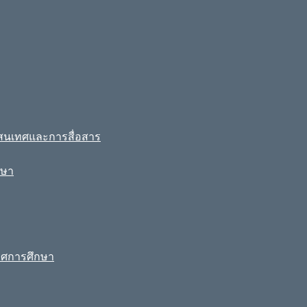
รสนเทศและการสื่อสาร
กษา
ทศการศึกษา