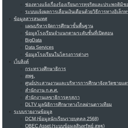
ช่องทางแจ้งเรื่องร้องเรียนการทุจริตและประพฤติมิช
ระบบแจ้งผลการเลื่อนเงินเดือนด้วยวิธีการทางอิเล็กท
ข้อมูลสารสนเทศ
แผนบริหารจัดการศึกษาขั้นพื้นฐาน
ข้อมูลโรงเรียนจำแนกตามระดับชั้นที่เปิดสอน
BigData
Data Services
ข้อมูลโรงเรียนในโครงการต่างๆ
เว็บลิงค์
กระทรวงศึกษาธิการ
สพฐ.
ศูนย์ประสานงานและบริหารการศึกษาจังหวัดชายแด
สำนักงาน ก.ค.ศ.
สำนักงานเลขาธิการคุรุสภา
DLTV มูลนิธิการศึกษาทางไกลผ่านดาวเทียม
ระบบรายงานข้อมูล
DCM (ข้อมูลนักเรียนรายบุคคล 2568)
OBEC Asset (ระบบข้อมูลสินทรัพย์ สพฐ)