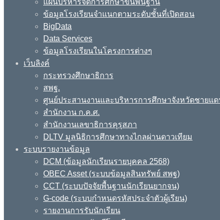
แผนบริหารจัดการศึกษาขั้นพื้นฐาน
ข้อมูลโรงเรียนจำแนกตามระดับชั้นที่เปิดสอน
BigData
Data Services
ข้อมูลโรงเรียนในโครงการต่างๆ
เว็บลิงค์
กระทรวงศึกษาธิการ
สพฐ.
ศูนย์ประสานงานและบริหารการศึกษาจังหวัดชายแด
สำนักงาน ก.ค.ศ.
สำนักงานเลขาธิการคุรุสภา
DLTV มูลนิธิการศึกษาทางไกลผ่านดาวเทียม
ระบบรายงานข้อมูล
DCM (ข้อมูลนักเรียนรายบุคคล 2568)
OBEC Asset (ระบบข้อมูลสินทรัพย์ สพฐ)
CCT (ระบบปัจจัยพื้นฐานนักเรียนยากจน)
G-code (ระบบกำหนดรหัสประจำตัวผู้เรียน)
รายงานการรับนักเรียน