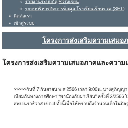
รายงานระบบบัญชีโรงเรียน
ระบบบริหารจัดการข้อมูล โรงเรียนเรียนรวม (SET)
ติดต่อเรา
เข้าสู่ระบบ
โครงการส่งเสริมความเสมอภาค
โครงการส่งเสริมความเสมอภาคและความเท่าเ
>>>>>วันที่ 7 กันยายน พ.ศ.2566 เวลา 9:00น. นางสุภ
เทียมกันทางการศึกษา “พาน้องกับมาเรียน” ครั้งที่ 2/2
สพป.นราธิวาส เขต 3 ทั้งนี้เพื่อให้ทราบถึงจำนวนเด็กในปั