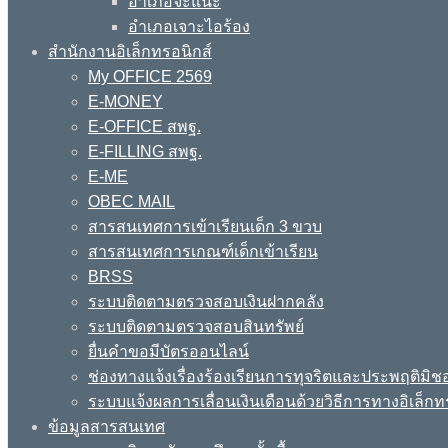
อำเภอจะแนะ
อำเภอเจาะไอร้อง
สำนักงานอิเล็กทรอนิกส์
My OFFICE 2569
E-MONEY
E-OFFICE สพฐ.
E-FILLING สพฐ.
E-ME
OBEC MAIL
สารสนเทศการเข้าเรียนเด็ก 3 ขวบ
สารสนเทศการเกณฑ์เด็กเข้าเรียน
BRSS
ระบบติดตามตรวจสอบเงินฝากคลัง
ระบบติดตามตรวจสอบสินทรัพย์
ยื่นคำขอมีบัตรออนไลน์
ช่องทางแจ้งเรื่องร้องเรียนการทุจริตและประพฤติมิช
ระบบแจ้งผลการเลื่อนเงินเดือนด้วยวิธีการทางอิเล็กท
ข้อมูลสารสนเทศ