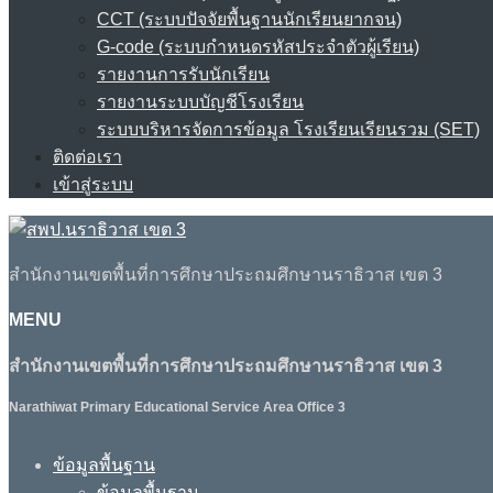
CCT (ระบบปัจจัยพื้นฐานนักเรียนยากจน)
G-code (ระบบกำหนดรหัสประจำตัวผู้เรียน)
รายงานการรับนักเรียน
รายงานระบบบัญชีโรงเรียน
ระบบบริหารจัดการข้อมูล โรงเรียนเรียนรวม (SET)
ติดต่อเรา
เข้าสู่ระบบ
สำนักงานเขตพื้นที่การศึกษาประถมศึกษานราธิวาส เขต 3
MENU
สำนักงานเขตพื้นที่การศึกษาประถมศึกษานราธิวาส เขต 3
Narathiwat Primary Educational Service Area Office 3
ข้อมูลพื้นฐาน
ข้อมูลพื้นฐาน