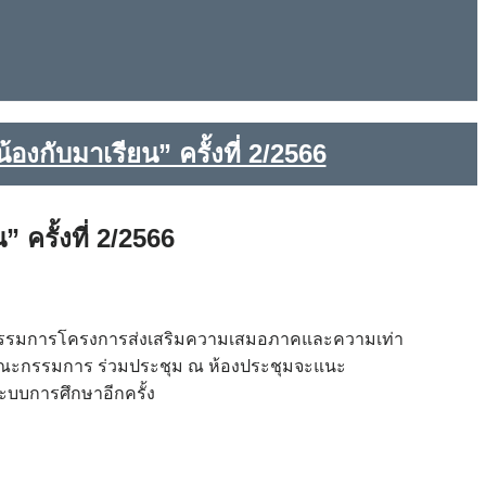
กับมาเรียน” ครั้งที่ 2/2566
รั้งที่ 2/2566
ณะกรรมการโครงการส่งเสริมความเสมอภาคและความเท่า
้วยคณะกรรมการ ร่วมประชุม ณ ห้องประชุมจะแนะ
ระบบการศึกษาอีกครั้ง