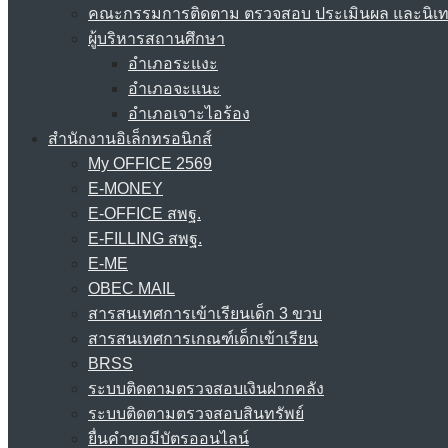
คณะกรรมการติดตาม ตรวจสอบ ประเมินผล และนิเ
ผู้บริหารสถานศึกษา
อำเภอระแงะ
อำเภอจะแนะ
อำเภอเจาะไอร้อง
สำนักงานอิเล็กทรอนิกส์
My OFFICE 2569
E-MONEY
E-OFFICE สพฐ.
E-FILLING สพฐ.
E-ME
OBEC MAIL
สารสนเทศการเข้าเรียนเด็ก 3 ขวบ
สารสนเทศการเกณฑ์เด็กเข้าเรียน
BRSS
ระบบติดตามตรวจสอบเงินฝากคลัง
ระบบติดตามตรวจสอบสินทรัพย์
ยื่นคำขอมีบัตรออนไลน์