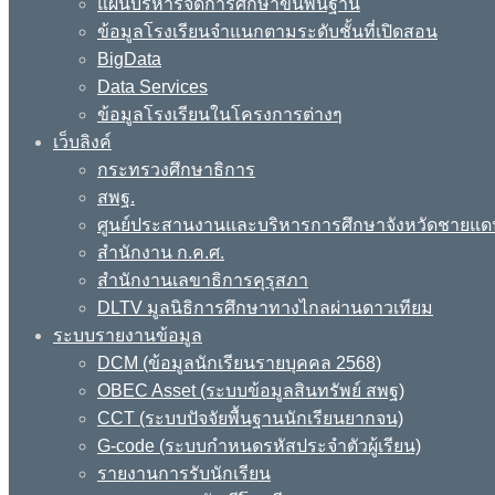
แผนบริหารจัดการศึกษาขั้นพื้นฐาน
ข้อมูลโรงเรียนจำแนกตามระดับชั้นที่เปิดสอน
BigData
Data Services
ข้อมูลโรงเรียนในโครงการต่างๆ
เว็บลิงค์
กระทรวงศึกษาธิการ
สพฐ.
ศูนย์ประสานงานและบริหารการศึกษาจังหวัดชายแด
สำนักงาน ก.ค.ศ.
สำนักงานเลขาธิการคุรุสภา
DLTV มูลนิธิการศึกษาทางไกลผ่านดาวเทียม
ระบบรายงานข้อมูล
DCM (ข้อมูลนักเรียนรายบุคคล 2568)
OBEC Asset (ระบบข้อมูลสินทรัพย์ สพฐ)
CCT (ระบบปัจจัยพื้นฐานนักเรียนยากจน)
G-code (ระบบกำหนดรหัสประจำตัวผู้เรียน)
รายงานการรับนักเรียน