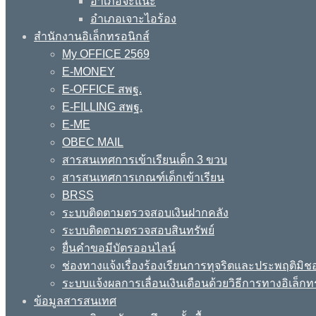
อำเภอจะแนะ
อำเภอเจาะไอร้อง
สำนักงานอิเล็กทรอนิกส์
My OFFICE 2569
E-MONEY
E-OFFICE สพฐ.
E-FILLING สพฐ.
E-ME
OBEC MAIL
สารสนเทศการเข้าเรียนเด็ก 3 ขวบ
สารสนเทศการเกณฑ์เด็กเข้าเรียน
BRSS
ระบบติดตามตรวจสอบเงินฝากคลัง
ระบบติดตามตรวจสอบสินทรัพย์
ยื่นคำขอมีบัตรออนไลน์
ช่องทางแจ้งเรื่องร้องเรียนการทุจริตและประพฤติมิช
ระบบแจ้งผลการเลื่อนเงินเดือนด้วยวิธีการทางอิเล็กท
ข้อมูลสารสนเทศ