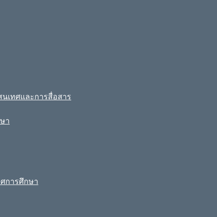
รสนเทศและการสื่อสาร
กษา
ทศการศึกษา