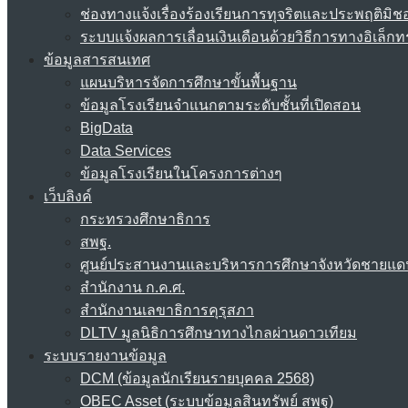
ช่องทางแจ้งเรื่องร้องเรียนการทุจริตและประพฤติมิช
ระบบแจ้งผลการเลื่อนเงินเดือนด้วยวิธีการทางอิเล็กท
ข้อมูลสารสนเทศ
แผนบริหารจัดการศึกษาขั้นพื้นฐาน
ข้อมูลโรงเรียนจำแนกตามระดับชั้นที่เปิดสอน
BigData
Data Services
ข้อมูลโรงเรียนในโครงการต่างๆ
เว็บลิงค์
กระทรวงศึกษาธิการ
สพฐ.
ศูนย์ประสานงานและบริหารการศึกษาจังหวัดชายแด
สำนักงาน ก.ค.ศ.
สำนักงานเลขาธิการคุรุสภา
DLTV มูลนิธิการศึกษาทางไกลผ่านดาวเทียม
ระบบรายงานข้อมูล
DCM (ข้อมูลนักเรียนรายบุคคล 2568)
OBEC Asset (ระบบข้อมูลสินทรัพย์ สพฐ)