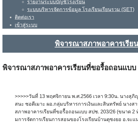
รายงานระบบบัญชีโรงเรียน
ระบบบริหารจัดการข้อมูล โรงเรียนเรียนรวม (SET)
ติดต่อเรา
เข้าสู่ระบบ
พิจารณาสภาพอาคารเรียนที
พิจารณาสภาพอาคารเรียนที่ขอรื้อถอนแบบ ส
>>>>>วันที่ 13 พฤศจิกายน พ.ศ.2566 เวลา 9:30น. นางสุภ
สนะ ซอตีเมาะ ผอ.กลุ่มบริหารการเงินและสินทรัพย์ นางสา
สภาพอาคารเรียนที่ขอรื้อถอนแบบ สปช. 203/26 (ขนาด 2 ห้
มการจัตการเรียนการสอนของโรงเรียนบ้านดุซงยอ อ.จะแน