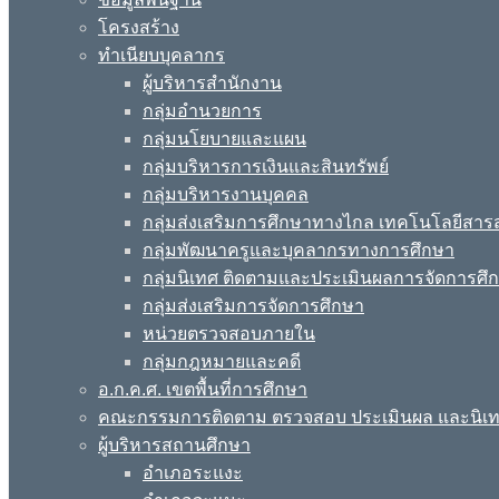
โครงสร้าง
ทำเนียบบุคลากร
ผู้บริหารสำนักงาน
กลุ่มอำนวยการ
กลุ่มนโยบายและแผน
กลุ่มบริหารการเงินและสินทรัพย์
กลุ่มบริหารงานบุคคล
กลุ่มส่งเสริมการศึกษาทางไกล เทคโนโลยีสา
กลุ่มพัฒนาครูและบุคลากรทางการศึกษา
กลุ่มนิเทศ ติดตามและประเมินผลการจัดการศึ
กลุ่มส่งเสริมการจัดการศึกษา
หน่วยตรวจสอบภายใน
กลุ่มกฎหมายและคดี
อ.ก.ค.ศ. เขตพื้นที่การศึกษา
คณะกรรมการติดตาม ตรวจสอบ ประเมินผล และนิเ
ผู้บริหารสถานศึกษา
อำเภอระแงะ