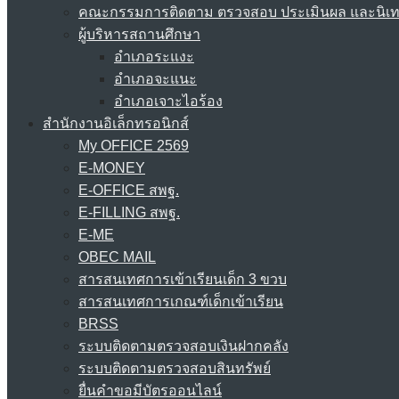
คณะกรรมการติดตาม ตรวจสอบ ประเมินผล และนิเ
ผู้บริหารสถานศึกษา
อำเภอระแงะ
อำเภอจะแนะ
อำเภอเจาะไอร้อง
สำนักงานอิเล็กทรอนิกส์
My OFFICE 2569
E-MONEY
E-OFFICE สพฐ.
E-FILLING สพฐ.
E-ME
OBEC MAIL
สารสนเทศการเข้าเรียนเด็ก 3 ขวบ
สารสนเทศการเกณฑ์เด็กเข้าเรียน
BRSS
ระบบติดตามตรวจสอบเงินฝากคลัง
ระบบติดตามตรวจสอบสินทรัพย์
ยื่นคำขอมีบัตรออนไลน์