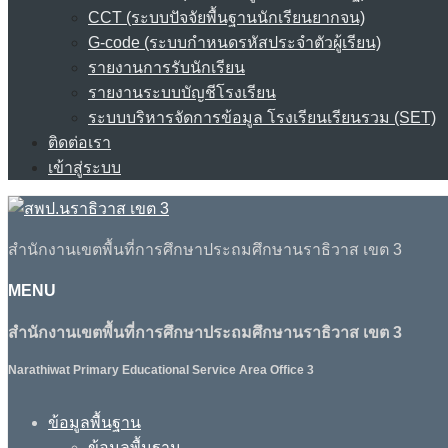
CCT (ระบบปัจจัยพื้นฐานนักเรียนยากจน)
G-code (ระบบกำหนดรหัสประจำตัวผู้เรียน)
รายงานการรับนักเรียน
รายงานระบบบัญชีโรงเรียน
ระบบบริหารจัดการข้อมูล โรงเรียนเรียนรวม (SET)
ติดต่อเรา
เข้าสู่ระบบ
สำนักงานเขตพื้นที่การศึกษาประถมศึกษานราธิวาส เขต 3
MENU
สำนักงานเขตพื้นที่การศึกษาประถมศึกษานราธิวาส เขต 3
Narathiwat Primary Educational Service Area Office 3
ข้อมูลพื้นฐาน
ข้อมูลพื้นฐาน