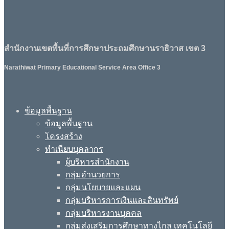
สำนักงานเขตพื้นที่การศึกษาประถมศึกษานราธิวาส เขต 3
Narathiwat Primary Educational Service Area Office 3
ข้อมูลพื้นฐาน
ข้อมูลพื้นฐาน
โครงสร้าง
ทำเนียบบุคลากร
ผู้บริหารสำนักงาน
กลุ่มอำนวยการ
กลุ่มนโยบายและแผน
กลุ่มบริหารการเงินและสินทรัพย์
กลุ่มบริหารงานบุคคล
กลุ่มส่งเสริมการศึกษาทางไกล เทคโนโลยี