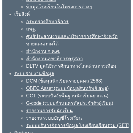
ข้อมูลโรงเรียนในโครงการต่างๆ
เว็บลิงค์
กระทรวงศึกษาธิการ
สพฐ.
ศูนย์ประสานงานและบริหารการศึกษาจังหวัด
ชายแดนภาคใต้
สำนักงาน ก.ค.ศ.
สำนักงานเลขาธิการคุรุสภา
DLTV มูลนิธิการศึกษาทางไกลผ่านดาวเทียม
ระบบรายงานข้อมูล
DCM (ข้อมูลนักเรียนรายบุคคล 2568)
OBEC Asset (ระบบข้อมูลสินทรัพย์ สพฐ)
CCT (ระบบปัจจัยพื้นฐานนักเรียนยากจน)
G-code (ระบบกำหนดรหัสประจำตัวผู้เรียน)
รายงานการรับนักเรียน
รายงานระบบบัญชีโรงเรียน
ระบบบริหารจัดการข้อมูล โรงเรียนเรียนรวม (SET)
ติดต่อเรา