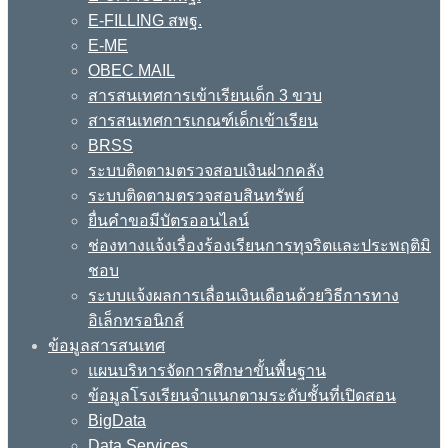
E-FILLING สพฐ.
E-ME
OBEC MAIL
สารสนเทศการเข้าเรียนเด็ก 3 ขวบ
สารสนเทศการเกณฑ์เด็กเข้าเรียน
BRSS
ระบบติดตามตรวจสอบเงินฝากคลัง
ระบบติดตามตรวจสอบสินทรัพย์
ยื่นคำขอมีบัตรออนไลน์
ช่องทางแจ้งเรื่องร้องเรียนการทุจริตและประพฤติมิ
ชอบ
ระบบแจ้งผลการเลื่อนเงินเดือนด้วยวิธีการทาง
อิเล็กทรอนิกส์
ข้อมูลสารสนเทศ
แผนบริหารจัดการศึกษาขั้นพื้นฐาน
ข้อมูลโรงเรียนจำแนกตามระดับชั้นที่เปิดสอน
BigData
Data Services