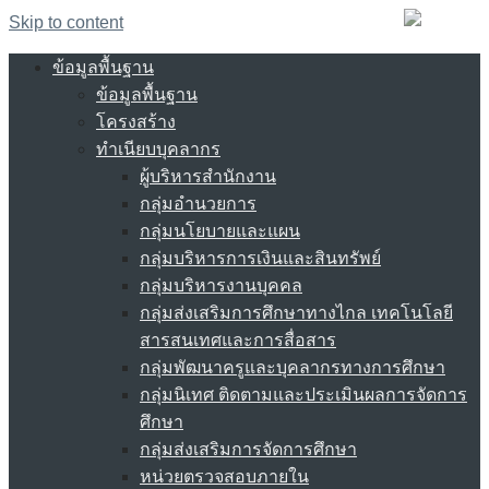
Skip to content
ข้อมูลพื้นฐาน
ข้อมูลพื้นฐาน
โครงสร้าง
ทำเนียบบุคลากร
ผู้บริหารสำนักงาน
กลุ่มอำนวยการ
กลุ่มนโยบายและแผน
กลุ่มบริหารการเงินและสินทรัพย์
กลุ่มบริหารงานบุคคล
กลุ่มส่งเสริมการศึกษาทางไกล เทคโนโลยี
สารสนเทศและการสื่อสาร
กลุ่มพัฒนาครูและบุคลากรทางการศึกษา
กลุ่มนิเทศ ติดตามและประเมินผลการจัดการ
ศึกษา
กลุ่มส่งเสริมการจัดการศึกษา
หน่วยตรวจสอบภายใน