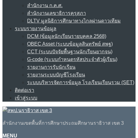
สำนักงาน ก.ค.ศ.
สำนักงานเลขาธิการคุรุสภา
DLTV มูลนิธิการศึกษาทางไกลผ่านดาวเทียม
ระบบรายงานข้อมูล
DCM (ข้อมูลนักเรียนรายบุคคล 2568)
OBEC Asset (ระบบข้อมูลสินทรัพย์ สพฐ)
CCT (ระบบปัจจัยพื้นฐานนักเรียนยากจน)
G-code (ระบบกำหนดรหัสประจำตัวผู้เรียน)
รายงานการรับนักเรียน
รายงานระบบบัญชีโรงเรียน
ระบบบริหารจัดการข้อมูล โรงเรียนเรียนรวม (SET)
ติดต่อเรา
เข้าสู่ระบบ
สำนักงานเขตพื้นที่การศึกษาประถมศึกษานราธิวาส เขต 3
MENU