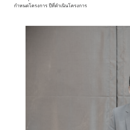
กำหนดโครงการ ปีที่ดำเนินโครงการ