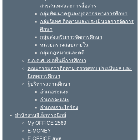
สารสนเทศและการสื่อสาร
กลุ่มพัฒนาครูและบุคลากรทางการศึกษา
กลุ่มนิเทศ ติดตามและประเมินผลการจัดการ
ศึกษา
กลุ่มส่งเสริมการจัดการศึกษา
หน่วยตรวจสอบภายใน
กลุ่มกฎหมายและคดี
อ.ก.ค.ศ. เขตพื้นที่การศึกษา
คณะกรรมการติดตาม ตรวจสอบ ประเมินผล และ
นิเทศการศึกษา
ผู้บริหารสถานศึกษา
อำเภอระแงะ
อำเภอจะแนะ
อำเภอเจาะไอร้อง
สำนักงานอิเล็กทรอนิกส์
My OFFICE 2569
E-MONEY
E-OFFICE สพฐ.