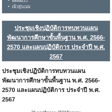
เข้าสู่ระบบ
ประชุมเชิงปฏิบัติการทบทวนแผน
พัฒนาการศึกษาขั้นพื้นฐาน พ.ศ. 2566-
2570 และแผนปฏิบัติการ ประจำปี พ.ศ.
2567
ประชุมเชิงปฏิบัติการทบทวนแผน
พัฒนาการศึกษาขั้นพื้นฐาน พ.ศ. 2566-
2570 และแผนปฏิบัติการ ประจำปี พ.ศ.
2567