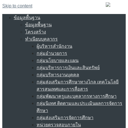
Skip to content
ข้อมูลพื้นฐาน
ข้อมูลพื้นฐาน
โครงสร้าง
ทำเนียบบุคลากร
ผู้บริหารสำนักงาน
กลุ่มอำนวยการ
กลุ่มนโยบายและแผน
กลุ่มบริหารการเงินและสินทรัพย์
กลุ่มบริหารงานบุคคล
กลุ่มส่งเสริมการศึกษาทางไกล เทคโนโลยี
สารสนเทศและการสื่อสาร
กลุ่มพัฒนาครูและบุคลากรทางการศึกษา
กลุ่มนิเทศ ติดตามและประเมินผลการจัดการ
ศึกษา
กลุ่มส่งเสริมการจัดการศึกษา
หน่วยตรวจสอบภายใน