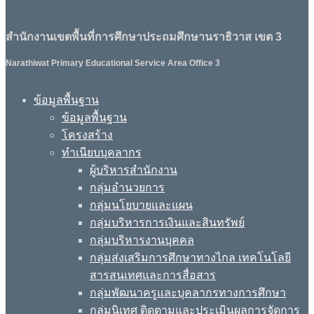
สำนักงานเขตพื้นที่การศึกษาประถมศึกษานราธิวาส เขต 3
Narathiwat Primary Educational Service Area Office 3
ข้อมูลพื้นฐาน
ข้อมูลพื้นฐาน
โครงสร้าง
ทำเนียบบุคลากร
ผู้บริหารสำนักงาน
กลุ่มอำนวยการ
กลุ่มนโยบายและแผน
กลุ่มบริหารการเงินและสินทรัพย์
กลุ่มบริหารงานบุคคล
กลุ่มส่งเสริมการศึกษาทางไกล เทคโนโลยี
สารสนเทศและการสื่อสาร
กลุ่มพัฒนาครูและบุคลากรทางการศึกษา
กลุ่มนิเทศ ติดตามและประเมินผลการจัดการ