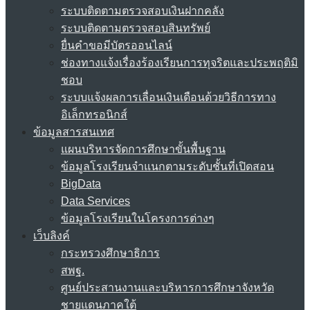
ระบบติดตามตรวจสอบเงินฝากคลัง
ระบบติดตามตรวจสอบสินทรัพย์
ยื่นคำขอมีบัตรออนไลน์
ช่องทางแจ้งเรื่องร้องเรียนการทุจริตและประพฤติมิ
ชอบ
ระบบแจ้งผลการเลื่อนเงินเดือนด้วยวิธีการทาง
อิเล็กทรอนิกส์
ข้อมูลสารสนเทศ
แผนบริหารจัดการศึกษาขั้นพื้นฐาน
ข้อมูลโรงเรียนจำแนกตามระดับชั้นที่เปิดสอน
BigData
Data Services
ข้อมูลโรงเรียนในโครงการต่างๆ
เว็บลิงค์
กระทรวงศึกษาธิการ
สพฐ.
ศูนย์ประสานงานและบริหารการศึกษาจังหวัด
ชายแดนภาคใต้