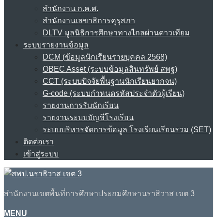
สำนักงาน ก.ค.ศ.
สำนักงานเลขาธิการคุรุสภา
DLTV มูลนิธิการศึกษาทางไกลผ่านดาวเทียม
ระบบรายงานข้อมูล
DCM (ข้อมูลนักเรียนรายบุคคล 2568)
OBEC Asset (ระบบข้อมูลสินทรัพย์ สพฐ)
CCT (ระบบปัจจัยพื้นฐานนักเรียนยากจน)
G-code (ระบบกำหนดรหัสประจำตัวผู้เรียน)
รายงานการรับนักเรียน
รายงานระบบบัญชีโรงเรียน
ระบบบริหารจัดการข้อมูล โรงเรียนเรียนรวม (SET)
ติดต่อเรา
เข้าสู่ระบบ
สำนักงานเขตพื้นที่การศึกษาประถมศึกษานราธิวาส เขต 3
MENU