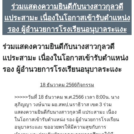
ร่วมแสดงความยินดีกับนางสาวกุลวดี
แประสามะ เนื่องในโอกาสเข้ารับตำแหน่ง
รอง ผู้อำนวยการโรงเรียนอนุบาลระแงะ
ร่วมแสดงความยินดีกับนางสาวกุลวดี
แประสามะ เนื่องในโอกาสเข้ารับตำแหน่ง
รอง ผู้อำนวยการโรงเรียนอนุบาลระแงะ
18 ธันวาคม 2566
กิจกรรม
>>>>>วันที่ 18 ธันวาคม พ.ศ.2566 เวลา 8:00น. นาง
สุภิญญา วงษ์นาม ผอ.สพป.นราธิวาส เขต 3 ร่วม
แสดงความยินดีกับนางสาวกุลวดี แประสามะ เนื่อง
ในโอกาสเข้ารับตำแหน่ง รอง ผู้อำนวยการโรงเรียน
อนุบาลระแงะ ขออวยพรให้มีความสุขกับการ