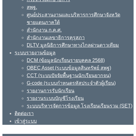
สพฐ.
ศูนย์ประสานงานและบริหารการศึกษาจังหวัด
ชายแดนภาคใต้
สำนักงาน ก.ค.ศ.
สำนักงานเลขาธิการคุรุสภา
DLTV มูลนิธิการศึกษาทางไกลผ่านดาวเทียม
ระบบรายงานข้อมูล
DCM (ข้อมูลนักเรียนรายบุคคล 2568)
OBEC Asset (ระบบข้อมูลสินทรัพย์ สพฐ)
CCT (ระบบปัจจัยพื้นฐานนักเรียนยากจน)
G-code (ระบบกำหนดรหัสประจำตัวผู้เรียน)
รายงานการรับนักเรียน
รายงานระบบบัญชีโรงเรียน
ระบบบริหารจัดการข้อมูล โรงเรียนเรียนรวม (SET)
ติดต่อเรา
เข้าสู่ระบบ