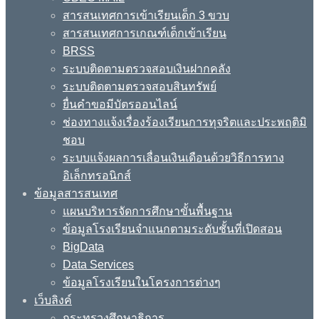
สารสนเทศการเข้าเรียนเด็ก 3 ขวบ
สารสนเทศการเกณฑ์เด็กเข้าเรียน
BRSS
ระบบติดตามตรวจสอบเงินฝากคลัง
ระบบติดตามตรวจสอบสินทรัพย์
ยื่นคำขอมีบัตรออนไลน์
ช่องทางแจ้งเรื่องร้องเรียนการทุจริตและประพฤติมิ
ชอบ
ระบบแจ้งผลการเลื่อนเงินเดือนด้วยวิธีการทาง
อิเล็กทรอนิกส์
ข้อมูลสารสนเทศ
แผนบริหารจัดการศึกษาขั้นพื้นฐาน
ข้อมูลโรงเรียนจำแนกตามระดับชั้นที่เปิดสอน
BigData
Data Services
ข้อมูลโรงเรียนในโครงการต่างๆ
เว็บลิงค์
กระทรวงศึกษาธิการ