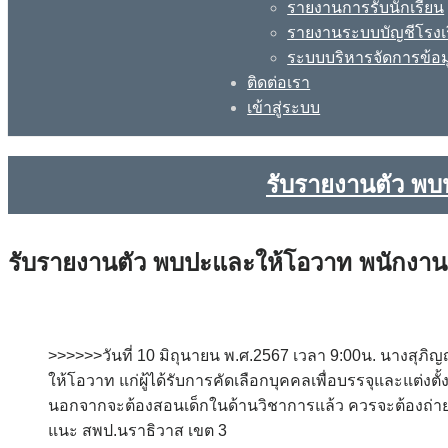
รายงานการรับนักเรียน
รายงานระบบบัญชีโรงเ
ระบบบริหารจัดการข้อม
ติดต่อเรา
เข้าสู่ระบบ
รับรายงานตัว พบ
รับรายงานตัว พบปะและให้โอวาท พนักงาน
>>>>>>วันที่ 10 มิถุนายน พ.ศ.2567 เวลา 9:00น. นางสุ
ให้โอวาท แก่ผู้ได้รับการคัดเลือกบุคคลเพื่อบรรจุและแต่
นอกจากจะต้องสอนเด็กในด้านวิชาการแล้ว ควรจะต้องถ่ายทอดส
แนะ สพป.นราธิวาส เขต 3