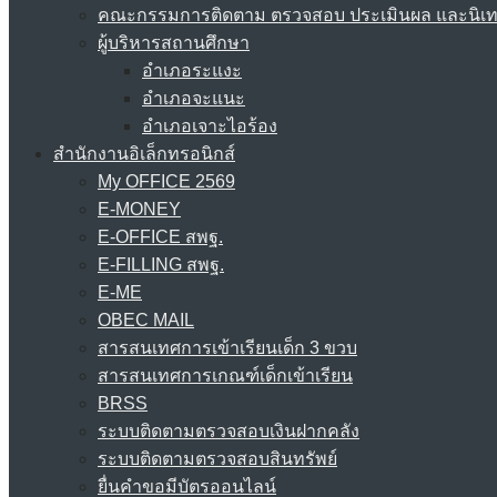
คณะกรรมการติดตาม ตรวจสอบ ประเมินผล และนิเ
ผู้บริหารสถานศึกษา
อำเภอระแงะ
อำเภอจะแนะ
อำเภอเจาะไอร้อง
สำนักงานอิเล็กทรอนิกส์
My OFFICE 2569
E-MONEY
E-OFFICE สพฐ.
E-FILLING สพฐ.
E-ME
OBEC MAIL
สารสนเทศการเข้าเรียนเด็ก 3 ขวบ
สารสนเทศการเกณฑ์เด็กเข้าเรียน
BRSS
ระบบติดตามตรวจสอบเงินฝากคลัง
ระบบติดตามตรวจสอบสินทรัพย์
ยื่นคำขอมีบัตรออนไลน์