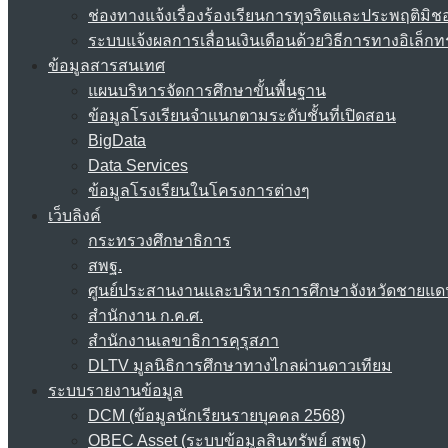
ช่องทางแจ้งเรื่องร้องเรียนการทุจริตและประพฤติมิช
ระบบแจ้งผลการเลื่อนเงินเดือนด้วยวิธีการทางอิเล็กท
ข้อมูลสารสนเทศ
แผนบริหารจัดการศึกษาขั้นพื้นฐาน
ข้อมูลโรงเรียนจำแนกตามระดับชั้นที่เปิดสอน
BigData
Data Services
ข้อมูลโรงเรียนในโครงการต่างๆ
เว็บลิงค์
กระทรวงศึกษาธิการ
สพฐ.
ศูนย์ประสานงานและบริหารการศึกษาจังหวัดชายแด
สำนักงาน ก.ค.ศ.
สำนักงานเลขาธิการคุรุสภา
DLTV มูลนิธิการศึกษาทางไกลผ่านดาวเทียม
ระบบรายงานข้อมูล
DCM (ข้อมูลนักเรียนรายบุคคล 2568)
OBEC Asset (ระบบข้อมูลสินทรัพย์ สพฐ)