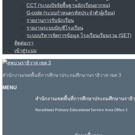
CCT (ระบบปัจจัยพื้นฐานนักเรียนยากจน)
G-code (ระบบกำหนดรหัสประจำตัวผู้เรียน)
รายงานการรับนักเรียน
รายงานระบบบัญชีโรงเรียน
ระบบบริหารจัดการข้อมูล โรงเรียนเรียนรวม (SET)
ติดต่อเรา
เข้าสู่ระบบ
สำนักงานเขตพื้นที่การศึกษาประถมศึกษานราธิวาส เขต 3
MENU
สำนักงานเขตพื้นที่การศึกษาประถมศึกษานราธิว
Narathiwat Primary Educational Service Area Office 3