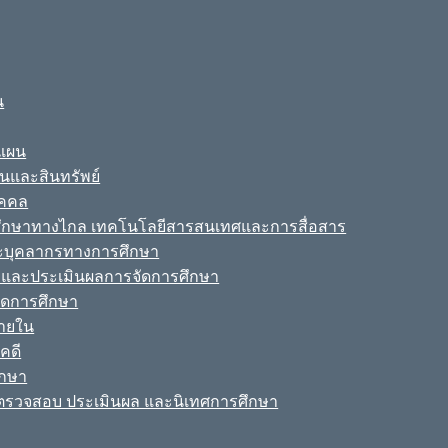
น
ะแผน
ินและสินทรัพย์
ุคคล
รศึกษาทางไกล เทคโนโลยีสารสนเทศและการสื่อสาร
ละบุคลากรทางการศึกษา
ามและประเมินผลการจัดการศึกษา
จัดการศึกษา
ายใน
คดี
ึกษา
รวจสอบ ประเมินผล และนิเทศการศึกษา