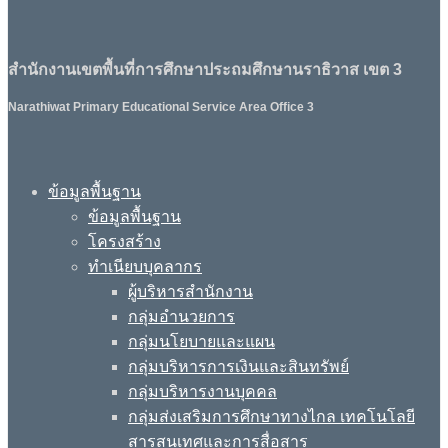
สำนักงานเขตพื้นที่การศึกษาประถมศึกษานราธิวาส เขต 3
Narathiwat Primary Educational Service Area Office 3
ข้อมูลพื้นฐาน
ข้อมูลพื้นฐาน
โครงสร้าง
ทำเนียบบุคลากร
ผู้บริหารสำนักงาน
กลุ่มอำนวยการ
กลุ่มนโยบายและแผน
กลุ่มบริหารการเงินและสินทรัพย์
กลุ่มบริหารงานบุคคล
กลุ่มส่งเสริมการศึกษาทางไกล เทคโนโลยี
สารสนเทศและการสื่อสาร