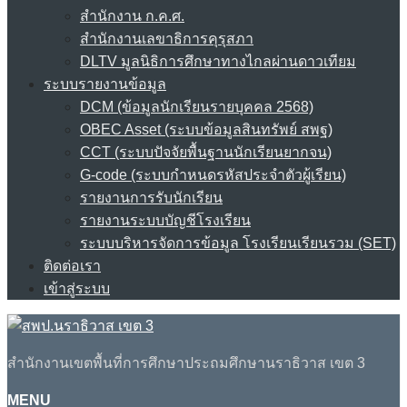
สำนักงาน ก.ค.ศ.
สำนักงานเลขาธิการคุรุสภา
DLTV มูลนิธิการศึกษาทางไกลผ่านดาวเทียม
ระบบรายงานข้อมูล
DCM (ข้อมูลนักเรียนรายบุคคล 2568)
OBEC Asset (ระบบข้อมูลสินทรัพย์ สพฐ)
CCT (ระบบปัจจัยพื้นฐานนักเรียนยากจน)
G-code (ระบบกำหนดรหัสประจำตัวผู้เรียน)
รายงานการรับนักเรียน
รายงานระบบบัญชีโรงเรียน
ระบบบริหารจัดการข้อมูล โรงเรียนเรียนรวม (SET)
ติดต่อเรา
เข้าสู่ระบบ
สำนักงานเขตพื้นที่การศึกษาประถมศึกษานราธิวาส เขต 3
MENU