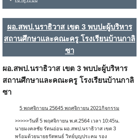
ผอ.สพป.นราธิวาส เขต 3 พบปะผู้บริหาร
สถานศึกษาและคณะครู โรงเรียนบ้านกาลิ
ซา
ผอ.สพป.นราธิวาส เขต 3 พบปะผู้บริหาร
สถานศึกษาและคณะครู โรงเรียนบ้านกาลิ
ซา
5 พฤศจิกายน 2564
5 พฤศจิกายน 2021
กิจกรรม
>>>>>วันที่ 5 พฤศจิกายน พ.ศ.2564 เวลา 10:45น.
นายมงคลชัย รัตนอ่อน ผอ.สพป.นราธิวาส เขต 3
พร้อมด้วยนายธรัตพนธ์ วิทย์บุญประคม รอง