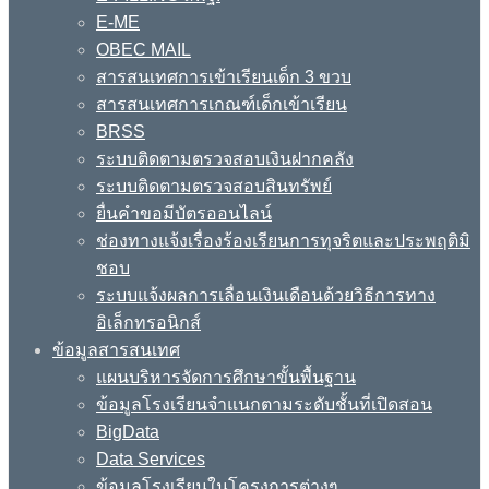
E-ME
OBEC MAIL
สารสนเทศการเข้าเรียนเด็ก 3 ขวบ
สารสนเทศการเกณฑ์เด็กเข้าเรียน
BRSS
ระบบติดตามตรวจสอบเงินฝากคลัง
ระบบติดตามตรวจสอบสินทรัพย์
ยื่นคำขอมีบัตรออนไลน์
ช่องทางแจ้งเรื่องร้องเรียนการทุจริตและประพฤติมิ
ชอบ
ระบบแจ้งผลการเลื่อนเงินเดือนด้วยวิธีการทาง
อิเล็กทรอนิกส์
ข้อมูลสารสนเทศ
แผนบริหารจัดการศึกษาขั้นพื้นฐาน
ข้อมูลโรงเรียนจำแนกตามระดับชั้นที่เปิดสอน
BigData
Data Services
ข้อมูลโรงเรียนในโครงการต่างๆ