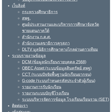
เว็บลิงค์
กระทรวงศึกษาธิการ
สพฐ.
ศูนย์ประสานงานและบริหารการศึกษาจังหวัด
ชายแดนภาคใต้
สำนักงาน ก.ค.ศ.
สำนักงานเลขาธิการคุรุสภา
DLTV มูลนิธิการศึกษาทางไกลผ่านดาวเทียม
ระบบรายงานข้อมูล
DCM (ข้อมูลนักเรียนรายบุคคล 2568)
OBEC Asset (ระบบข้อมูลสินทรัพย์ สพฐ)
CCT (ระบบปัจจัยพื้นฐานนักเรียนยากจน)
G-code (ระบบกำหนดรหัสประจำตัวผู้เรียน)
รายงานการรับนักเรียน
รายงานระบบบัญชีโรงเรียน
ระบบบริหารจัดการข้อมูล โรงเรียนเรียนรวม (SET)
ติดต่อเรา
เข้าสู่ระบบ