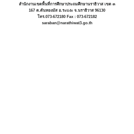
สำนักงานเขตพื้นที่การศึกษาประถมศึกษานราธิวาส เขต ๓
167 ต.ตันหยงมัส อ.ระแงะ จ.นราธิวาส 96130
โทร.073-672180 Fax : 073-672182
saraban@narathiwat3.go.th