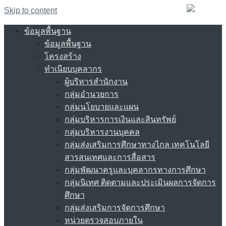
Skip to content
ข้อมูลพื้นฐาน
ข้อมูลพื้นฐาน
โครงสร้าง
ทำเนียบบุคลากร
ผู้บริหารสำนักงาน
กลุ่มอำนวยการ
กลุ่มนโยบายและแผน
กลุ่มบริหารการเงินและสินทรัพย์
กลุ่มบริหารงานบุคคล
กลุ่มส่งเสริมการศึกษาทางไกล เทคโนโลยี
สารสนเทศและการสื่อสาร
กลุ่มพัฒนาครูและบุคลากรทางการศึกษา
กลุ่มนิเทศ ติดตามและประเมินผลการจัดการ
ศึกษา
กลุ่มส่งเสริมการจัดการศึกษา
หน่วยตรวจสอบภายใน