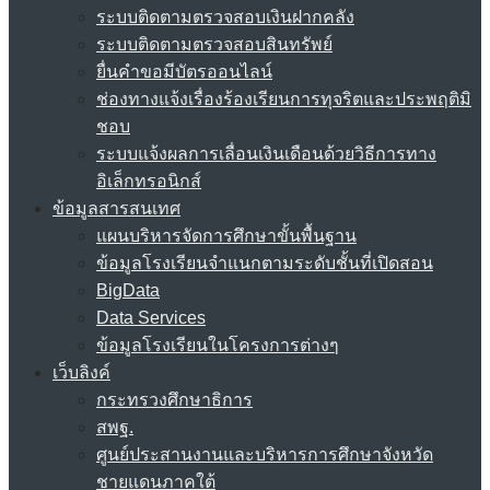
ระบบติดตามตรวจสอบเงินฝากคลัง
ระบบติดตามตรวจสอบสินทรัพย์
ยื่นคำขอมีบัตรออนไลน์
ช่องทางแจ้งเรื่องร้องเรียนการทุจริตและประพฤติมิ
ชอบ
ระบบแจ้งผลการเลื่อนเงินเดือนด้วยวิธีการทาง
อิเล็กทรอนิกส์
ข้อมูลสารสนเทศ
แผนบริหารจัดการศึกษาขั้นพื้นฐาน
ข้อมูลโรงเรียนจำแนกตามระดับชั้นที่เปิดสอน
BigData
Data Services
ข้อมูลโรงเรียนในโครงการต่างๆ
เว็บลิงค์
กระทรวงศึกษาธิการ
สพฐ.
ศูนย์ประสานงานและบริหารการศึกษาจังหวัด
ชายแดนภาคใต้