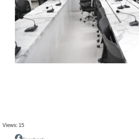
Views: 15