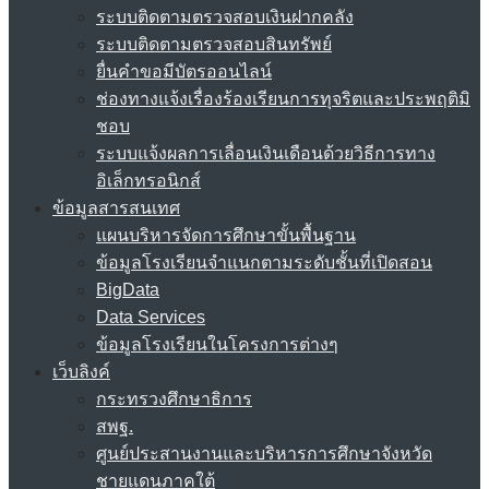
ระบบติดตามตรวจสอบเงินฝากคลัง
ระบบติดตามตรวจสอบสินทรัพย์
ยื่นคำขอมีบัตรออนไลน์
ช่องทางแจ้งเรื่องร้องเรียนการทุจริตและประพฤติมิ
ชอบ
ระบบแจ้งผลการเลื่อนเงินเดือนด้วยวิธีการทาง
อิเล็กทรอนิกส์
ข้อมูลสารสนเทศ
แผนบริหารจัดการศึกษาขั้นพื้นฐาน
ข้อมูลโรงเรียนจำแนกตามระดับชั้นที่เปิดสอน
BigData
Data Services
ข้อมูลโรงเรียนในโครงการต่างๆ
เว็บลิงค์
กระทรวงศึกษาธิการ
สพฐ.
ศูนย์ประสานงานและบริหารการศึกษาจังหวัด
ชายแดนภาคใต้