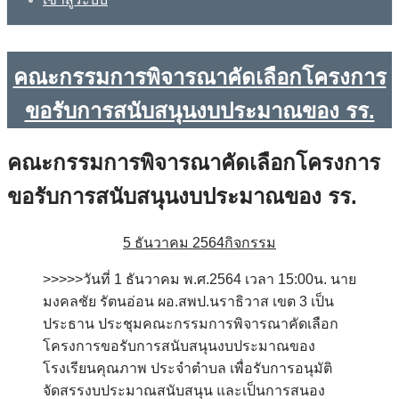
คณะกรรมการพิจารณาคัดเลือกโครงการ
ขอรับการสนับสนุนงบประมาณของ รร.
คณะกรรมการพิจารณาคัดเลือกโครงการ
ขอรับการสนับสนุนงบประมาณของ รร.
5 ธันวาคม 2564
กิจกรรม
>>>>>วันที่ 1 ธันวาคม พ.ศ.2564 เวลา 15:00น. นาย
มงคลชัย รัตนอ่อน ผอ.สพป.นราธิวาส เขต 3 เป็น
ประธาน ประชุมคณะกรรมการพิจารณาคัดเลือก
โครงการขอรับการสนับสนุนงบประมาณของ
โรงเรียนคุณภาพ ประจำตำบล เพื่อรับการอนุมัติ
จัดสรรงบประมาณสนับสนุน และเป็นการสนอง