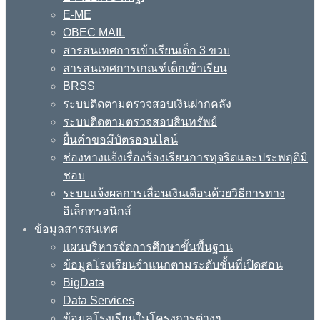
E-ME
OBEC MAIL
สารสนเทศการเข้าเรียนเด็ก 3 ขวบ
สารสนเทศการเกณฑ์เด็กเข้าเรียน
BRSS
ระบบติดตามตรวจสอบเงินฝากคลัง
ระบบติดตามตรวจสอบสินทรัพย์
ยื่นคำขอมีบัตรออนไลน์
ช่องทางแจ้งเรื่องร้องเรียนการทุจริตและประพฤติมิ
ชอบ
ระบบแจ้งผลการเลื่อนเงินเดือนด้วยวิธีการทาง
อิเล็กทรอนิกส์
ข้อมูลสารสนเทศ
แผนบริหารจัดการศึกษาขั้นพื้นฐาน
ข้อมูลโรงเรียนจำแนกตามระดับชั้นที่เปิดสอน
BigData
Data Services
ข้อมูลโรงเรียนในโครงการต่างๆ