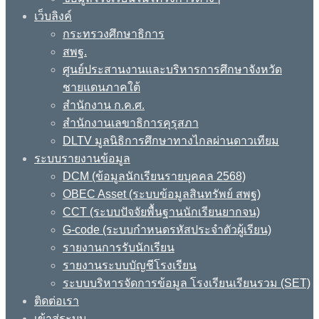
เว็บลิงค์
กระทรวงศึกษาธิการ
สพฐ.
ศูนย์ประสานงานและบริหารการศึกษาจังหวัด
ชายแดนภาคใต้
สำนักงาน ก.ค.ศ.
สำนักงานเลขาธิการคุรุสภา
DLTV มูลนิธิการศึกษาทางไกลผ่านดาวเทียม
ระบบรายงานข้อมูล
DCM (ข้อมูลนักเรียนรายบุคคล 2568)
OBEC Asset (ระบบข้อมูลสินทรัพย์ สพฐ)
CCT (ระบบปัจจัยพื้นฐานนักเรียนยากจน)
G-code (ระบบกำหนดรหัสประจำตัวผู้เรียน)
รายงานการรับนักเรียน
รายงานระบบบัญชีโรงเรียน
ระบบบริหารจัดการข้อมูล โรงเรียนเรียนรวม (SET)
ติดต่อเรา
เข้าสู่ระบบ