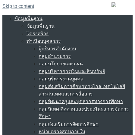
Skip to content
ข้อมูลพื้นฐาน
ข้อมูลพื้นฐาน
โครงสร้าง
ทำเนียบบุคลากร
ผู้บริหารสำนักงาน
กลุ่มอำนวยการ
กลุ่มนโยบายและแผน
กลุ่มบริหารการเงินและสินทรัพย์
กลุ่มบริหารงานบุคคล
กลุ่มส่งเสริมการศึกษาทางไกล เทคโนโลยี
สารสนเทศและการสื่อสาร
กลุ่มพัฒนาครูและบุคลากรทางการศึกษา
กลุ่มนิเทศ ติดตามและประเมินผลการจัดการ
ศึกษา
กลุ่มส่งเสริมการจัดการศึกษา
หน่วยตรวจสอบภายใน