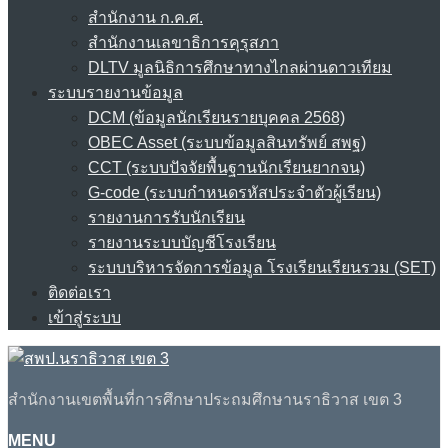
สำนักงาน ก.ค.ศ.
สำนักงานเลขาธิการคุรุสภา
DLTV มูลนิธิการศึกษาทางไกลผ่านดาวเทียม
ระบบรายงานข้อมูล
DCM (ข้อมูลนักเรียนรายบุคคล 2568)
OBEC Asset (ระบบข้อมูลสินทรัพย์ สพฐ)
CCT (ระบบปัจจัยพื้นฐานนักเรียนยากจน)
G-code (ระบบกำหนดรหัสประจำตัวผู้เรียน)
รายงานการรับนักเรียน
รายงานระบบบัญชีโรงเรียน
ระบบบริหารจัดการข้อมูล โรงเรียนเรียนรวม (SET)
ติดต่อเรา
เข้าสู่ระบบ
สำนักงานเขตพื้นที่การศึกษาประถมศึกษานราธิวาส เขต 3
MENU