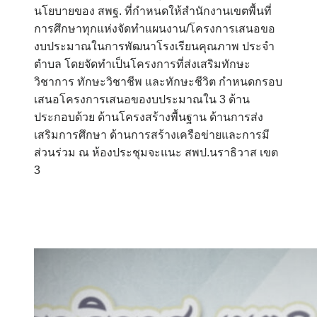
นโยบายของ สพฐ. ที่กำหนดให้สำนักงานเขตพื้นที่
การศึกษาทุกแห่งจัดทำแผนงาน/โครงการเสนอขอ
งบประมาณในการพัฒนาโรงเรียนคุณภาพ ประจำ
ตำบล โดยจัดทำเป็นโครงการที่ส่งเสริมทักษะ
วิชาการ ทักษะวิชาชีพ และทักษะชีวิต กำหนดกรอบ
เสนอโครงการเสนอของบประมาณใน 3 ด้าน
ประกอบด้วย ด้านโครงสร้างพื้นฐาน ด้านการส่ง
เสริมการศึกษา ด้านการสร้างเครือข่ายและการมี
ส่วนร่วม ณ ห้องประชุมจะแนะ สพป.นราธิวาส เขต
3