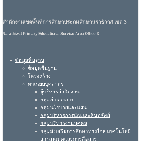
สำนักงานเขตพื้นที่การศึกษาประถมศึกษานราธิวาส เขต 3
Narathiwat Primary Educational Service Area Office 3
ข้อมูลพื้นฐาน
ข้อมูลพื้นฐาน
โครงสร้าง
ทำเนียบบุคลากร
ผู้บริหารสำนักงาน
กลุ่มอำนวยการ
กลุ่มนโยบายและแผน
กลุ่มบริหารการเงินและสินทรัพย์
กลุ่มบริหารงานบุคคล
กลุ่มส่งเสริมการศึกษาทางไกล เทคโนโลยี
สารสนเทศและการสื่อสาร