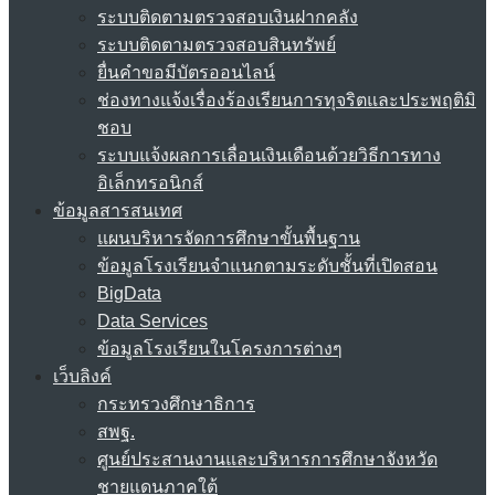
ระบบติดตามตรวจสอบเงินฝากคลัง
ระบบติดตามตรวจสอบสินทรัพย์
ยื่นคำขอมีบัตรออนไลน์
ช่องทางแจ้งเรื่องร้องเรียนการทุจริตและประพฤติมิ
ชอบ
ระบบแจ้งผลการเลื่อนเงินเดือนด้วยวิธีการทาง
อิเล็กทรอนิกส์
ข้อมูลสารสนเทศ
แผนบริหารจัดการศึกษาขั้นพื้นฐาน
ข้อมูลโรงเรียนจำแนกตามระดับชั้นที่เปิดสอน
BigData
Data Services
ข้อมูลโรงเรียนในโครงการต่างๆ
เว็บลิงค์
กระทรวงศึกษาธิการ
สพฐ.
ศูนย์ประสานงานและบริหารการศึกษาจังหวัด
ชายแดนภาคใต้