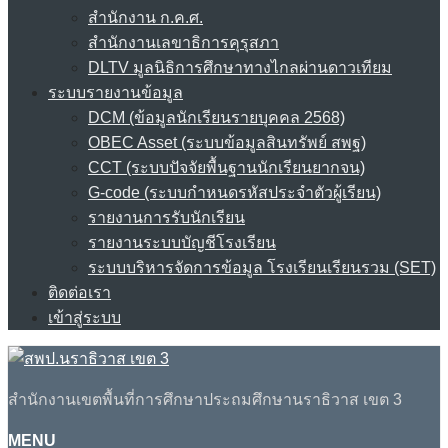
สำนักงาน ก.ค.ศ.
สำนักงานเลขาธิการคุรุสภา
DLTV มูลนิธิการศึกษาทางไกลผ่านดาวเทียม
ระบบรายงานข้อมูล
DCM (ข้อมูลนักเรียนรายบุคคล 2568)
OBEC Asset (ระบบข้อมูลสินทรัพย์ สพฐ)
CCT (ระบบปัจจัยพื้นฐานนักเรียนยากจน)
G-code (ระบบกำหนดรหัสประจำตัวผู้เรียน)
รายงานการรับนักเรียน
รายงานระบบบัญชีโรงเรียน
ระบบบริหารจัดการข้อมูล โรงเรียนเรียนรวม (SET)
ติดต่อเรา
เข้าสู่ระบบ
สำนักงานเขตพื้นที่การศึกษาประถมศึกษานราธิวาส เขต 3
MENU