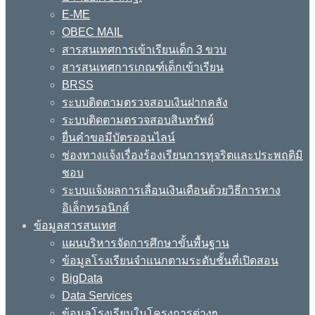
E-ME
OBEC MAIL
สารสนเทศการเข้าเรียนเด็ก 3 ขวบ
สารสนเทศการเกณฑ์เด็กเข้าเรียน
BRSS
ระบบติดตามตรวจสอบเงินฝากคลัง
ระบบติดตามตรวจสอบสินทรัพย์
ยื่นคำขอมีบัตรออนไลน์
ช่องทางแจ้งเรื่องร้องเรียนการทุจริตและประพฤติมิ
ชอบ
ระบบแจ้งผลการเลื่อนเงินเดือนด้วยวิธีการทาง
อิเล็กทรอนิกส์
ข้อมูลสารสนเทศ
แผนบริหารจัดการศึกษาขั้นพื้นฐาน
ข้อมูลโรงเรียนจำแนกตามระดับชั้นที่เปิดสอน
BigData
Data Services
ข้อมูลโรงเรียนในโครงการต่างๆ