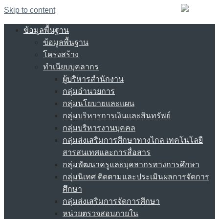
Skip to content
ข้อมูลพื้นฐาน
ข้อมูลพื้นฐาน
โครงสร้าง
ทำเนียบบุคลากร
ผู้บริหารสำนักงาน
กลุ่มอำนวยการ
กลุ่มนโยบายและแผน
กลุ่มบริหารการเงินและสินทรัพย์
กลุ่มบริหารงานบุคคล
กลุ่มส่งเสริมการศึกษาทางไกล เทคโนโลยี
สารสนเทศและการสื่อสาร
กลุ่มพัฒนาครูและบุคลากรทางการศึกษา
กลุ่มนิเทศ ติดตามและประเมินผลการจัดการ
ศึกษา
กลุ่มส่งเสริมการจัดการศึกษา
หน่วยตรวจสอบภายใน