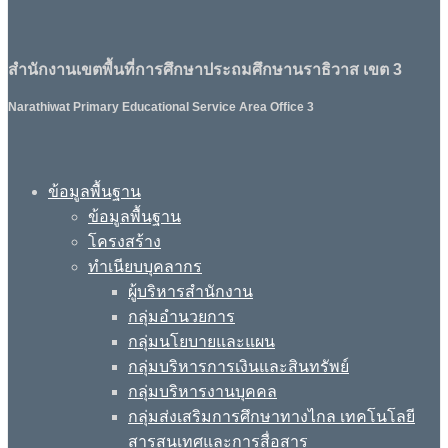
สำนักงานเขตพื้นที่การศึกษาประถมศึกษานราธิวาส เขต 3
Narathiwat Primary Educational Service Area Office 3
ข้อมูลพื้นฐาน
ข้อมูลพื้นฐาน
โครงสร้าง
ทำเนียบบุคลากร
ผู้บริหารสำนักงาน
กลุ่มอำนวยการ
กลุ่มนโยบายและแผน
กลุ่มบริหารการเงินและสินทรัพย์
กลุ่มบริหารงานบุคคล
กลุ่มส่งเสริมการศึกษาทางไกล เทคโนโลยี
สารสนเทศและการสื่อสาร