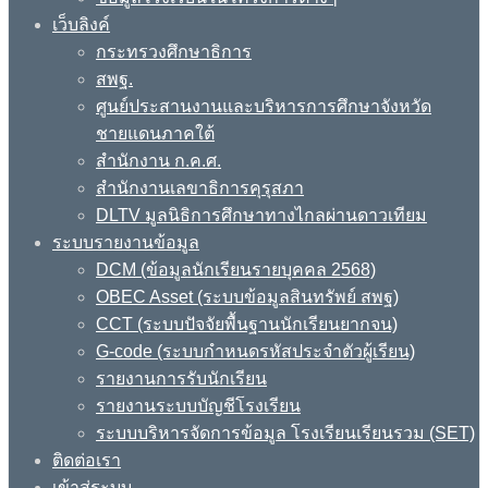
เว็บลิงค์
กระทรวงศึกษาธิการ
สพฐ.
ศูนย์ประสานงานและบริหารการศึกษาจังหวัด
ชายแดนภาคใต้
สำนักงาน ก.ค.ศ.
สำนักงานเลขาธิการคุรุสภา
DLTV มูลนิธิการศึกษาทางไกลผ่านดาวเทียม
ระบบรายงานข้อมูล
DCM (ข้อมูลนักเรียนรายบุคคล 2568)
OBEC Asset (ระบบข้อมูลสินทรัพย์ สพฐ)
CCT (ระบบปัจจัยพื้นฐานนักเรียนยากจน)
G-code (ระบบกำหนดรหัสประจำตัวผู้เรียน)
รายงานการรับนักเรียน
รายงานระบบบัญชีโรงเรียน
ระบบบริหารจัดการข้อมูล โรงเรียนเรียนรวม (SET)
ติดต่อเรา
เข้าสู่ระบบ