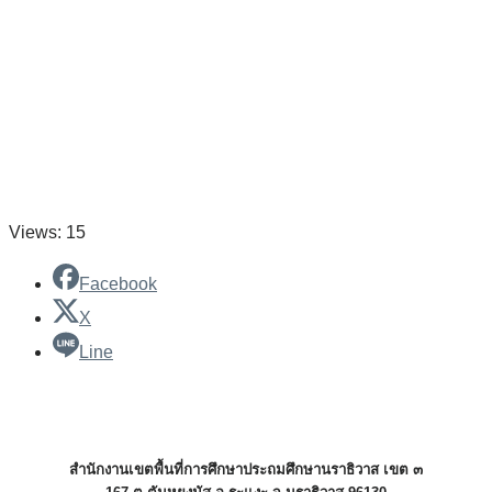
Views: 15
Facebook
X
Line
สำนักงานเขตพื้นที่การศึกษาประถมศึกษานราธิวาส เขต ๓