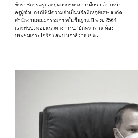
ข้าราชการครูและบุคลากรทางการศึกษา ตำแหน่ง
ครูผู้ช่วย กรณีที่มีความจำเป็นหรือมีเหตุพิเศษ สังกัด
สำนักงานคณะกรรมการขั้นพื้นฐาน ปี พ.ศ. 2564
และพบปะมอบแนวทางการปฏิบัติหน้าที่ ณ ห้อง
ประชุมเจาะไอร้อง สพป.นราธิวาส เขต 3