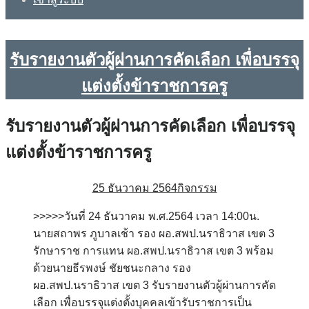
รับรายงานตัวผู้ผ่านการคัดเลือก เพื่อบรรจุ
แต่งตั้งข้าราชการครู
รับรายงานตัวผู้ผ่านการคัดเลือก เพื่อบรรจุ
แต่งตั้งข้าราชการครู
25 ธันวาคม 2564
กิจกรรม
>>>>>วันที่ 24 ธันวาคม พ.ศ.2564 เวลา 14:00น.
นายสถาพร ภูบาลเช้า รอง ผอ.สพป.นราธิวาส เขต 3
รักษาราช การแทน ผอ.สพป.นราธิวาส เขต 3 พร้อม
ด้วยนายธีรพงษ์ ชัยชนะกลาง รอง
ผอ.สพป.นราธิวาส เขต 3 รับรายงานตัวผู้ผ่านการคัด
เลือก เพื่อบรรจุแต่งตั้งบุคคลเข้ารับราชการเป็น