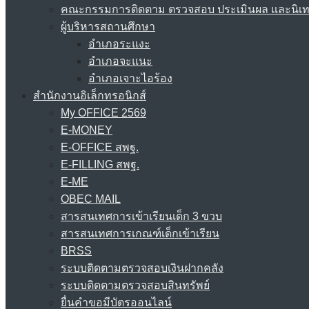
คณะกรรมการติดตาม ตรวจสอบ ประเมินผล และนิเ
ผู้บริหารสถานศึกษา
อำเภอระแงะ
อำเภอจะแนะ
อำเภอเจาะไอร้อง
สำนักงานอิเล็กทรอนิกส์
My OFFICE 2569
E-MONEY
E-OFFICE สพฐ.
E-FILLING สพฐ.
E-ME
OBEC MAIL
สารสนเทศการเข้าเรียนเด็ก 3 ขวบ
สารสนเทศการเกณฑ์เด็กเข้าเรียน
BRSS
ระบบติดตามตรวจสอบเงินฝากคลัง
ระบบติดตามตรวจสอบสินทรัพย์
ยื่นคำขอมีบัตรออนไลน์