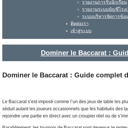
รายงานการรับนักเรียน
รายงานระบบบัญชีโรงเ
ระบบบริหารจัดการข้อม
ติดต่อเรา
เข้าสู่ระบบ
Dominer le Baccarat : Gui
Dominer le Baccarat : Guide complet 
Le Baccarat s’est imposé comme l’un des jeux de table les plu
séduit autant les joueurs occasionnels que les habitués des tabl
rejoindre une partie en direct avec un croupier réel ou de s’im
Parallèlement, les tournois de Baccarat sont devenus le moteur