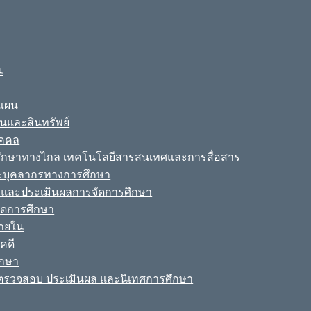
น
ะแผน
ินและสินทรัพย์
ุคคล
รศึกษาทางไกล เทคโนโลยีสารสนเทศและการสื่อสาร
ละบุคลากรทางการศึกษา
ามและประเมินผลการจัดการศึกษา
จัดการศึกษา
ายใน
คดี
ึกษา
รวจสอบ ประเมินผล และนิเทศการศึกษา