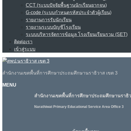
CCT (ระบบปัจจัยพื้นฐานนักเรียนยากจน)
G-code (ระบบกำหนดรหัสประจำตัวผู้เรียน)
รายงานการรับนักเรียน
รายงานระบบบัญชีโรงเรียน
ระบบบริหารจัดการข้อมูล โรงเรียนเรียนรวม (SET)
ติดต่อเรา
เข้าสู่ระบบ
สำนักงานเขตพื้นที่การศึกษาประถมศึกษานราธิวาส เขต 3
MENU
สำนักงานเขตพื้นที่การศึกษาประถมศึกษานราธิว
Narathiwat Primary Educational Service Area Office 3