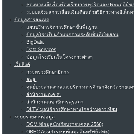
ช่องทางแจ้งเรื่องร้องเรียนการทุจริตและประพฤติมิช
ระบบแจ้งผลการเลื่อนเงินเดือนด้วยวิธีการทางอิเล็กท
ข้อมูลสารสนเทศ
แผนบริหารจัดการศึกษาขั้นพื้นฐาน
ข้อมูลโรงเรียนจำแนกตามระดับชั้นที่เปิดสอน
BigData
Data Services
ข้อมูลโรงเรียนในโครงการต่างๆ
เว็บลิงค์
กระทรวงศึกษาธิการ
สพฐ.
ศูนย์ประสานงานและบริหารการศึกษาจังหวัดชายแด
สำนักงาน ก.ค.ศ.
สำนักงานเลขาธิการคุรุสภา
DLTV มูลนิธิการศึกษาทางไกลผ่านดาวเทียม
ระบบรายงานข้อมูล
DCM (ข้อมูลนักเรียนรายบุคคล 2568)
OBEC Asset (ระบบข้อมูลสินทรัพย์ สพฐ)