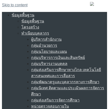
Skip to content
ข้อมูลพื้นฐาน
ข้อมูลพื้นฐาน
โครงสร้าง
ทำเนียบบุคลากร
ผู้บริหารสำนักงาน
กลุ่มอำนวยการ
กลุ่มนโยบายและแผน
กลุ่มบริหารการเงินและสินทรัพย์
กลุ่มบริหารงานบุคคล
กลุ่มส่งเสริมการศึกษาทางไกล เทคโนโลยี
สารสนเทศและการสื่อสาร
กลุ่มพัฒนาครูและบุคลากรทางการศึกษา
กลุ่มนิเทศ ติดตามและประเมินผลการจัดการ
ศึกษา
กลุ่มส่งเสริมการจัดการศึกษา
หน่วยตรวจสอบภายใน