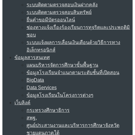
ระบบติดตามตรวจสอบเงินฝากคลัง
ระบบติดตามตรวจสอบสินทรัพย์
ยื่นคำขอมีบัตรออนไลน์
ช่องทางแจ้งเรื่องร้องเรียนการทุจริตและประพฤติมิ
ชอบ
ระบบแจ้งผลการเลื่อนเงินเดือนด้วยวิธีการทาง
อิเล็กทรอนิกส์
ข้อมูลสารสนเทศ
แผนบริหารจัดการศึกษาขั้นพื้นฐาน
ข้อมูลโรงเรียนจำแนกตามระดับชั้นที่เปิดสอน
BigData
Data Services
ข้อมูลโรงเรียนในโครงการต่างๆ
เว็บลิงค์
กระทรวงศึกษาธิการ
สพฐ.
ศูนย์ประสานงานและบริหารการศึกษาจังหวัด
ชายแดนภาคใต้