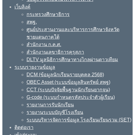
เว็บลิงค์
กระทรวงศึกษาธิการ
สพฐ.
ศูนย์ประสานงานและบริหารการศึกษาจังหวัด
ชายแดนภาคใต้
สำนักงาน ก.ค.ศ.
สำนักงานเลขาธิการคุรุสภา
DLTV มูลนิธิการศึกษาทางไกลผ่านดาวเทียม
ระบบรายงานข้อมูล
DCM (ข้อมูลนักเรียนรายบุคคล 2568)
OBEC Asset (ระบบข้อมูลสินทรัพย์ สพฐ)
CCT (ระบบปัจจัยพื้นฐานนักเรียนยากจน)
G-code (ระบบกำหนดรหัสประจำตัวผู้เรียน)
รายงานการรับนักเรียน
รายงานระบบบัญชีโรงเรียน
ระบบบริหารจัดการข้อมูล โรงเรียนเรียนรวม (SET)
ติดต่อเรา
เข้าสู่ระบบ