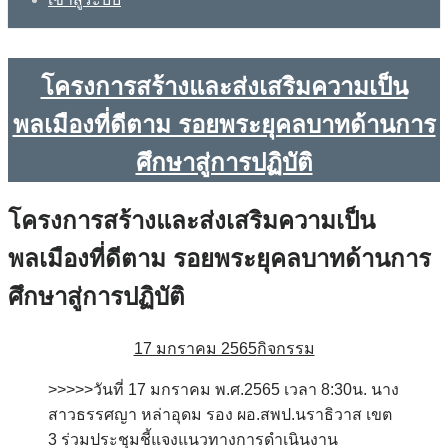
โครงการสร้างและส่งเสริมความเป็น
พลเมืองที่ดีตาม รอยพระยุคลบาทด้านการ
ศึกษาสู่การปฏิบัติ
โครงการสร้างและส่งเสริมความเป็น
พลเมืองที่ดีตาม รอยพระยุคลบาทด้านการ
ศึกษาสู่การปฏิบัติ
17 มกราคม 2565
กิจกรรม
>>>>>วันที่ 17 มกราคม พ.ศ.2565 เวลา 8:30น. นาง
สาวธรรศญา หล่าอุดม รอง ผอ.สพป.นราธิวาส เขต
3 ร่วมประชุมชี้แจงแนวทางการดำเนินงาน