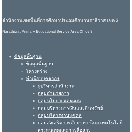
สำนักงานเขตพื้นที่การศึกษาประถมศึกษานราธิวาส เขต 3
Narathiwat Primary Educational Service Area Office 3
ข้อมูลพื้นฐาน
ข้อมูลพื้นฐาน
โครงสร้าง
ทำเนียบบุคลากร
ผู้บริหารสำนักงาน
กลุ่มอำนวยการ
กลุ่มนโยบายและแผน
กลุ่มบริหารการเงินและสินทรัพย์
กลุ่มบริหารงานบุคคล
กลุ่มส่งเสริมการศึกษาทางไกล เทคโนโลยี
สารสนเทศและการสื่อสาร