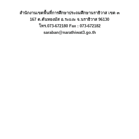
สำนักงานเขตพื้นที่การศึกษาประถมศึกษานราธิวาส เขต ๓
167 ต.ตันหยงมัส อ.ระแงะ จ.นราธิวาส 96130
โทร.073-672180 Fax : 073-672182
saraban@narathiwat3.go.th