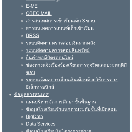
E-ME
OBEC MAIL
สารสนเทศการเข้าเรียนเด็ก 3 ขวบ
สารสนเทศการเกณฑ์เด็กเข้าเรียน
BRSS
ระบบติดตามตรวจสอบเงินฝากคลัง
ระบบติดตามตรวจสอบสินทรัพย์
ยื่นคำขอมีบัตรออนไลน์
ช่องทางแจ้งเรื่องร้องเรียนการทุจริตและประพฤติมิ
ชอบ
ระบบแจ้งผลการเลื่อนเงินเดือนด้วยวิธีการทาง
อิเล็กทรอนิกส์
ข้อมูลสารสนเทศ
แผนบริหารจัดการศึกษาขั้นพื้นฐาน
ข้อมูลโรงเรียนจำแนกตามระดับชั้นที่เปิดสอน
BigData
Data Services
ข้อมูลโรงเรียนในโครงการต่างๆ