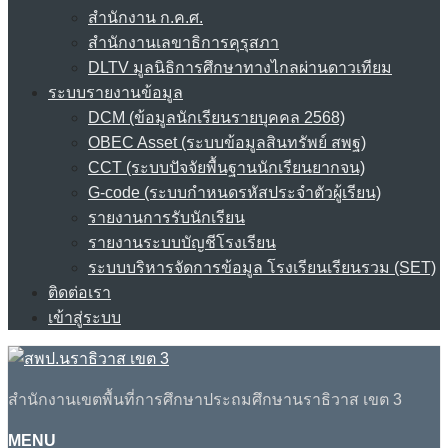
สำนักงาน ก.ค.ศ.
สำนักงานเลขาธิการคุรุสภา
DLTV มูลนิธิการศึกษาทางไกลผ่านดาวเทียม
ระบบรายงานข้อมูล
DCM (ข้อมูลนักเรียนรายบุคคล 2568)
OBEC Asset (ระบบข้อมูลสินทรัพย์ สพฐ)
CCT (ระบบปัจจัยพื้นฐานนักเรียนยากจน)
G-code (ระบบกำหนดรหัสประจำตัวผู้เรียน)
รายงานการรับนักเรียน
รายงานระบบบัญชีโรงเรียน
ระบบบริหารจัดการข้อมูล โรงเรียนเรียนรวม (SET)
ติดต่อเรา
เข้าสู่ระบบ
สำนักงานเขตพื้นที่การศึกษาประถมศึกษานราธิวาส เขต 3
MENU