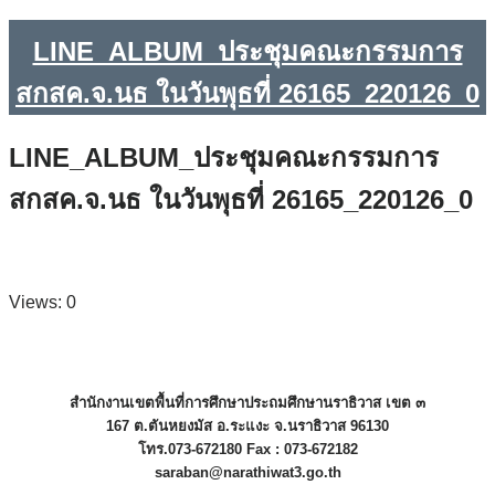
LINE_ALBUM_ประชุมคณะกรรมการ
สกสค.จ.นธ ในวันพุธที่ 26165_220126_0
LINE_ALBUM_ประชุมคณะกรรมการ
สกสค.จ.นธ ในวันพุธที่ 26165_220126_0
Views: 0
สำนักงานเขตพื้นที่การศึกษาประถมศึกษานราธิวาส เขต ๓
167 ต.ตันหยงมัส อ.ระแงะ จ.นราธิวาส 96130
โทร.073-672180 Fax : 073-672182
saraban@narathiwat3.go.th