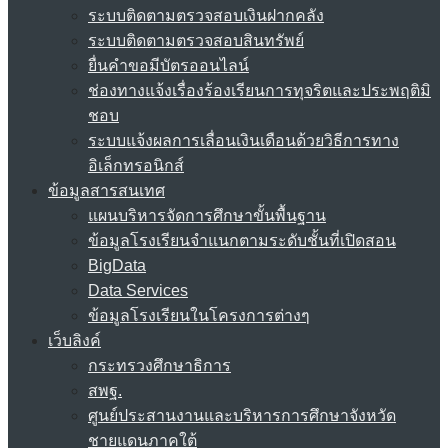
ระบบติดตามตรวจสอบเงินฝากคลัง
ระบบติดตามตรวจสอบสินทรัพย์
ยื่นคำขอมีบัตรออนไลน์
ช่องทางแจ้งเรื่องร้องเรียนการทุจริตและประพฤติมิ
ชอบ
ระบบแจ้งผลการเลื่อนเงินเดือนด้วยวิธีการทาง
อิเล็กทรอนิกส์
ข้อมูลสารสนเทศ
แผนบริหารจัดการศึกษาขั้นพื้นฐาน
ข้อมูลโรงเรียนจำแนกตามระดับชั้นที่เปิดสอน
BigData
Data Services
ข้อมูลโรงเรียนในโครงการต่างๆ
เว็บลิงค์
กระทรวงศึกษาธิการ
สพฐ.
ศูนย์ประสานงานและบริหารการศึกษาจังหวัด
ชายแดนภาคใต้