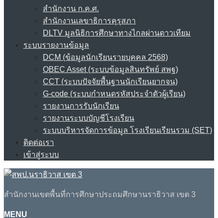
สำนักงาน ก.ค.ศ.
สำนักงานเลขาธิการคุรุสภา
DLTV มูลนิธิการศึกษาทางไกลผ่านดาวเทียม
ระบบรายงานข้อมูล
DCM (ข้อมูลนักเรียนรายบุคคล 2568)
OBEC Asset (ระบบข้อมูลสินทรัพย์ สพฐ)
CCT (ระบบปัจจัยพื้นฐานนักเรียนยากจน)
G-code (ระบบกำหนดรหัสประจำตัวผู้เรียน)
รายงานการรับนักเรียน
รายงานระบบบัญชีโรงเรียน
ระบบบริหารจัดการข้อมูล โรงเรียนเรียนรวม (SET)
ติดต่อเรา
เข้าสู่ระบบ
สำนักงานเขตพื้นที่การศึกษาประถมศึกษานราธิวาส เขต 3
MENU