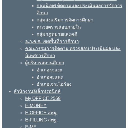
กลุ่มนิเทศ ติดตามและประเมินผลการจัดการ
ศึกษา
กลุ่มส่งเสริมการจัดการศึกษา
หน่วยตรวจสอบภายใน
กลุ่มกฎหมายและคดี
อ.ก.ค.ศ. เขตพื้นที่การศึกษา
คณะกรรมการติดตาม ตรวจสอบ ประเมินผล และ
นิเทศการศึกษา
ผู้บริหารสถานศึกษา
อำเภอระแงะ
อำเภอจะแนะ
อำเภอเจาะไอร้อง
สำนักงานอิเล็กทรอนิกส์
My OFFICE 2569
E-MONEY
E-OFFICE สพฐ.
E-FILLING สพฐ.
E-ME