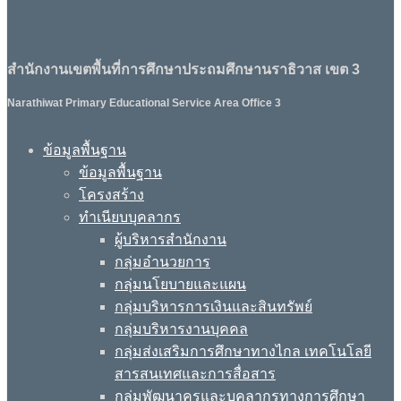
สำนักงานเขตพื้นที่การศึกษาประถมศึกษานราธิวาส เขต 3
Narathiwat Primary Educational Service Area Office 3
ข้อมูลพื้นฐาน
ข้อมูลพื้นฐาน
โครงสร้าง
ทำเนียบบุคลากร
ผู้บริหารสำนักงาน
กลุ่มอำนวยการ
กลุ่มนโยบายและแผน
กลุ่มบริหารการเงินและสินทรัพย์
กลุ่มบริหารงานบุคคล
กลุ่มส่งเสริมการศึกษาทางไกล เทคโนโลยี
สารสนเทศและการสื่อสาร
กลุ่มพัฒนาครูและบุคลากรทางการศึกษา