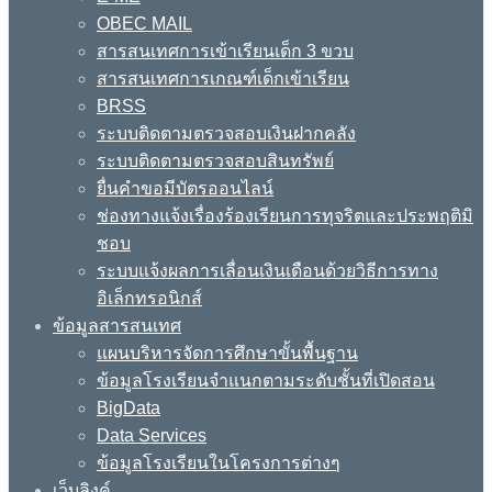
OBEC MAIL
สารสนเทศการเข้าเรียนเด็ก 3 ขวบ
สารสนเทศการเกณฑ์เด็กเข้าเรียน
BRSS
ระบบติดตามตรวจสอบเงินฝากคลัง
ระบบติดตามตรวจสอบสินทรัพย์
ยื่นคำขอมีบัตรออนไลน์
ช่องทางแจ้งเรื่องร้องเรียนการทุจริตและประพฤติมิ
ชอบ
ระบบแจ้งผลการเลื่อนเงินเดือนด้วยวิธีการทาง
อิเล็กทรอนิกส์
ข้อมูลสารสนเทศ
แผนบริหารจัดการศึกษาขั้นพื้นฐาน
ข้อมูลโรงเรียนจำแนกตามระดับชั้นที่เปิดสอน
BigData
Data Services
ข้อมูลโรงเรียนในโครงการต่างๆ
เว็บลิงค์