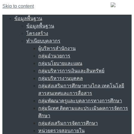
Skip to content
ข้อมูลพื้นฐาน
ข้อมูลพื้นฐาน
โครงสร้าง
ทำเนียบบุคลากร
ผู้บริหารสำนักงาน
กลุ่มอำนวยการ
กลุ่มนโยบายและแผน
กลุ่มบริหารการเงินและสินทรัพย์
กลุ่มบริหารงานบุคคล
กลุ่มส่งเสริมการศึกษาทางไกล เทคโนโลยี
สารสนเทศและการสื่อสาร
กลุ่มพัฒนาครูและบุคลากรทางการศึกษา
กลุ่มนิเทศ ติดตามและประเมินผลการจัดการ
ศึกษา
กลุ่มส่งเสริมการจัดการศึกษา
หน่วยตรวจสอบภายใน