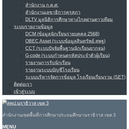
สำนักงาน ก.ค.ศ.
สำนักงานเลขาธิการคุรุสภา
DLTV มูลนิธิการศึกษาทางไกลผ่านดาวเทียม
ระบบรายงานข้อมูล
DCM (ข้อมูลนักเรียนรายบุคคล 2568)
OBEC Asset (ระบบข้อมูลสินทรัพย์ สพฐ)
CCT (ระบบปัจจัยพื้นฐานนักเรียนยากจน)
G-code (ระบบกำหนดรหัสประจำตัวผู้เรียน)
รายงานการรับนักเรียน
รายงานระบบบัญชีโรงเรียน
ระบบบริหารจัดการข้อมูล โรงเรียนเรียนรวม (SET)
ติดต่อเรา
เข้าสู่ระบบ
สำนักงานเขตพื้นที่การศึกษาประถมศึกษานราธิวาส เขต 3
MENU