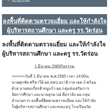
ลงพื้นที่ติดตามตรวจแยี่ยม และให้กำลังใจ
ผู้บริหารสถานศึกษา และครู รร.วัดร่อน
ลงพื้นที่ติดตามตรวจแยี่ยม และให้กำลังใจ
ผู้บริหารสถานศึกษา และครู รร.วัดร่อน
1 มีนาคม 2565
กิจกรรม
>>>>>>วันที่ 1 มีนาคม พ.ศ.2565 เวลา 14:00น.
นายศุภชัย ศรีหาใต้ ผอ.สพป.นราธิวาส เขต 3 พร้อม
ด้วย นายสมเกียรติ หนูแก้ว ผอ.กลุ่มส่งเสริมการ
จัดการศึกษา และนายลุกมาณ์ ดือราอิง ผอ.กลุ่ม
อำนวยการ ลงพื้นที่ติดตามตรวจแยี่ยม และให้กำลัง
ใจผู้บริหารสถานศึกษา และคณะครู โรงเรียนวัด