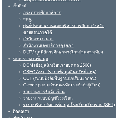
เว็บลิงค์
กระทรวงศึกษาธิการ
สพฐ.
ศูนย์ประสานงานและบริหารการศึกษาจังหวัด
ชายแดนภาคใต้
สำนักงาน ก.ค.ศ.
สำนักงานเลขาธิการคุรุสภา
DLTV มูลนิธิการศึกษาทางไกลผ่านดาวเทียม
ระบบรายงานข้อมูล
DCM (ข้อมูลนักเรียนรายบุคคล 2568)
OBEC Asset (ระบบข้อมูลสินทรัพย์ สพฐ)
CCT (ระบบปัจจัยพื้นฐานนักเรียนยากจน)
G-code (ระบบกำหนดรหัสประจำตัวผู้เรียน)
รายงานการรับนักเรียน
รายงานระบบบัญชีโรงเรียน
ระบบบริหารจัดการข้อมูล โรงเรียนเรียนรวม (SET)
ติดต่อเรา
เข้าสู่ระบบ