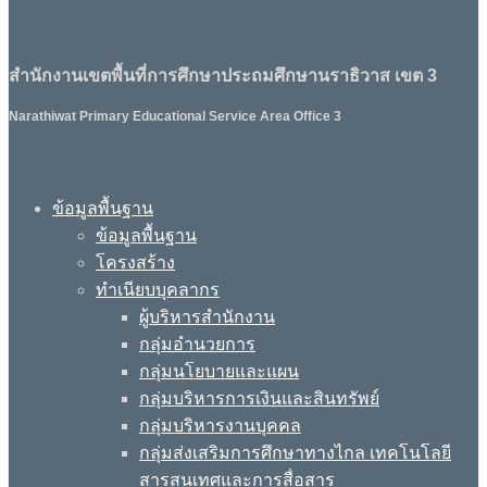
สำนักงานเขตพื้นที่การศึกษาประถมศึกษานราธิวาส เขต 3
Narathiwat Primary Educational Service Area Office 3
ข้อมูลพื้นฐาน
ข้อมูลพื้นฐาน
โครงสร้าง
ทำเนียบบุคลากร
ผู้บริหารสำนักงาน
กลุ่มอำนวยการ
กลุ่มนโยบายและแผน
กลุ่มบริหารการเงินและสินทรัพย์
กลุ่มบริหารงานบุคคล
กลุ่มส่งเสริมการศึกษาทางไกล เทคโนโลยี
สารสนเทศและการสื่อสาร