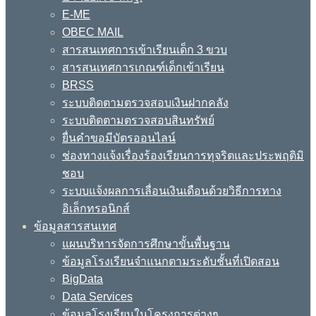
E-ME
OBEC MAIL
สารสนเทศการเข้าเรียนเด็ก 3 ขวบ
สารสนเทศการเกณฑ์เด็กเข้าเรียน
BRSS
ระบบติดตามตรวจสอบเงินฝากคลัง
ระบบติดตามตรวจสอบสินทรัพย์
ยื่นคำขอมีบัตรออนไลน์
ช่องทางแจ้งเรื่องร้องเรียนการทุจริตและประพฤติมิ
ชอบ
ระบบแจ้งผลการเลื่อนเงินเดือนด้วยวิธีการทาง
อิเล็กทรอนิกส์
ข้อมูลสารสนเทศ
แผนบริหารจัดการศึกษาขั้นพื้นฐาน
ข้อมูลโรงเรียนจำแนกตามระดับชั้นที่เปิดสอน
BigData
Data Services
ข้อมูลโรงเรียนในโครงการต่างๆ