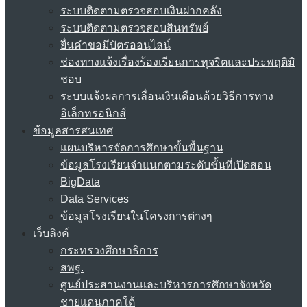
ระบบติดตามตรวจสอบเงินฝากคลัง
ระบบติดตามตรวจสอบสินทรัพย์
ยื่นคำขอมีบัตรออนไลน์
ช่องทางแจ้งเรื่องร้องเรียนการทุจริตและประพฤติมิ
ชอบ
ระบบแจ้งผลการเลื่อนเงินเดือนด้วยวิธีการทาง
อิเล็กทรอนิกส์
ข้อมูลสารสนเทศ
แผนบริหารจัดการศึกษาขั้นพื้นฐาน
ข้อมูลโรงเรียนจำแนกตามระดับชั้นที่เปิดสอน
BigData
Data Services
ข้อมูลโรงเรียนในโครงการต่างๆ
เว็บลิงค์
กระทรวงศึกษาธิการ
สพฐ.
ศูนย์ประสานงานและบริหารการศึกษาจังหวัด
ชายแดนภาคใต้