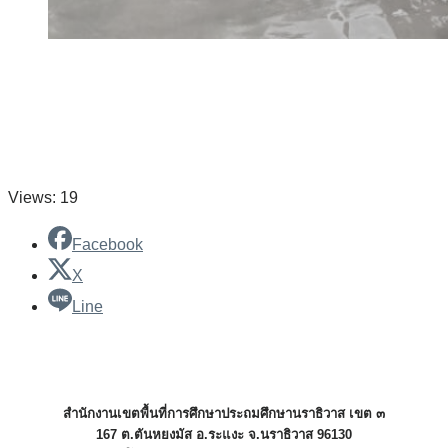
Views: 19
Facebook
X
Line
สำนักงานเขตพื้นที่การศึกษาประถมศึกษานราธิวาส เขต ๓
167 ต.ตันหยงมัส อ.ระแงะ จ.นราธิวาส 96130