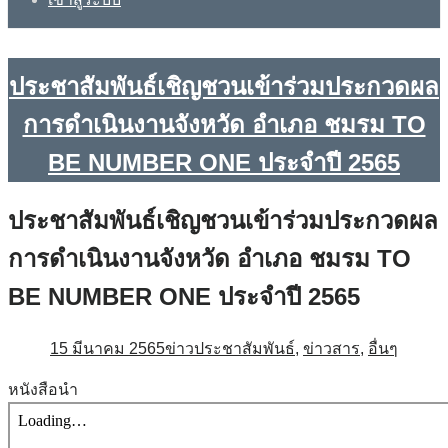
ประชาสัมพันธ์เชิญชวนเข้าร่วมประกวดผล
การดำเนินงานจังหวัด อำเภอ ชมรม TO
BE NUMBER ONE ประจำปี 2565
ประชาสัมพันธ์เชิญชวนเข้าร่วมประกวดผล
การดำเนินงานจังหวัด อำเภอ ชมรม TO
BE NUMBER ONE ประจำปี 2565
15 มีนาคม 2565
ข่าวประชาสัมพันธ์
,
ข่าวสาร
,
อื่นๆ
หนังสือนำ