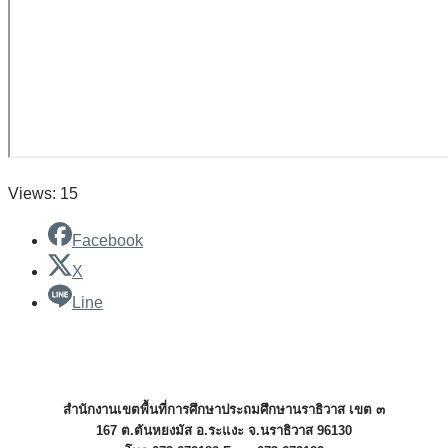
Views: 15
Facebook
X
Line
สำนักงานเขตพื้นที่การศึกษาประถมศึกษานราธิวาส เขต ๓
167 ต.ตันหยงมัส อ.ระแงะ จ.นราธิวาส 96130