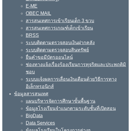
E-ME
OBEC MAIL
สารสนเทศการเข้าเรียนเด็ก 3 ขวบ
สารสนเทศการเกณฑ์เด็กเข้าเรียน
BRSS
ระบบติดตามตรวจสอบเงินฝากคลัง
ระบบติดตามตรวจสอบสินทรัพย์
ยื่นคำขอมีบัตรออนไลน์
ช่องทางแจ้งเรื่องร้องเรียนการทุจริตและประพฤติมิ
ชอบ
ระบบแจ้งผลการเลื่อนเงินเดือนด้วยวิธีการทาง
อิเล็กทรอนิกส์
ข้อมูลสารสนเทศ
แผนบริหารจัดการศึกษาขั้นพื้นฐาน
ข้อมูลโรงเรียนจำแนกตามระดับชั้นที่เปิดสอน
BigData
Data Services
ข้อมูลโรงเรียนในโครงการต่างๆ