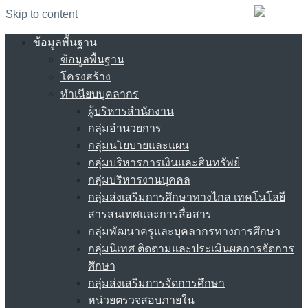
Skip to content
ข้อมูลพื้นฐาน
ข้อมูลพื้นฐาน
โครงสร้าง
ทำเนียบบุคลากร
ผู้บริหารสำนักงาน
กลุ่มอำนวยการ
กลุ่มนโยบายและแผน
กลุ่มบริหารการเงินและสินทรัพย์
กลุ่มบริหารงานบุคคล
กลุ่มส่งเสริมการศึกษาทางไกล เทคโนโลยี
สารสนเทศและการสื่อสาร
กลุ่มพัฒนาครูและบุคลากรทางการศึกษา
กลุ่มนิเทศ ติดตามและประเมินผลการจัดการ
ศึกษา
กลุ่มส่งเสริมการจัดการศึกษา
หน่วยตรวจสอบภายใน