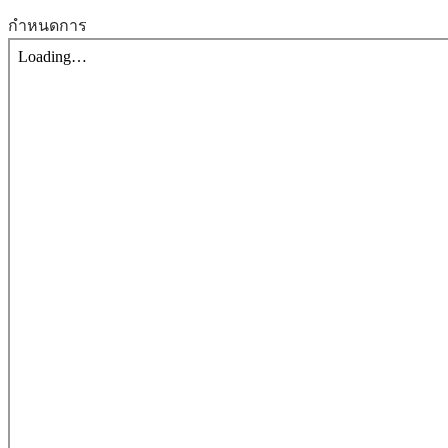
กำหนดการ