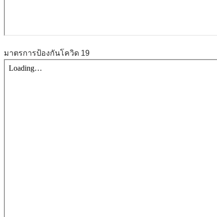
มาตรการป้องกันโควิด 19