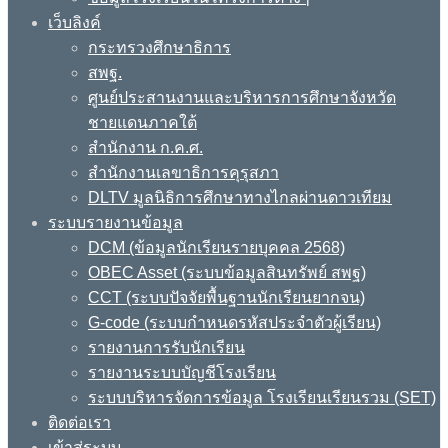
เว็บลิงค์
กระทรวงศึกษาธิการ
สพฐ.
ศูนย์ประสานงานและบริหารการศึกษาจังหวัด
ชายแดนภาคใต้
สำนักงาน ก.ค.ศ.
สำนักงานเลขาธิการคุรุสภา
DLTV มูลนิธิการศึกษาทางไกลผ่านดาวเทียม
ระบบรายงานข้อมูล
DCM (ข้อมูลนักเรียนรายบุคคล 2568)
OBEC Asset (ระบบข้อมูลสินทรัพย์ สพฐ)
CCT (ระบบปัจจัยพื้นฐานนักเรียนยากจน)
G-code (ระบบกำหนดรหัสประจำตัวผู้เรียน)
รายงานการรับนักเรียน
รายงานระบบบัญชีโรงเรียน
ระบบบริหารจัดการข้อมูล โรงเรียนเรียนรวม (SET)
ติดต่อเรา
เข้าสู่ระบบ