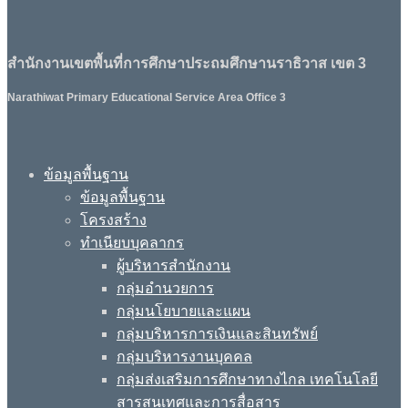
สำนักงานเขตพื้นที่การศึกษาประถมศึกษานราธิวาส เขต 3
Narathiwat Primary Educational Service Area Office 3
ข้อมูลพื้นฐาน
ข้อมูลพื้นฐาน
โครงสร้าง
ทำเนียบบุคลากร
ผู้บริหารสำนักงาน
กลุ่มอำนวยการ
กลุ่มนโยบายและแผน
กลุ่มบริหารการเงินและสินทรัพย์
กลุ่มบริหารงานบุคคล
กลุ่มส่งเสริมการศึกษาทางไกล เทคโนโลยี
สารสนเทศและการสื่อสาร