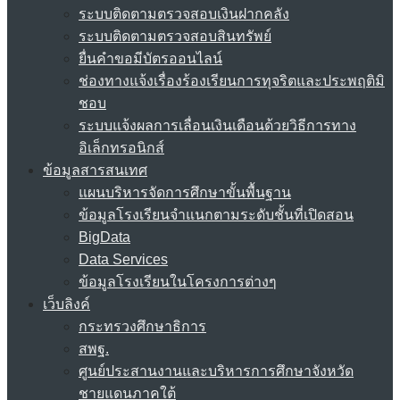
ระบบติดตามตรวจสอบเงินฝากคลัง
ระบบติดตามตรวจสอบสินทรัพย์
ยื่นคำขอมีบัตรออนไลน์
ช่องทางแจ้งเรื่องร้องเรียนการทุจริตและประพฤติมิ
ชอบ
ระบบแจ้งผลการเลื่อนเงินเดือนด้วยวิธีการทาง
อิเล็กทรอนิกส์
ข้อมูลสารสนเทศ
แผนบริหารจัดการศึกษาขั้นพื้นฐาน
ข้อมูลโรงเรียนจำแนกตามระดับชั้นที่เปิดสอน
BigData
Data Services
ข้อมูลโรงเรียนในโครงการต่างๆ
เว็บลิงค์
กระทรวงศึกษาธิการ
สพฐ.
ศูนย์ประสานงานและบริหารการศึกษาจังหวัด
ชายแดนภาคใต้