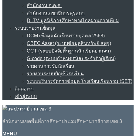
สำนักงาน ก.ค.ศ.
สำนักงานเลขาธิการคุรุสภา
DLTV มูลนิธิการศึกษาทางไกลผ่านดาวเทียม
ระบบรายงานข้อมูล
DCM (ข้อมูลนักเรียนรายบุคคล 2568)
OBEC Asset (ระบบข้อมูลสินทรัพย์ สพฐ)
CCT (ระบบปัจจัยพื้นฐานนักเรียนยากจน)
G-code (ระบบกำหนดรหัสประจำตัวผู้เรียน)
รายงานการรับนักเรียน
รายงานระบบบัญชีโรงเรียน
ระบบบริหารจัดการข้อมูล โรงเรียนเรียนรวม (SET)
ติดต่อเรา
เข้าสู่ระบบ
สำนักงานเขตพื้นที่การศึกษาประถมศึกษานราธิวาส เขต 3
MENU