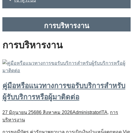
การบริหารงาน
การบริหารงาน
คู่มือหรือแนวทางการขอรับบริการสำหรับ
ผู้รับบริการหรือผู้มาติดต่อ
27 มิถุนายน 2568
6 สิงหาคม 2026
Administrator
ITA
,
การ
บริหารงาน
การขอมีบัตร ค่ารักษาพยาบาล การเบิกเงินบำเเหน็จตกทอด Vie