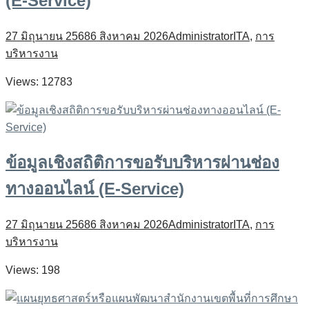
(E-Service)
27 มิถุนายน 2568
6 สิงหาคม 2026
Administrator
ITA
,
การ
บริหารงาน
Views: 12783
ข้อมูลเชิงสถิติการขอรับบริหารผ่านช่อง
ทางออนไลน์ (E-Service)
27 มิถุนายน 2568
6 สิงหาคม 2026
Administrator
ITA
,
การ
บริหารงาน
Views: 198