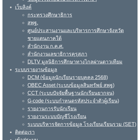
เว็บลิงค์
กระทรวงศึกษาธิการ
สพฐ.
ศูนย์ประสานงานและบริหารการศึกษาจังหวัด
ชายแดนภาคใต้
สำนักงาน ก.ค.ศ.
สำนักงานเลขาธิการคุรุสภา
DLTV มูลนิธิการศึกษาทางไกลผ่านดาวเทียม
ระบบรายงานข้อมูล
DCM (ข้อมูลนักเรียนรายบุคคล 2568)
OBEC Asset (ระบบข้อมูลสินทรัพย์ สพฐ)
CCT (ระบบปัจจัยพื้นฐานนักเรียนยากจน)
G-code (ระบบกำหนดรหัสประจำตัวผู้เรียน)
รายงานการรับนักเรียน
รายงานระบบบัญชีโรงเรียน
ระบบบริหารจัดการข้อมูล โรงเรียนเรียนรวม (SET)
ติดต่อเรา
เข้าสู่ระบบ