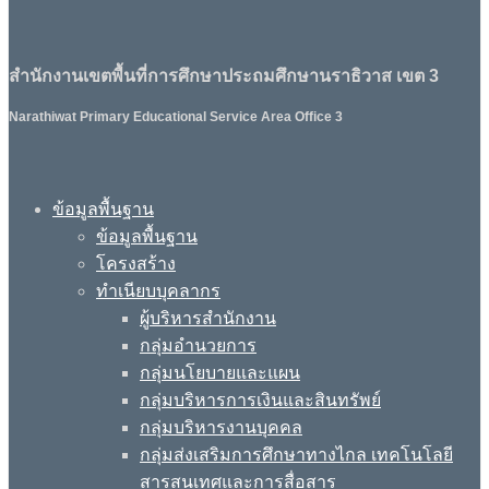
สำนักงานเขตพื้นที่การศึกษาประถมศึกษานราธิวาส เขต 3
Narathiwat Primary Educational Service Area Office 3
ข้อมูลพื้นฐาน
ข้อมูลพื้นฐาน
โครงสร้าง
ทำเนียบบุคลากร
ผู้บริหารสำนักงาน
กลุ่มอำนวยการ
กลุ่มนโยบายและแผน
กลุ่มบริหารการเงินและสินทรัพย์
กลุ่มบริหารงานบุคคล
กลุ่มส่งเสริมการศึกษาทางไกล เทคโนโลยี
สารสนเทศและการสื่อสาร