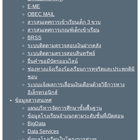
E-ME
OBEC MAIL
สารสนเทศการเข้าเรียนเด็ก 3 ขวบ
สารสนเทศการเกณฑ์เด็กเข้าเรียน
BRSS
ระบบติดตามตรวจสอบเงินฝากคลัง
ระบบติดตามตรวจสอบสินทรัพย์
ยื่นคำขอมีบัตรออนไลน์
ช่องทางแจ้งเรื่องร้องเรียนการทุจริตและประพฤติมิ
ชอบ
ระบบแจ้งผลการเลื่อนเงินเดือนด้วยวิธีการทาง
อิเล็กทรอนิกส์
ข้อมูลสารสนเทศ
แผนบริหารจัดการศึกษาขั้นพื้นฐาน
ข้อมูลโรงเรียนจำแนกตามระดับชั้นที่เปิดสอน
BigData
Data Services
ข้อมูลโรงเรียนในโครงการต่างๆ