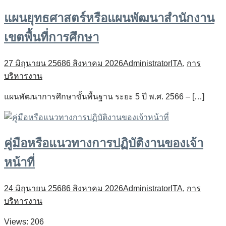
แผนยุทธศาสตร์หรือแผนพัฒนาสำนักงาน
เขตพื้นที่การศึกษา
27 มิถุนายน 2568
6 สิงหาคม 2026
Administrator
ITA
,
การ
บริหารงาน
แผนพัฒนาการศึกษาขั้นพื้นฐาน ระยะ 5 ปี พ.ศ. 2566 – […]
คู่มือหรือแนวทางการปฏิบัติงานของเจ้า
หน้าที่
24 มิถุนายน 2568
6 สิงหาคม 2026
Administrator
ITA
,
การ
บริหารงาน
Views: 206