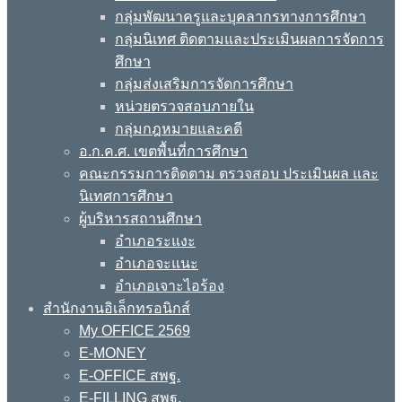
กลุ่มพัฒนาครูและบุคลากรทางการศึกษา
กลุ่มนิเทศ ติดตามและประเมินผลการจัดการ
ศึกษา
กลุ่มส่งเสริมการจัดการศึกษา
หน่วยตรวจสอบภายใน
กลุ่มกฎหมายและคดี
อ.ก.ค.ศ. เขตพื้นที่การศึกษา
คณะกรรมการติดตาม ตรวจสอบ ประเมินผล และ
นิเทศการศึกษา
ผู้บริหารสถานศึกษา
อำเภอระแงะ
อำเภอจะแนะ
อำเภอเจาะไอร้อง
สำนักงานอิเล็กทรอนิกส์
My OFFICE 2569
E-MONEY
E-OFFICE สพฐ.
E-FILLING สพฐ.