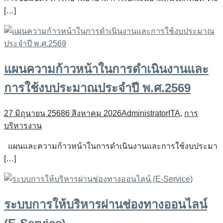
[…]
แผนความก้าวหน้าในการดำเนินงานและ
การใช้งบประมาณประจำปี พ.ศ.2569
27 มิถุนายน 2568
6 สิงหาคม 2026
Administrator
ITA
,
การ
บริหารงาน
แผนและความก้าวหน้าในการดำเนินงานและการใช้งบประมา
[…]
ระบบการให้บริหารผ่านช่องทางออนไลน์