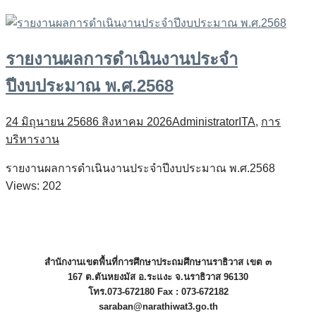
รายงานผลการดำเนินงานประจำ
ปีงบประมาณ พ.ศ.2568
24 มิถุนายน 2568
6 สิงหาคม 2026
Administrator
ITA
,
การ
บริหารงาน
รายงานผลการดำเนินงานประจำปีงบประมาณ พ.ศ.2568
Views: 202
สำนักงานเขตพื้นที่การศึกษาประถมศึกษานราธิวาส เขต ๓
167 ต.ตันหยงมัส อ.ระแงะ จ.นราธิวาส 96130
โทร.073-672180 Fax : 073-672182
saraban@narathiwat3.go.th