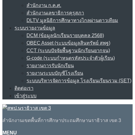
สำนักงาน ก.ค.ศ.
สำนักงานเลขาธิการคุรุสภา
DLTV มูลนิธิการศึกษาทางไกลผ่านดาวเทียม
ระบบรายงานข้อมูล
DCM (ข้อมูลนักเรียนรายบุคคล 2568)
OBEC Asset (ระบบข้อมูลสินทรัพย์ สพฐ)
CCT (ระบบปัจจัยพื้นฐานนักเรียนยากจน)
G-code (ระบบกำหนดรหัสประจำตัวผู้เรียน)
รายงานการรับนักเรียน
รายงานระบบบัญชีโรงเรียน
ระบบบริหารจัดการข้อมูล โรงเรียนเรียนรวม (SET)
ติดต่อเรา
เข้าสู่ระบบ
สำนักงานเขตพื้นที่การศึกษาประถมศึกษานราธิวาส เขต 3
MENU