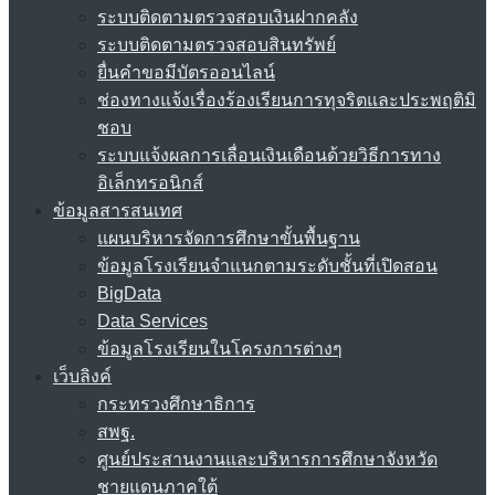
ระบบติดตามตรวจสอบเงินฝากคลัง
ระบบติดตามตรวจสอบสินทรัพย์
ยื่นคำขอมีบัตรออนไลน์
ช่องทางแจ้งเรื่องร้องเรียนการทุจริตและประพฤติมิ
ชอบ
ระบบแจ้งผลการเลื่อนเงินเดือนด้วยวิธีการทาง
อิเล็กทรอนิกส์
ข้อมูลสารสนเทศ
แผนบริหารจัดการศึกษาขั้นพื้นฐาน
ข้อมูลโรงเรียนจำแนกตามระดับชั้นที่เปิดสอน
BigData
Data Services
ข้อมูลโรงเรียนในโครงการต่างๆ
เว็บลิงค์
กระทรวงศึกษาธิการ
สพฐ.
ศูนย์ประสานงานและบริหารการศึกษาจังหวัด
ชายแดนภาคใต้