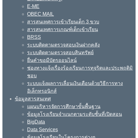
E-ME
OBEC MAIL
สารสนเทศการเข้าเรียนเด็ก 3 ขวบ
สารสนเทศการเกณฑ์เด็กเข้าเรียน
BRSS
ระบบติดตามตรวจสอบเงินฝากคลัง
ระบบติดตามตรวจสอบสินทรัพย์
ยื่นคำขอมีบัตรออนไลน์
ช่องทางแจ้งเรื่องร้องเรียนการทุจริตและประพฤติมิ
ชอบ
ระบบแจ้งผลการเลื่อนเงินเดือนด้วยวิธีการทาง
อิเล็กทรอนิกส์
ข้อมูลสารสนเทศ
แผนบริหารจัดการศึกษาขั้นพื้นฐาน
ข้อมูลโรงเรียนจำแนกตามระดับชั้นที่เปิดสอน
BigData
Data Services
ข้อมูลโรงเรียนในโครงการต่างๆ