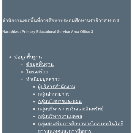
สำนักงานเขตพื้นที่การศึกษาประถมศึกษานราธิวาส เขต 3
Narathiwat Primary Educational Service Area Office 3
ข้อมูลพื้นฐาน
ข้อมูลพื้นฐาน
โครงสร้าง
ทำเนียบบุคลากร
ผู้บริหารสำนักงาน
กลุ่มอำนวยการ
กลุ่มนโยบายและแผน
กลุ่มบริหารการเงินและสินทรัพย์
กลุ่มบริหารงานบุคคล
กลุ่มส่งเสริมการศึกษาทางไกล เทคโนโลยี
สารสนเทศและการสื่อสาร