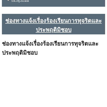
ช่องทางแจ้งเรื่องร้องเรียนการทุจริตและ
ประพฤติมิชอบ
ช่องทางแจ้งเรื่องร้องเรียนการทุจริตและ
ประพฤติมิชอบ