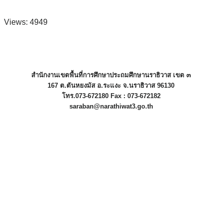
Views: 4949
สำนักงานเขตพื้นที่การศึกษาประถมศึกษานราธิวาส เขต ๓
167 ต.ตันหยงมัส อ.ระแงะ จ.นราธิวาส 96130
โทร.073-672180 Fax : 073-672182
saraban@narathiwat3.go.th