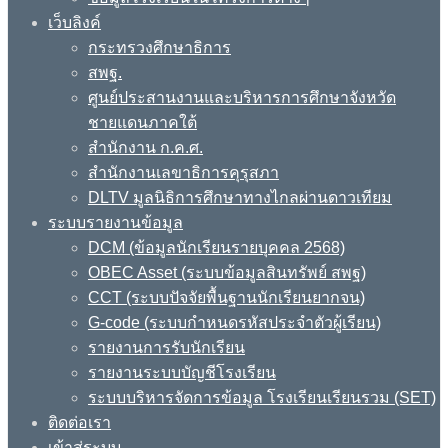
เว็บลิงค์
กระทรวงศึกษาธิการ
สพฐ.
ศูนย์ประสานงานและบริหารการศึกษาจังหวัด
ชายแดนภาคใต้
สำนักงาน ก.ค.ศ.
สำนักงานเลขาธิการคุรุสภา
DLTV มูลนิธิการศึกษาทางไกลผ่านดาวเทียม
ระบบรายงานข้อมูล
DCM (ข้อมูลนักเรียนรายบุคคล 2568)
OBEC Asset (ระบบข้อมูลสินทรัพย์ สพฐ)
CCT (ระบบปัจจัยพื้นฐานนักเรียนยากจน)
G-code (ระบบกำหนดรหัสประจำตัวผู้เรียน)
รายงานการรับนักเรียน
รายงานระบบบัญชีโรงเรียน
ระบบบริหารจัดการข้อมูล โรงเรียนเรียนรวม (SET)
ติดต่อเรา
เข้าสู่ระบบ