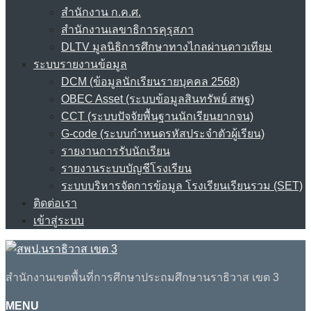
สำนักงาน ก.ค.ศ.
สำนักงานเลขาธิการคุรุสภา
DLTV มูลนิธิการศึกษาทางไกลผ่านดาวเทียม
ระบบรายงานข้อมูล
DCM (ข้อมูลนักเรียนรายบุคคล 2568)
OBEC Asset (ระบบข้อมูลสินทรัพย์ สพฐ)
CCT (ระบบปัจจัยพื้นฐานนักเรียนยากจน)
G-code (ระบบกำหนดรหัสประจำตัวผู้เรียน)
รายงานการรับนักเรียน
รายงานระบบบัญชีโรงเรียน
ระบบบริหารจัดการข้อมูล โรงเรียนเรียนรวม (SET)
ติดต่อเรา
เข้าสู่ระบบ
สำนักงานเขตพื้นที่การศึกษาประถมศึกษานราธิวาส เขต 3
MENU