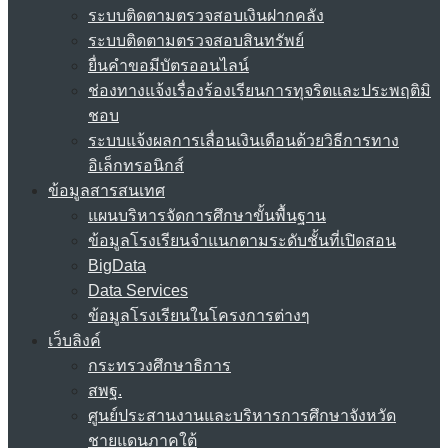
ระบบติดตามตรวจสอบเงินฝากคลัง
ระบบติดตามตรวจสอบสินทรัพย์
ยื่นคำขอมีบัตรออนไลน์
ช่องทางแจ้งเรื่องร้องเรียนการทุจริตและประพฤติมิ
ชอบ
ระบบแจ้งผลการเลื่อนเงินเดือนด้วยวิธีการทาง
อิเล็กทรอนิกส์
ข้อมูลสารสนเทศ
แผนบริหารจัดการศึกษาขั้นพื้นฐาน
ข้อมูลโรงเรียนจำแนกตามระดับชั้นที่เปิดสอน
BigData
Data Services
ข้อมูลโรงเรียนในโครงการต่างๆ
เว็บลิงค์
กระทรวงศึกษาธิการ
สพฐ.
ศูนย์ประสานงานและบริหารการศึกษาจังหวัด
ชายแดนภาคใต้