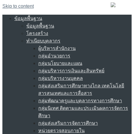
Skip to content
ข้อมูลพื้นฐาน
ข้อมูลพื้นฐาน
โครงสร้าง
ทำเนียบบุคลากร
ผู้บริหารสำนักงาน
กลุ่มอำนวยการ
กลุ่มนโยบายและแผน
กลุ่มบริหารการเงินและสินทรัพย์
กลุ่มบริหารงานบุคคล
กลุ่มส่งเสริมการศึกษาทางไกล เทคโนโลยี
สารสนเทศและการสื่อสาร
กลุ่มพัฒนาครูและบุคลากรทางการศึกษา
กลุ่มนิเทศ ติดตามและประเมินผลการจัดการ
ศึกษา
กลุ่มส่งเสริมการจัดการศึกษา
หน่วยตรวจสอบภายใน