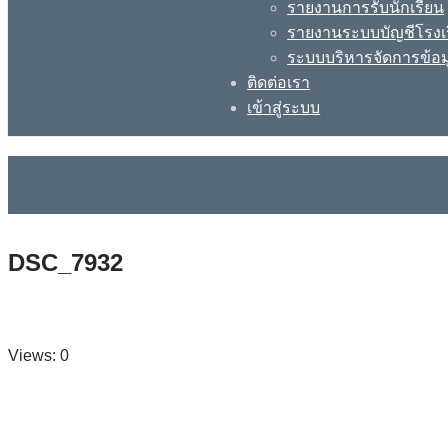
รายงานการรับนักเรียน
รายงานระบบบัญชีโรงเ
ระบบบริหารจัดการข้อม
ติดต่อเรา
เข้าสู่ระบบ
DSC_7932
Views: 0