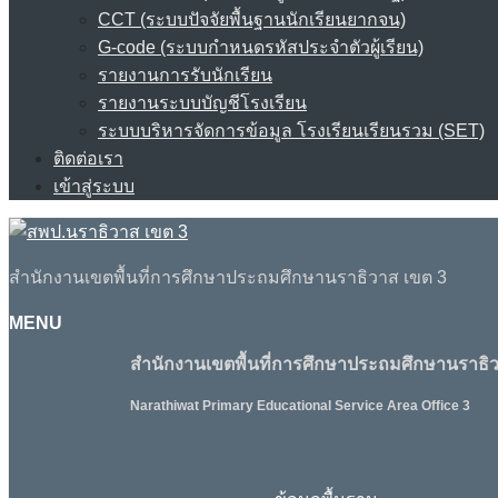
CCT (ระบบปัจจัยพื้นฐานนักเรียนยากจน)
G-code (ระบบกำหนดรหัสประจำตัวผู้เรียน)
รายงานการรับนักเรียน
รายงานระบบบัญชีโรงเรียน
ระบบบริหารจัดการข้อมูล โรงเรียนเรียนรวม (SET)
ติดต่อเรา
เข้าสู่ระบบ
สำนักงานเขตพื้นที่การศึกษาประถมศึกษานราธิวาส เขต 3
MENU
สำนักงานเขตพื้นที่การศึกษาประถมศึกษานราธิว
Narathiwat Primary Educational Service Area Office 3