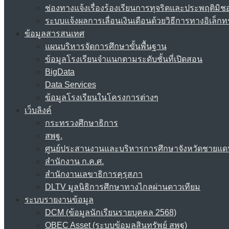
ช่องทางแจ้งเรื่องร้องเรียนการทุจริตและประพฤติมิช
ระบบแจ้งผลการเลื่อนเงินเดือนด้วยวิธีการทางอิเล็กท
ข้อมูลสารสนเทศ
แผนบริหารจัดการศึกษาขั้นพื้นฐาน
ข้อมูลโรงเรียนจำแนกตามระดับชั้นที่เปิดสอน
BigData
Data Services
ข้อมูลโรงเรียนในโครงการต่างๆ
เว็บลิงค์
กระทรวงศึกษาธิการ
สพฐ.
ศูนย์ประสานงานและบริหารการศึกษาจังหวัดชายแด
สำนักงาน ก.ค.ศ.
สำนักงานเลขาธิการคุรุสภา
DLTV มูลนิธิการศึกษาทางไกลผ่านดาวเทียม
ระบบรายงานข้อมูล
DCM (ข้อมูลนักเรียนรายบุคคล 2568)
OBEC Asset (ระบบข้อมูลสินทรัพย์ สพฐ)