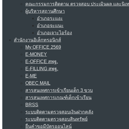
คณะกรรมการติดตาม ตรวจสอบ ประเมินผล และนิเ
ผู้บริหารสถานศึกษา
อำเภอระแงะ
อำเภอจะแนะ
อำเภอเจาะไอร้อง
สำนักงานอิเล็กทรอนิกส์
My OFFICE 2569
E-MONEY
E-OFFICE สพฐ.
E-FILLING สพฐ.
E-ME
OBEC MAIL
สารสนเทศการเข้าเรียนเด็ก 3 ขวบ
สารสนเทศการเกณฑ์เด็กเข้าเรียน
BRSS
ระบบติดตามตรวจสอบเงินฝากคลัง
ระบบติดตามตรวจสอบสินทรัพย์
ยื่นคำขอมีบัตรออนไลน์