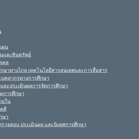
น
ะแผน
ินและสินทรัพย์
ุคคล
รศึกษาทางไกล เทคโนโลยีสารสนเทศและการสื่อสาร
ละบุคลากรทางการศึกษา
ามและประเมินผลการจัดการศึกษา
จัดการศึกษา
ายใน
คดี
ึกษา
รวจสอบ ประเมินผล และนิเทศการศึกษา