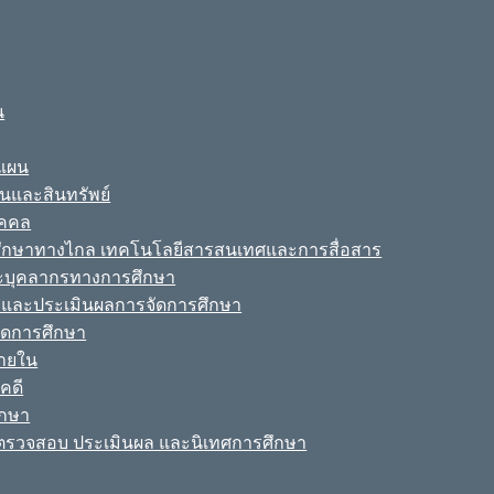
น
ะแผน
ินและสินทรัพย์
ุคคล
รศึกษาทางไกล เทคโนโลยีสารสนเทศและการสื่อสาร
ละบุคลากรทางการศึกษา
ามและประเมินผลการจัดการศึกษา
จัดการศึกษา
ายใน
คดี
ึกษา
รวจสอบ ประเมินผล และนิเทศการศึกษา