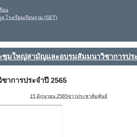
รียน
ูล โรงเรียนเรียนรวม (SET)
ะชุมใหญ่สามัญและอบรมสัมมนาวิชาการประ
ิชาการประจำปี 2565
15 มิถุนายน 2565
ข่าวประชาสัมพันธ์