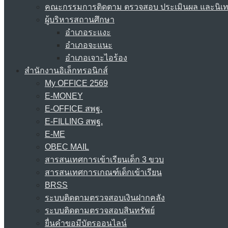
คณะกรรมการติดตาม ตรวจสอบ ประเมินผล และนิเ
ผู้บริหารสถานศึกษา
อำเภอระแงะ
อำเภอจะแนะ
อำเภอเจาะไอร้อง
สำนักงานอิเล็กทรอนิกส์
My OFFICE 2569
E-MONEY
E-OFFICE สพฐ.
E-FILLING สพฐ.
E-ME
OBEC MAIL
สารสนเทศการเข้าเรียนเด็ก 3 ขวบ
สารสนเทศการเกณฑ์เด็กเข้าเรียน
BRSS
ระบบติดตามตรวจสอบเงินฝากคลัง
ระบบติดตามตรวจสอบสินทรัพย์
ยื่นคำขอมีบัตรออนไลน์