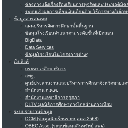
ช่องทางแจ้งเรื่องร้องเรียนการทุจริตและประพฤติมิช
ระบบแจ้งผลการเลื่อนเงินเดือนด้วยวิธีการทางอิเล็กท
ข้อมูลสารสนเทศ
แผนบริหารจัดการศึกษาขั้นพื้นฐาน
ข้อมูลโรงเรียนจำแนกตามระดับชั้นที่เปิดสอน
BigData
Data Services
ข้อมูลโรงเรียนในโครงการต่างๆ
เว็บลิงค์
กระทรวงศึกษาธิการ
สพฐ.
ศูนย์ประสานงานและบริหารการศึกษาจังหวัดชายแด
สำนักงาน ก.ค.ศ.
สำนักงานเลขาธิการคุรุสภา
DLTV มูลนิธิการศึกษาทางไกลผ่านดาวเทียม
ระบบรายงานข้อมูล
DCM (ข้อมูลนักเรียนรายบุคคล 2568)
OBEC Asset (ระบบข้อมูลสินทรัพย์ สพฐ)