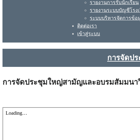
รายงานการรับนักเรียน
รายงานระบบบัญชีโรงเ
ระบบบริหารจัดการข้อม
ติดต่อเรา
เข้าสู่ระบบ
การจัดปร
การจัดประชุมใหญ่สามัญและอบรมสัมมนาว