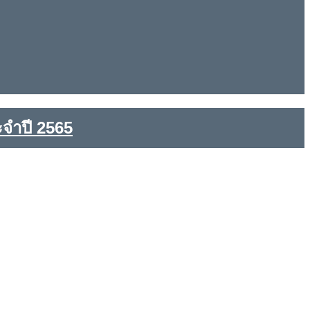
จำปี 2565