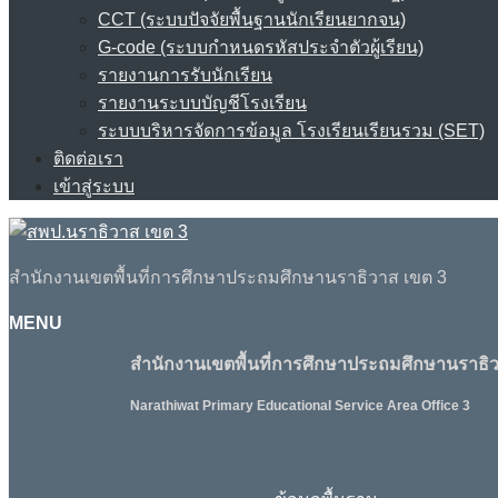
CCT (ระบบปัจจัยพื้นฐานนักเรียนยากจน)
G-code (ระบบกำหนดรหัสประจำตัวผู้เรียน)
รายงานการรับนักเรียน
รายงานระบบบัญชีโรงเรียน
ระบบบริหารจัดการข้อมูล โรงเรียนเรียนรวม (SET)
ติดต่อเรา
เข้าสู่ระบบ
สำนักงานเขตพื้นที่การศึกษาประถมศึกษานราธิวาส เขต 3
MENU
สำนักงานเขตพื้นที่การศึกษาประถมศึกษานราธิว
Narathiwat Primary Educational Service Area Office 3