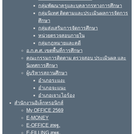
กลุ่มพัฒนาครูและบุคลากรทางการศึกษา
กลุ่มนิเทศ ติดตามและประเมินผลการจัดการ
ศึกษา
กลุ่มส่งเสริมการจัดการศึกษา
หน่วยตรวจสอบภายใน
กลุ่มกฎหมายและคดี
อ.ก.ค.ศ. เขตพื้นที่การศึกษา
คณะกรรมการติดตาม ตรวจสอบ ประเมินผล และ
นิเทศการศึกษา
ผู้บริหารสถานศึกษา
อำเภอระแงะ
อำเภอจะแนะ
อำเภอเจาะไอร้อง
สำนักงานอิเล็กทรอนิกส์
My OFFICE 2569
E-MONEY
E-OFFICE สพฐ.
E-FILLING สพฐ.