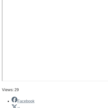
Views: 29
Facebook