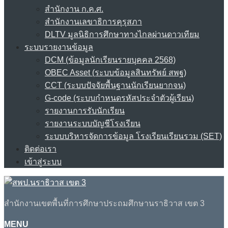
สำนักงาน ก.ค.ศ.
สำนักงานเลขาธิการคุรุสภา
DLTV มูลนิธิการศึกษาทางไกลผ่านดาวเทียม
ระบบรายงานข้อมูล
DCM (ข้อมูลนักเรียนรายบุคคล 2568)
OBEC Asset (ระบบข้อมูลสินทรัพย์ สพฐ)
CCT (ระบบปัจจัยพื้นฐานนักเรียนยากจน)
G-code (ระบบกำหนดรหัสประจำตัวผู้เรียน)
รายงานการรับนักเรียน
รายงานระบบบัญชีโรงเรียน
ระบบบริหารจัดการข้อมูล โรงเรียนเรียนรวม (SET)
ติดต่อเรา
เข้าสู่ระบบ
สำนักงานเขตพื้นที่การศึกษาประถมศึกษานราธิวาส เขต 3
MENU