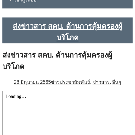
ส่งข่าวสาร สคบ. ด้านการคุ้มครองผู้
บริโภค
ส่งข่าวสาร สคบ. ด้านการคุ้มครองผู้
บริโภค
28 มิถุนายน 2565
ข่าวประชาสัมพันธ์
,
ข่าวสาร
,
อื่นๆ