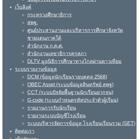
เว็บลิงค์
กระทรวงศึกษาธิการ
สพฐ.
ศูนย์ประสานงานและบริหารการศึกษาจังหวัด
ชายแดนภาคใต้
สำนักงาน ก.ค.ศ.
สำนักงานเลขาธิการคุรุสภา
DLTV มูลนิธิการศึกษาทางไกลผ่านดาวเทียม
ระบบรายงานข้อมูล
DCM (ข้อมูลนักเรียนรายบุคคล 2568)
OBEC Asset (ระบบข้อมูลสินทรัพย์ สพฐ)
CCT (ระบบปัจจัยพื้นฐานนักเรียนยากจน)
G-code (ระบบกำหนดรหัสประจำตัวผู้เรียน)
รายงานการรับนักเรียน
รายงานระบบบัญชีโรงเรียน
ระบบบริหารจัดการข้อมูล โรงเรียนเรียนรวม (SET)
ติดต่อเรา
เข้าสู่ระบบ