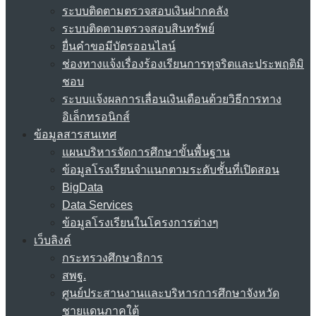
ระบบติดตามตรวจสอบเงินฝากคลัง
ระบบติดตามตรวจสอบสินทรัพย์
ยื่นคำขอมีบัตรออนไลน์
ช่องทางแจ้งเรื่องร้องเรียนการทุจริตและประพฤติมิ
ชอบ
ระบบแจ้งผลการเลื่อนเงินเดือนด้วยวิธีการทาง
อิเล็กทรอนิกส์
ข้อมูลสารสนเทศ
แผนบริหารจัดการศึกษาขั้นพื้นฐาน
ข้อมูลโรงเรียนจำแนกตามระดับชั้นที่เปิดสอน
BigData
Data Services
ข้อมูลโรงเรียนในโครงการต่างๆ
เว็บลิงค์
กระทรวงศึกษาธิการ
สพฐ.
ศูนย์ประสานงานและบริหารการศึกษาจังหวัด
ชายแดนภาคใต้