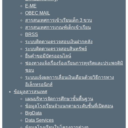
E-ME
OBEC MAIL
สารสนเทศการเข้าเรียนเด็ก 3 ขวบ
สารสนเทศการเกณฑ์เด็กเข้าเรียน
BRSS
ระบบติดตามตรวจสอบเงินฝากคลัง
ระบบติดตามตรวจสอบสินทรัพย์
ยื่นคำขอมีบัตรออนไลน์
ช่องทางแจ้งเรื่องร้องเรียนการทุจริตและประพฤติมิ
ชอบ
ระบบแจ้งผลการเลื่อนเงินเดือนด้วยวิธีการทาง
อิเล็กทรอนิกส์
ข้อมูลสารสนเทศ
แผนบริหารจัดการศึกษาขั้นพื้นฐาน
ข้อมูลโรงเรียนจำแนกตามระดับชั้นที่เปิดสอน
BigData
Data Services
ข้อมูลโรงเรียนในโครงการต่างๆ