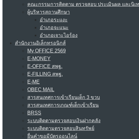
คณะกรรมการติดตาม ตรวจสอบ ประเมินผล และนิเ
ผู้บริหารสถานศึกษา
อำเภอระแงะ
อำเภอจะแนะ
อำเภอเจาะไอร้อง
สำนักงานอิเล็กทรอนิกส์
My OFFICE 2569
E-MONEY
E-OFFICE สพฐ.
E-FILLING สพฐ.
E-ME
OBEC MAIL
สารสนเทศการเข้าเรียนเด็ก 3 ขวบ
สารสนเทศการเกณฑ์เด็กเข้าเรียน
BRSS
ระบบติดตามตรวจสอบเงินฝากคลัง
ระบบติดตามตรวจสอบสินทรัพย์
ยื่นคำขอมีบัตรออนไลน์