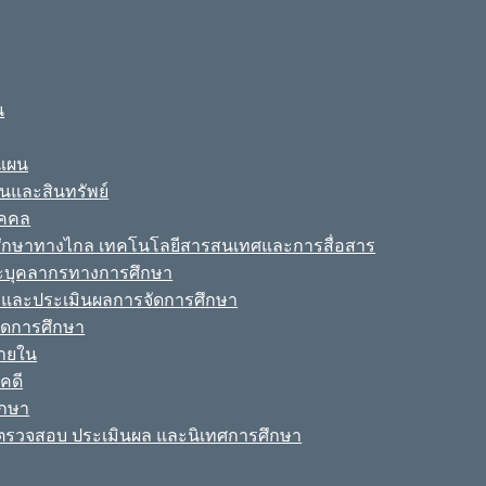
น
ะแผน
ินและสินทรัพย์
ุคคล
รศึกษาทางไกล เทคโนโลยีสารสนเทศและการสื่อสาร
ละบุคลากรทางการศึกษา
ามและประเมินผลการจัดการศึกษา
จัดการศึกษา
ายใน
คดี
ึกษา
รวจสอบ ประเมินผล และนิเทศการศึกษา