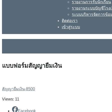
รายงานการรับนักเรียน
รายงานระบบบัญชีโรงเ
ระบบบริหารจัดการข้อม
ติดต่อเรา
เข้าสู่ระบบ
แบบฟอร์มสัญญายืมเงิน
สัญญายืมเงิน-8500
Views: 11
Facebook