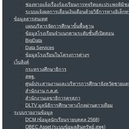
ช่องทางแจ้งเรื่องร้องเรียนการทุจริตและประพฤติมิช
ระบบแจ้งผลการเลื่อนเงินเดือนด้วยวิธีการทางอิเล็กท
ข้อมูลสารสนเทศ
แผนบริหารจัดการศึกษาขั้นพื้นฐาน
ข้อมูลโรงเรียนจำแนกตามระดับชั้นที่เปิดสอน
BigData
Data Services
ข้อมูลโรงเรียนในโครงการต่างๆ
เว็บลิงค์
กระทรวงศึกษาธิการ
สพฐ.
ศูนย์ประสานงานและบริหารการศึกษาจังหวัดชายแด
สำนักงาน ก.ค.ศ.
สำนักงานเลขาธิการคุรุสภา
DLTV มูลนิธิการศึกษาทางไกลผ่านดาวเทียม
ระบบรายงานข้อมูล
DCM (ข้อมูลนักเรียนรายบุคคล 2568)
OBEC Asset (ระบบข้อมูลสินทรัพย์ สพฐ)