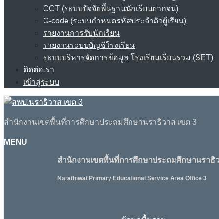
CCT (ระบบปัจจัยพื้นฐานนักเรียนยากจน)
G-code (ระบบกำหนดรหัสประจำตัวผู้เรียน)
รายงานการรับนักเรียน
รายงานระบบบัญชีโรงเรียน
ระบบบริหารจัดการข้อมูล โรงเรียนเรียนรวม (SET)
ติดต่อเรา
เข้าสู่ระบบ
สำนักงานเขตพื้นที่การศึกษาประถมศึกษานราธิวาส เขต 3
MENU
สำนักงานเขตพื้นที่การศึกษาประถมศึกษานราธิว
Narathiwat Primary Educational Service Area Office 3