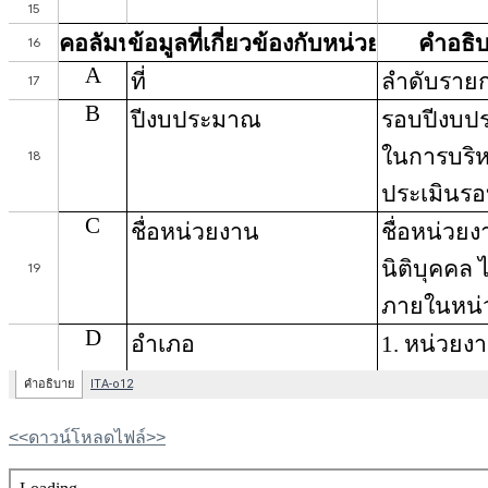
<<ดาวน์โหลดไฟล์>>