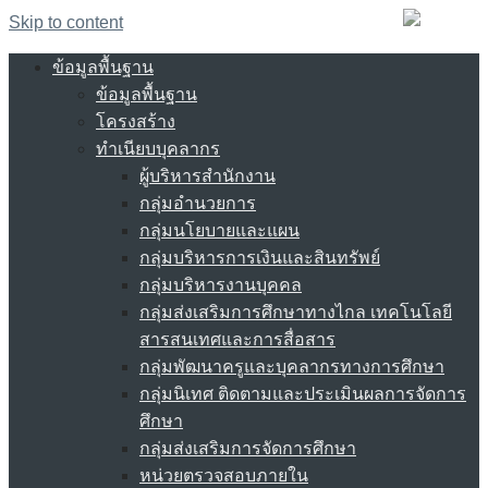
Skip to content
ข้อมูลพื้นฐาน
ข้อมูลพื้นฐาน
โครงสร้าง
ทำเนียบบุคลากร
ผู้บริหารสำนักงาน
กลุ่มอำนวยการ
กลุ่มนโยบายและแผน
กลุ่มบริหารการเงินและสินทรัพย์
กลุ่มบริหารงานบุคคล
กลุ่มส่งเสริมการศึกษาทางไกล เทคโนโลยี
สารสนเทศและการสื่อสาร
กลุ่มพัฒนาครูและบุคลากรทางการศึกษา
กลุ่มนิเทศ ติดตามและประเมินผลการจัดการ
ศึกษา
กลุ่มส่งเสริมการจัดการศึกษา
หน่วยตรวจสอบภายใน