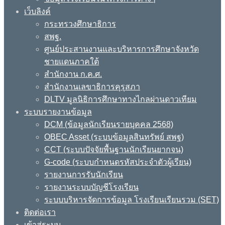
เว็บลิงค์
กระทรวงศึกษาธิการ
สพฐ.
ศูนย์ประสานงานและบริหารการศึกษาจังหวัด
ชายแดนภาคใต้
สำนักงาน ก.ค.ศ.
สำนักงานเลขาธิการคุรุสภา
DLTV มูลนิธิการศึกษาทางไกลผ่านดาวเทียม
ระบบรายงานข้อมูล
DCM (ข้อมูลนักเรียนรายบุคคล 2568)
OBEC Asset (ระบบข้อมูลสินทรัพย์ สพฐ)
CCT (ระบบปัจจัยพื้นฐานนักเรียนยากจน)
G-code (ระบบกำหนดรหัสประจำตัวผู้เรียน)
รายงานการรับนักเรียน
รายงานระบบบัญชีโรงเรียน
ระบบบริหารจัดการข้อมูล โรงเรียนเรียนรวม (SET)
ติดต่อเรา
เข้าสู่ระบบ