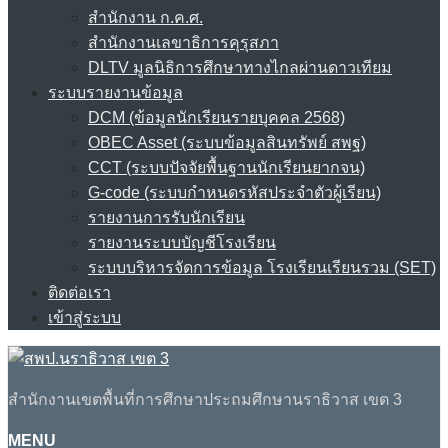
สำนักงาน ก.ค.ศ.
สำนักงานเลขาธิการคุรุสภา
DLTV มูลนิธิการศึกษาทางไกลผ่านดาวเทียม
ระบบรายงานข้อมูล
DCM (ข้อมูลนักเรียนรายบุคคล 2568)
OBEC Asset (ระบบข้อมูลสินทรัพย์ สพฐ)
CCT (ระบบปัจจัยพื้นฐานนักเรียนยากจน)
G-code (ระบบกำหนดรหัสประจำตัวผู้เรียน)
รายงานการรับนักเรียน
รายงานระบบบัญชีโรงเรียน
ระบบบริหารจัดการข้อมูล โรงเรียนเรียนรวม (SET)
ติดต่อเรา
เข้าสู่ระบบ
สำนักงานเขตพื้นที่การศึกษาประถมศึกษานราธิวาส เขต 3
MENU