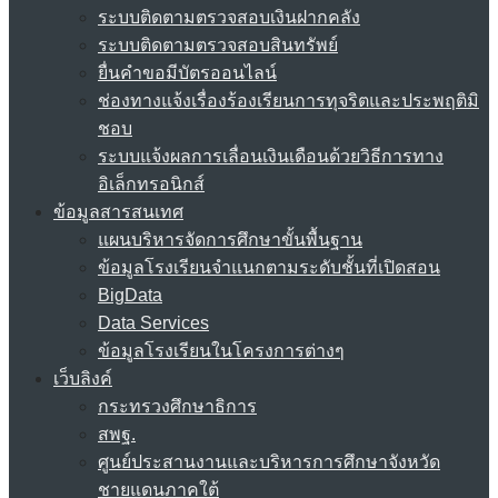
ระบบติดตามตรวจสอบเงินฝากคลัง
ระบบติดตามตรวจสอบสินทรัพย์
ยื่นคำขอมีบัตรออนไลน์
ช่องทางแจ้งเรื่องร้องเรียนการทุจริตและประพฤติมิ
ชอบ
ระบบแจ้งผลการเลื่อนเงินเดือนด้วยวิธีการทาง
อิเล็กทรอนิกส์
ข้อมูลสารสนเทศ
แผนบริหารจัดการศึกษาขั้นพื้นฐาน
ข้อมูลโรงเรียนจำแนกตามระดับชั้นที่เปิดสอน
BigData
Data Services
ข้อมูลโรงเรียนในโครงการต่างๆ
เว็บลิงค์
กระทรวงศึกษาธิการ
สพฐ.
ศูนย์ประสานงานและบริหารการศึกษาจังหวัด
ชายแดนภาคใต้