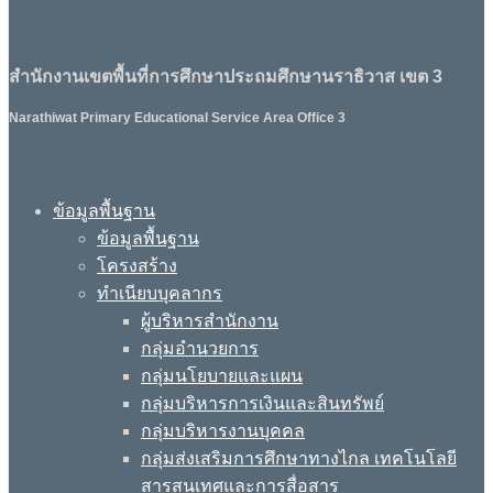
สำนักงานเขตพื้นที่การศึกษาประถมศึกษานราธิวาส เขต 3
Narathiwat Primary Educational Service Area Office 3
ข้อมูลพื้นฐาน
ข้อมูลพื้นฐาน
โครงสร้าง
ทำเนียบบุคลากร
ผู้บริหารสำนักงาน
กลุ่มอำนวยการ
กลุ่มนโยบายและแผน
กลุ่มบริหารการเงินและสินทรัพย์
กลุ่มบริหารงานบุคคล
กลุ่มส่งเสริมการศึกษาทางไกล เทคโนโลยี
สารสนเทศและการสื่อสาร