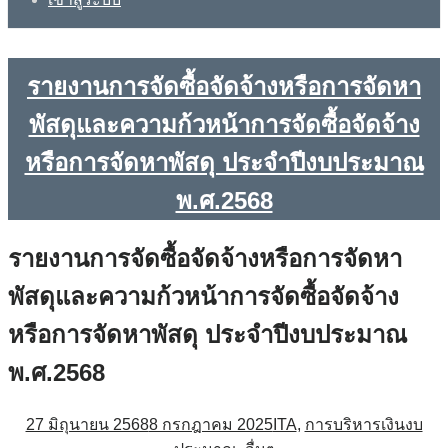
รายงานการจัดซื้อจัดจ้างหรือการจัดหา
พัสดุและความก้วหน้าการจัดซื้อจัดจ้าง
หรือการจัดหาพัสดุ ประจำปีงบประมาณ
พ.ศ.2568
รายงานการจัดซื้อจัดจ้างหรือการจัดหา
พัสดุและความก้วหน้าการจัดซื้อจัดจ้าง
หรือการจัดหาพัสดุ ประจำปีงบประมาณ
พ.ศ.2568
27 มิถุนายน 2568
8 กรกฎาคม 2025
ITA
,
การบริหารเงินงบ