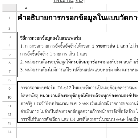
ประมาณ
,
อื่นๆ