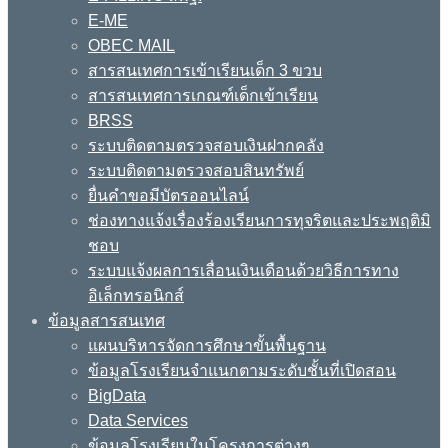
E-ME
OBEC MAIL
สารสนเทศการเข้าเรียนเด็ก 3 ขวบ
สารสนเทศการเกณฑ์เด็กเข้าเรียน
BRSS
ระบบติดตามตรวจสอบเงินฝากคลัง
ระบบติดตามตรวจสอบสินทรัพย์
ยื่นคำขอมีบัตรออนไลน์
ช่องทางแจ้งเรื่องร้องเรียนการทุจริตและประพฤติมิ
ชอบ
ระบบแจ้งผลการเลื่อนเงินเดือนด้วยวิธีการทาง
อิเล็กทรอนิกส์
ข้อมูลสารสนเทศ
แผนบริหารจัดการศึกษาขั้นพื้นฐาน
ข้อมูลโรงเรียนจำแนกตามระดับชั้นที่เปิดสอน
BigData
Data Services
ข้อมูลโรงเรียนในโครงการต่างๆ