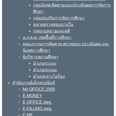
กลุ่มนิเทศ ติดตามและประเมินผลการจัดการ
ศึกษา
กลุ่มส่งเสริมการจัดการศึกษา
หน่วยตรวจสอบภายใน
กลุ่มกฎหมายและคดี
อ.ก.ค.ศ. เขตพื้นที่การศึกษา
คณะกรรมการติดตาม ตรวจสอบ ประเมินผล และ
นิเทศการศึกษา
ผู้บริหารสถานศึกษา
อำเภอระแงะ
อำเภอจะแนะ
อำเภอเจาะไอร้อง
สำนักงานอิเล็กทรอนิกส์
My OFFICE 2569
E-MONEY
E-OFFICE สพฐ.
E-FILLING สพฐ.
E-ME