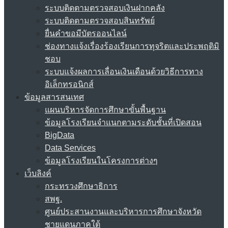
ระบบติดตามตรวจสอบเงินฝากคลัง
ระบบติดตามตรวจสอบสินทรัพย์
ยื่นคำขอมีบัตรออนไลน์
ช่องทางแจ้งเรื่องร้องเรียนการทุจริตและประพฤติมิ
ชอบ
ระบบแจ้งผลการเลื่อนเงินเดือนด้วยวิธีการทาง
อิเล็กทรอนิกส์
ข้อมูลสารสนเทศ
แผนบริหารจัดการศึกษาขั้นพื้นฐาน
ข้อมูลโรงเรียนจำแนกตามระดับชั้นที่เปิดสอน
BigData
Data Services
ข้อมูลโรงเรียนในโครงการต่างๆ
เว็บลิงค์
กระทรวงศึกษาธิการ
สพฐ.
ศูนย์ประสานงานและบริหารการศึกษาจังหวัด
ชายแดนภาคใต้