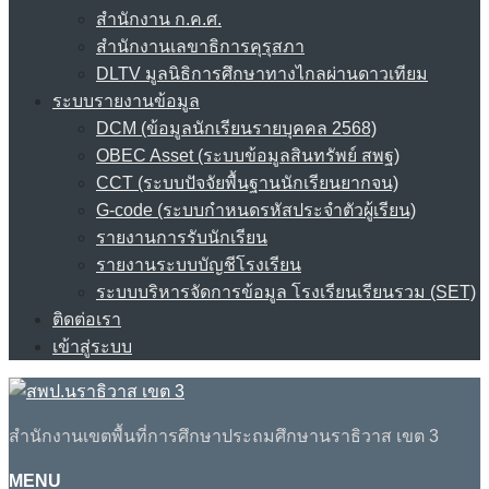
สำนักงาน ก.ค.ศ.
สำนักงานเลขาธิการคุรุสภา
DLTV มูลนิธิการศึกษาทางไกลผ่านดาวเทียม
ระบบรายงานข้อมูล
DCM (ข้อมูลนักเรียนรายบุคคล 2568)
OBEC Asset (ระบบข้อมูลสินทรัพย์ สพฐ)
CCT (ระบบปัจจัยพื้นฐานนักเรียนยากจน)
G-code (ระบบกำหนดรหัสประจำตัวผู้เรียน)
รายงานการรับนักเรียน
รายงานระบบบัญชีโรงเรียน
ระบบบริหารจัดการข้อมูล โรงเรียนเรียนรวม (SET)
ติดต่อเรา
เข้าสู่ระบบ
สำนักงานเขตพื้นที่การศึกษาประถมศึกษานราธิวาส เขต 3
MENU