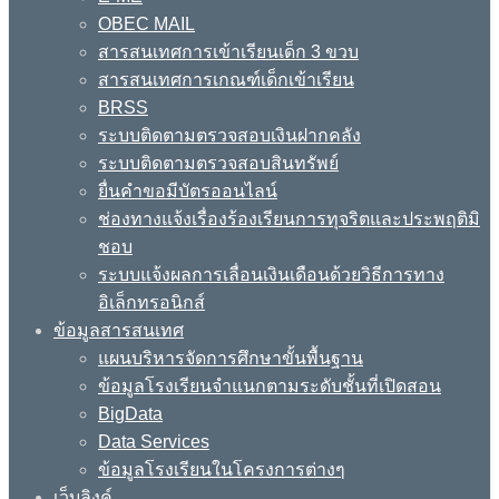
OBEC MAIL
สารสนเทศการเข้าเรียนเด็ก 3 ขวบ
สารสนเทศการเกณฑ์เด็กเข้าเรียน
BRSS
ระบบติดตามตรวจสอบเงินฝากคลัง
ระบบติดตามตรวจสอบสินทรัพย์
ยื่นคำขอมีบัตรออนไลน์
ช่องทางแจ้งเรื่องร้องเรียนการทุจริตและประพฤติมิ
ชอบ
ระบบแจ้งผลการเลื่อนเงินเดือนด้วยวิธีการทาง
อิเล็กทรอนิกส์
ข้อมูลสารสนเทศ
แผนบริหารจัดการศึกษาขั้นพื้นฐาน
ข้อมูลโรงเรียนจำแนกตามระดับชั้นที่เปิดสอน
BigData
Data Services
ข้อมูลโรงเรียนในโครงการต่างๆ
เว็บลิงค์