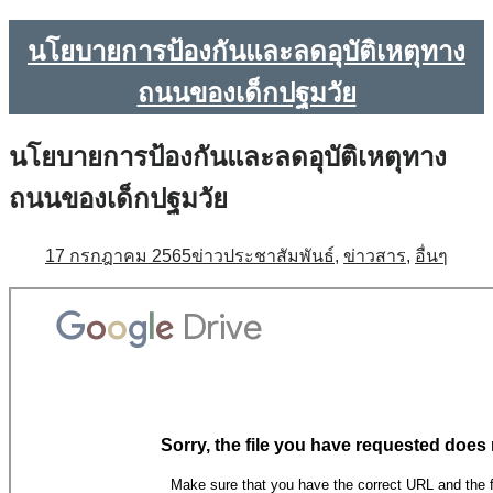
นโยบายการป้องกันและลดอุบัติเหตุทาง
ถนนของเด็กปฐมวัย
นโยบายการป้องกันและลดอุบัติเหตุทาง
ถนนของเด็กปฐมวัย
17 กรกฎาคม 2565
ข่าวประชาสัมพันธ์
,
ข่าวสาร
,
อื่นๆ