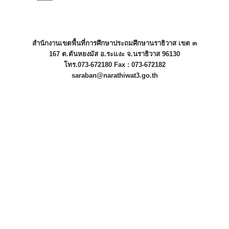
สำนักงานเขตพื้นที่การศึกษาประถมศึกษานราธิวาส เขต ๓
167 ต.ตันหยงมัส อ.ระแงะ จ.นราธิวาส 96130
โทร.073-672180 Fax : 073-672182
saraban@narathiwat3.go.th