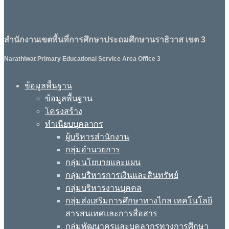
สำนักงานเขตพื้นที่การศึกษาประถมศึกษานราธิวาส เขต 3
Narathiwat Primary Educational Service Area Office 3
ข้อมูลพื้นฐาน
ข้อมูลพื้นฐาน
โครงสร้าง
ทำเนียบบุคลากร
ผู้บริหารสำนักงาน
กลุ่มอำนวยการ
กลุ่มนโยบายและแผน
กลุ่มบริหารการเงินและสินทรัพย์
กลุ่มบริหารงานบุคคล
กลุ่มส่งเสริมการศึกษาทางไกล เทคโนโลยี
สารสนเทศและการสื่อสาร
กลุ่มพัฒนาครูและบุคลากรทางการศึกษา