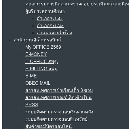
คณะกรรมการติดตาม ตรวจสอบ ประเมินผล และนิเ
ผู้บริหารสถานศึกษา
อำเภอระแงะ
อำเภอจะแนะ
อำเภอเจาะไอร้อง
สำนักงานอิเล็กทรอนิกส์
My OFFICE 2569
E-MONEY
E-OFFICE สพฐ.
E-FILLING สพฐ.
E-ME
OBEC MAIL
สารสนเทศการเข้าเรียนเด็ก 3 ขวบ
สารสนเทศการเกณฑ์เด็กเข้าเรียน
BRSS
ระบบติดตามตรวจสอบเงินฝากคลัง
ระบบติดตามตรวจสอบสินทรัพย์
ยื่นคำขอมีบัตรออนไลน์