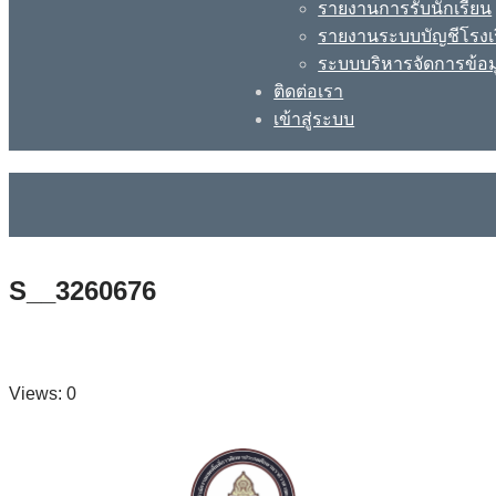
รายงานการรับนักเรียน
รายงานระบบบัญชีโรงเ
ระบบบริหารจัดการข้อม
ติดต่อเรา
เข้าสู่ระบบ
S__3260676
Views: 0