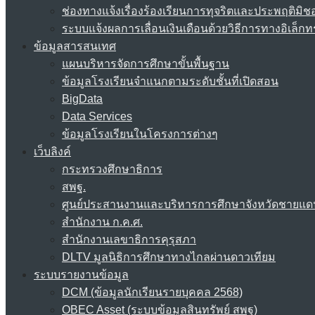
ช่องทางแจ้งเรื่องร้องเรียนการทุจริตและประพฤติมิช
ระบบแจ้งผลการเลื่อนเงินเดือนด้วยวิธีการทางอิเล็กท
ข้อมูลสารสนเทศ
แผนบริหารจัดการศึกษาขั้นพื้นฐาน
ข้อมูลโรงเรียนจำแนกตามระดับชั้นที่เปิดสอน
BigData
Data Services
ข้อมูลโรงเรียนในโครงการต่างๆ
เว็บลิงค์
กระทรวงศึกษาธิการ
สพฐ.
ศูนย์ประสานงานและบริหารการศึกษาจังหวัดชายแด
สำนักงาน ก.ค.ศ.
สำนักงานเลขาธิการคุรุสภา
DLTV มูลนิธิการศึกษาทางไกลผ่านดาวเทียม
ระบบรายงานข้อมูล
DCM (ข้อมูลนักเรียนรายบุคคล 2568)
OBEC Asset (ระบบข้อมูลสินทรัพย์ สพฐ)