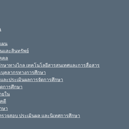
น
ะแผน
ินและสินทรัพย์
ุคคล
รศึกษาทางไกล เทคโนโลยีสารสนเทศและการสื่อสาร
ละบุคลากรทางการศึกษา
ามและประเมินผลการจัดการศึกษา
จัดการศึกษา
ายใน
คดี
ึกษา
รวจสอบ ประเมินผล และนิเทศการศึกษา