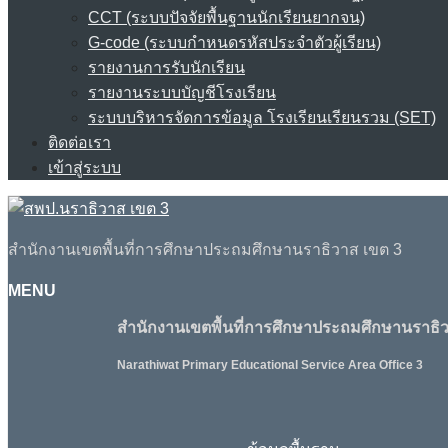
CCT (ระบบปัจจัยพื้นฐานนักเรียนยากจน)
G-code (ระบบกำหนดรหัสประจำตัวผู้เรียน)
รายงานการรับนักเรียน
รายงานระบบบัญชีโรงเรียน
ระบบบริหารจัดการข้อมูล โรงเรียนเรียนรวม (SET)
ติดต่อเรา
เข้าสู่ระบบ
สำนักงานเขตพื้นที่การศึกษาประถมศึกษานราธิวาส เขต 3
MENU
สำนักงานเขตพื้นที่การศึกษาประถมศึกษานราธิว
Narathiwat Primary Educational Service Area Office 3