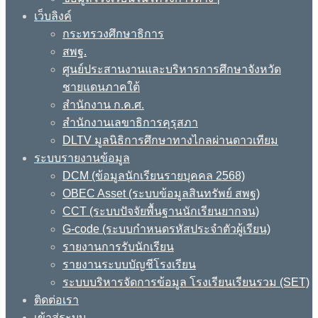
เว็บลิงค์
กระทรวงศึกษาธิการ
สพฐ.
ศูนย์ประสานงานและบริหารการศึกษาจังหวัด
ชายแดนภาคใต้
สำนักงาน ก.ค.ศ.
สำนักงานเลขาธิการคุรุสภา
DLTV มูลนิธิการศึกษาทางไกลผ่านดาวเทียม
ระบบรายงานข้อมูล
DCM (ข้อมูลนักเรียนรายบุคคล 2568)
OBEC Asset (ระบบข้อมูลสินทรัพย์ สพฐ)
CCT (ระบบปัจจัยพื้นฐานนักเรียนยากจน)
G-code (ระบบกำหนดรหัสประจำตัวผู้เรียน)
รายงานการรับนักเรียน
รายงานระบบบัญชีโรงเรียน
ระบบบริหารจัดการข้อมูล โรงเรียนเรียนรวม (SET)
ติดต่อเรา
เข้าสู่ระบบ