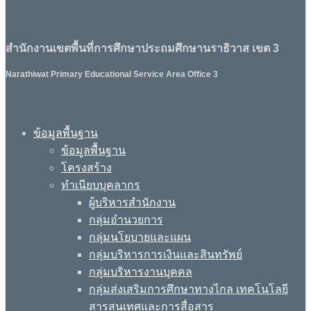
สำนักงานเขตพื้นที่การศึกษาประถมศึกษานราธิวาส เขต 3
Narathiwat Primary Educational Service Area Office 3
ข้อมูลพื้นฐาน
ข้อมูลพื้นฐาน
โครงสร้าง
ทำเนียบบุคลากร
ผู้บริหารสำนักงาน
กลุ่มอำนวยการ
กลุ่มนโยบายและแผน
กลุ่มบริหารการเงินและสินทรัพย์
กลุ่มบริหารงานบุคคล
กลุ่มส่งเสริมการศึกษาทางไกล เทคโนโลยี
สารสนเทศและการสื่อสาร