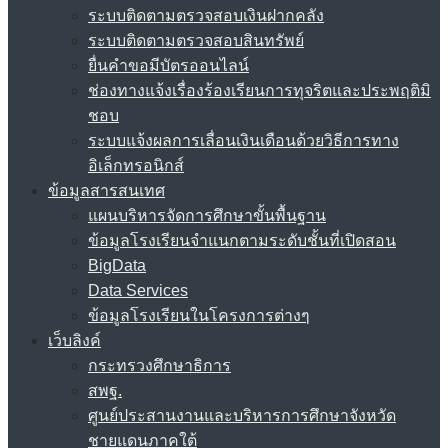
ระบบติดตามตรวจสอบเงินฝากคลัง
ระบบติดตามตรวจสอบสินทรัพย์
ยื่นคำขอมีบัตรออนไลน์
ช่องทางแจ้งเรื่องร้องเรียนการทุจริตและประพฤติมิ
ชอบ
ระบบแจ้งผลการเลื่อนเงินเดือนด้วยวิธีการทาง
อิเล็กทรอนิกส์
ข้อมูลสารสนเทศ
แผนบริหารจัดการศึกษาขั้นพื้นฐาน
ข้อมูลโรงเรียนจำแนกตามระดับชั้นที่เปิดสอน
BigData
Data Services
ข้อมูลโรงเรียนในโครงการต่างๆ
เว็บลิงค์
กระทรวงศึกษาธิการ
สพฐ.
ศูนย์ประสานงานและบริหารการศึกษาจังหวัด
ชายแดนภาคใต้