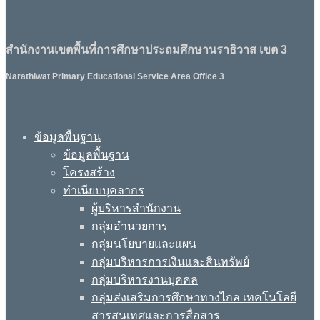
สำนักงานเขตพื้นที่การศึกษาประถมศึกษานราธิวาส เขต 3
Narathiwat Primary Educational Service Area Office 3
ข้อมูลพื้นฐาน
ข้อมูลพื้นฐาน
โครงสร้าง
ทำเนียบบุคลากร
ผู้บริหารสำนักงาน
กลุ่มอำนวยการ
กลุ่มนโยบายและแผน
กลุ่มบริหารการเงินและสินทรัพย์
กลุ่มบริหารงานบุคคล
กลุ่มส่งเสริมการศึกษาทางไกล เทคโนโลยี
สารสนเทศและการสื่อสาร