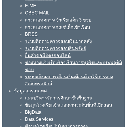
E-ME
OBEC MAIL
สารสนเทศการเข้าเรียนเด็ก 3 ขวบ
สารสนเทศการเกณฑ์เด็กเข้าเรียน
BRSS
ระบบติดตามตรวจสอบเงินฝากคลัง
ระบบติดตามตรวจสอบสินทรัพย์
ยื่นคำขอมีบัตรออนไลน์
ช่องทางแจ้งเรื่องร้องเรียนการทุจริตและประพฤติมิ
ชอบ
ระบบแจ้งผลการเลื่อนเงินเดือนด้วยวิธีการทาง
อิเล็กทรอนิกส์
ข้อมูลสารสนเทศ
แผนบริหารจัดการศึกษาขั้นพื้นฐาน
ข้อมูลโรงเรียนจำแนกตามระดับชั้นที่เปิดสอน
BigData
Data Services
ข้อมูลโรงเรียนในโครงการต่างๆ