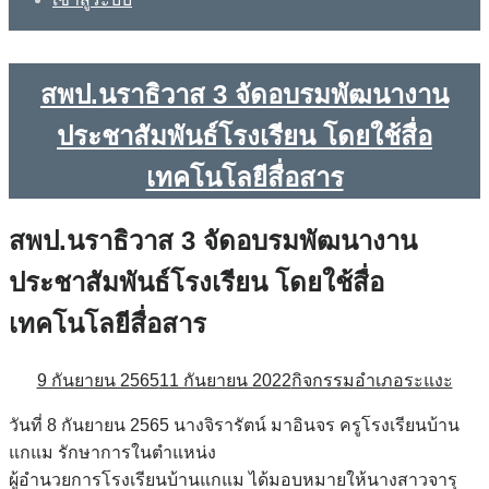
สพป.นราธิวาส 3 จัดอบรมพัฒนางาน
ประชาสัมพันธ์โรงเรียน โดยใช้สื่อ
เทคโนโลยีสื่อสาร
สพป.นราธิวาส 3 จัดอบรมพัฒนางาน
ประชาสัมพันธ์โรงเรียน โดยใช้สื่อ
เทคโนโลยีสื่อสาร
9 กันยายน 2565
11 กันยายน 2022
กิจกรรมอำเภอระแงะ
วันที่ 8 กันยายน 2565 นางจิรารัตน์ มาอินจร ครูโรงเรียนบ้าน
แกแม รักษาการในตำแหน่ง
ผู้อำนวยการโรงเรียนบ้านแกแม ได้มอบหมายให้นางสาวจารุ