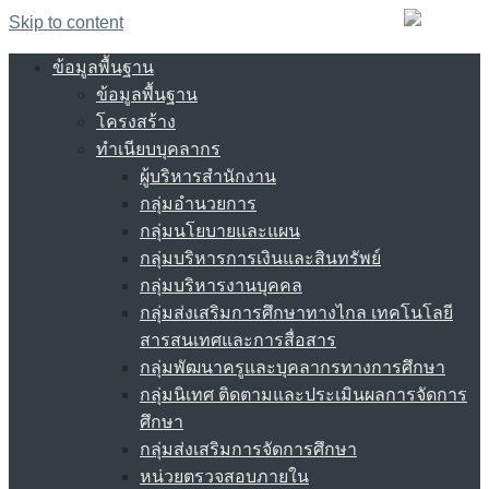
Skip to content
ข้อมูลพื้นฐาน
ข้อมูลพื้นฐาน
โครงสร้าง
ทำเนียบบุคลากร
ผู้บริหารสำนักงาน
กลุ่มอำนวยการ
กลุ่มนโยบายและแผน
กลุ่มบริหารการเงินและสินทรัพย์
กลุ่มบริหารงานบุคคล
กลุ่มส่งเสริมการศึกษาทางไกล เทคโนโลยี
สารสนเทศและการสื่อสาร
กลุ่มพัฒนาครูและบุคลากรทางการศึกษา
กลุ่มนิเทศ ติดตามและประเมินผลการจัดการ
ศึกษา
กลุ่มส่งเสริมการจัดการศึกษา
หน่วยตรวจสอบภายใน