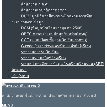
สำนักงาน ก.ค.ศ.
สำนักงานเลขาธิการคุรุสภา
DLTV มูลนิธิการศึกษาทางไกลผ่านดาวเทียม
ระบบรายงานข้อมูล
DCM (ข้อมูลนักเรียนรายบุคคล 2568)
OBEC Asset (ระบบข้อมูลสินทรัพย์ สพฐ)
CCT (ระบบปัจจัยพื้นฐานนักเรียนยากจน)
G-code (ระบบกำหนดรหัสประจำตัวผู้เรียน)
รายงานการรับนักเรียน
รายงานระบบบัญชีโรงเรียน
ระบบบริหารจัดการข้อมูล โรงเรียนเรียนรวม (SET)
ติดต่อเรา
เข้าสู่ระบบ
สำนักงานเขตพื้นที่การศึกษาประถมศึกษานราธิวาส เขต 3
MENU