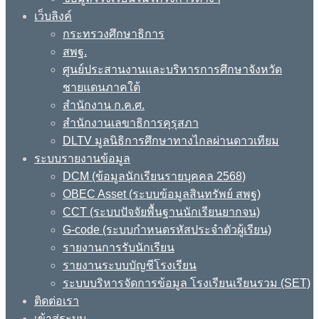
เว็บลิงค์
กระทรวงศึกษาธิการ
สพฐ.
ศูนย์ประสานงานและบริหารการศึกษาจังหวัด
ชายแดนภาคใต้
สำนักงาน ก.ค.ศ.
สำนักงานเลขาธิการคุรุสภา
DLTV มูลนิธิการศึกษาทางไกลผ่านดาวเทียม
ระบบรายงานข้อมูล
DCM (ข้อมูลนักเรียนรายบุคคล 2568)
OBEC Asset (ระบบข้อมูลสินทรัพย์ สพฐ)
CCT (ระบบปัจจัยพื้นฐานนักเรียนยากจน)
G-code (ระบบกำหนดรหัสประจำตัวผู้เรียน)
รายงานการรับนักเรียน
รายงานระบบบัญชีโรงเรียน
ระบบบริหารจัดการข้อมูล โรงเรียนเรียนรวม (SET)
ติดต่อเรา
เข้าสู่ระบบ