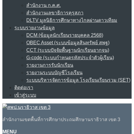
สำนักงาน ก.ค.ศ.
สำนักงานเลขาธิการคุรุสภา
DLTV มูลนิธิการศึกษาทางไกลผ่านดาวเทียม
ระบบรายงานข้อมูล
DCM (ข้อมูลนักเรียนรายบุคคล 2568)
OBEC Asset (ระบบข้อมูลสินทรัพย์ สพฐ)
CCT (ระบบปัจจัยพื้นฐานนักเรียนยากจน)
G-code (ระบบกำหนดรหัสประจำตัวผู้เรียน)
รายงานการรับนักเรียน
รายงานระบบบัญชีโรงเรียน
ระบบบริหารจัดการข้อมูล โรงเรียนเรียนรวม (SET)
ติดต่อเรา
เข้าสู่ระบบ
สำนักงานเขตพื้นที่การศึกษาประถมศึกษานราธิวาส เขต 3
MENU