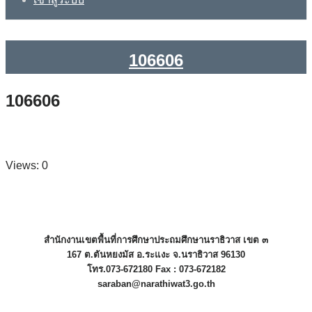
106606
106606
Views: 0
สำนักงานเขตพื้นที่การศึกษาประถมศึกษานราธิวาส เขต ๓
167 ต.ตันหยงมัส อ.ระแงะ จ.นราธิวาส 96130
โทร.073-672180 Fax : 073-672182
saraban@narathiwat3.go.th