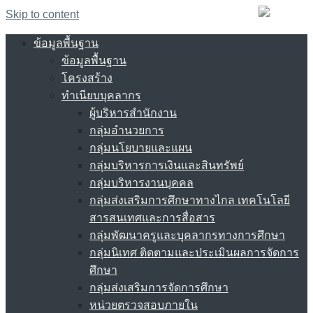
Skip to content
ข้อมูลพื้นฐาน
ข้อมูลพื้นฐาน
โครงสร้าง
ทำเนียบบุคลากร
ผู้บริหารสำนักงาน
กลุ่มอำนวยการ
กลุ่มนโยบายและแผน
กลุ่มบริหารการเงินและสินทรัพย์
กลุ่มบริหารงานบุคคล
กลุ่มส่งเสริมการศึกษาทางไกล เทคโนโลยี
สารสนเทศและการสื่อสาร
กลุ่มพัฒนาครูและบุคลากรทางการศึกษา
กลุ่มนิเทศ ติดตามและประเมินผลการจัดการ
ศึกษา
กลุ่มส่งเสริมการจัดการศึกษา
หน่วยตรวจสอบภายใน