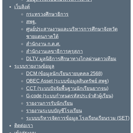
เว็บลิงค์
กระทรวงศึกษาธิการ
สพฐ.
ศูนย์ประสานงานและบริหารการศึกษาจังหวัด
ชายแดนภาคใต้
สำนักงาน ก.ค.ศ.
สำนักงานเลขาธิการคุรุสภา
DLTV มูลนิธิการศึกษาทางไกลผ่านดาวเทียม
ระบบรายงานข้อมูล
DCM (ข้อมูลนักเรียนรายบุคคล 2568)
OBEC Asset (ระบบข้อมูลสินทรัพย์ สพฐ)
CCT (ระบบปัจจัยพื้นฐานนักเรียนยากจน)
G-code (ระบบกำหนดรหัสประจำตัวผู้เรียน)
รายงานการรับนักเรียน
รายงานระบบบัญชีโรงเรียน
ระบบบริหารจัดการข้อมูล โรงเรียนเรียนรวม (SET)
ติดต่อเรา
เข้าสู่ระบบ