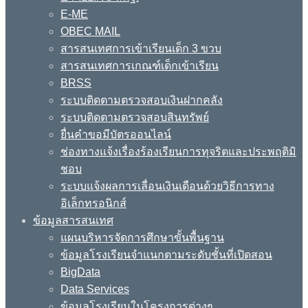
E-ME
OBEC MAIL
สารสนเทศการเข้าเรียนเด็ก 3 ขวบ
สารสนเทศการเกณฑ์เด็กเข้าเรียน
BRSS
ระบบติดตามตรวจสอบเงินฝากคลัง
ระบบติดตามตรวจสอบสินทรัพย์
ยื่นคำขอมีบัตรออนไลน์
ช่องทางแจ้งเรื่องร้องเรียนการทุจริตและประพฤติมิ
ชอบ
ระบบแจ้งผลการเลื่อนเงินเดือนด้วยวิธีการทาง
อิเล็กทรอนิกส์
ข้อมูลสารสนเทศ
แผนบริหารจัดการศึกษาขั้นพื้นฐาน
ข้อมูลโรงเรียนจำแนกตามระดับชั้นที่เปิดสอน
BigData
Data Services
ข้อมูลโรงเรียนในโครงการต่างๆ