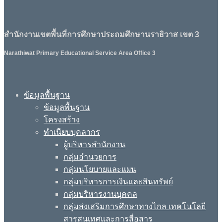
สำนักงานเขตพื้นที่การศึกษาประถมศึกษานราธิวาส เขต 3
Narathiwat Primary Educational Service Area Office 3
ข้อมูลพื้นฐาน
ข้อมูลพื้นฐาน
โครงสร้าง
ทำเนียบบุคลากร
ผู้บริหารสำนักงาน
กลุ่มอำนวยการ
กลุ่มนโยบายและแผน
กลุ่มบริหารการเงินและสินทรัพย์
กลุ่มบริหารงานบุคคล
กลุ่มส่งเสริมการศึกษาทางไกล เทคโนโลยี
สารสนเทศและการสื่อสาร