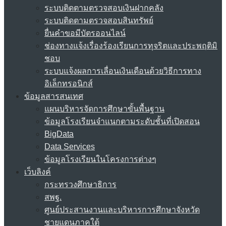
ระบบติดตามตรวจสอบเงินฝากคลัง
ระบบติดตามตรวจสอบสินทรัพย์
ยื่นคำขอมีบัตรออนไลน์
ช่องทางแจ้งเรื่องร้องเรียนการทุจริตและประพฤติมิ
ชอบ
ระบบแจ้งผลการเลื่อนเงินเดือนด้วยวิธีการทาง
อิเล็กทรอนิกส์
ข้อมูลสารสนเทศ
แผนบริหารจัดการศึกษาขั้นพื้นฐาน
ข้อมูลโรงเรียนจำแนกตามระดับชั้นที่เปิดสอน
BigData
Data Services
ข้อมูลโรงเรียนในโครงการต่างๆ
เว็บลิงค์
กระทรวงศึกษาธิการ
สพฐ.
ศูนย์ประสานงานและบริหารการศึกษาจังหวัด
ชายแดนภาคใต้