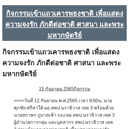
กิจกรรมเข้าแถวเคารพธงชาติ เพื่อแสดง
ความจงรัก ภักดีต่อชาติ ศาสนา และพระ
มหากษัตริย์
กิจกรรมเข้าแถวเคารพธงชาติ เพื่อแสดง
ความจงรัก ภักดีต่อชาติ ศาสนา และพระ
มหากษัตริย์
15 กันยายน 2565
กิจกรรม
>>>>วันที่ 12 กันยายน พ.ศ.2565 เวลา 8:00น. นาย
ศุภชัย ศรีหาใต้ ผอ.สพป.นราธิวาส เขต 3 พร้อมด้วย
นายสถาพร ภูบาลเช้า รอง ผอ.สพป.นราธิวาส เขต 3
ผู้อำนวยการกลุ่ม และบุคลากร สพป.นราธิวาส เขต