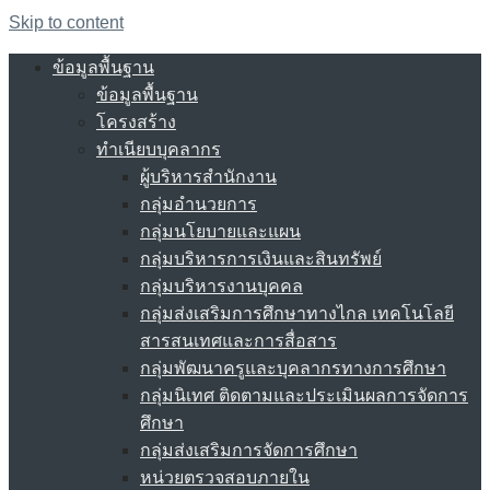
Skip to content
ข้อมูลพื้นฐาน
ข้อมูลพื้นฐาน
โครงสร้าง
ทำเนียบบุคลากร
ผู้บริหารสำนักงาน
กลุ่มอำนวยการ
กลุ่มนโยบายและแผน
กลุ่มบริหารการเงินและสินทรัพย์
กลุ่มบริหารงานบุคคล
กลุ่มส่งเสริมการศึกษาทางไกล เทคโนโลยี
สารสนเทศและการสื่อสาร
กลุ่มพัฒนาครูและบุคลากรทางการศึกษา
กลุ่มนิเทศ ติดตามและประเมินผลการจัดการ
ศึกษา
กลุ่มส่งเสริมการจัดการศึกษา
หน่วยตรวจสอบภายใน