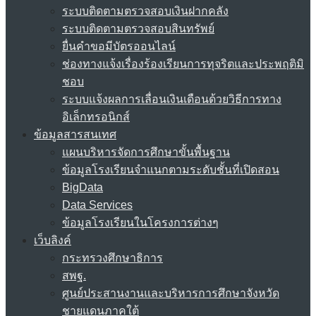
ระบบติดตามตรวจสอบเงินฝากคลัง
ระบบติดตามตรวจสอบสินทรัพย์
ยื่นคำขอมีบัตรออนไลน์
ช่องทางแจ้งเรื่องร้องเรียนการทุจริตและประพฤติมิ
ชอบ
ระบบแจ้งผลการเลื่อนเงินเดือนด้วยวิธีการทาง
อิเล็กทรอนิกส์
ข้อมูลสารสนเทศ
แผนบริหารจัดการศึกษาขั้นพื้นฐาน
ข้อมูลโรงเรียนจำแนกตามระดับชั้นที่เปิดสอน
BigData
Data Services
ข้อมูลโรงเรียนในโครงการต่างๆ
เว็บลิงค์
กระทรวงศึกษาธิการ
สพฐ.
ศูนย์ประสานงานและบริหารการศึกษาจังหวัด
ชายแดนภาคใต้