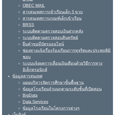
OBEC MAIL
สารสนเทศการเข้าเรียนเด็ก 3 ขวบ
สารสนเทศการเกณฑ์เด็กเข้าเรียน
BRSS
ระบบติดตามตรวจสอบเงินฝากคลัง
ระบบติดตามตรวจสอบสินทรัพย์
ยื่นคำขอมีบัตรออนไลน์
ช่องทางแจ้งเรื่องร้องเรียนการทุจริตและประพฤติมิ
ชอบ
ระบบแจ้งผลการเลื่อนเงินเดือนด้วยวิธีการทาง
อิเล็กทรอนิกส์
ข้อมูลสารสนเทศ
แผนบริหารจัดการศึกษาขั้นพื้นฐาน
ข้อมูลโรงเรียนจำแนกตามระดับชั้นที่เปิดสอน
BigData
Data Services
ข้อมูลโรงเรียนในโครงการต่างๆ
เว็บลิงค์