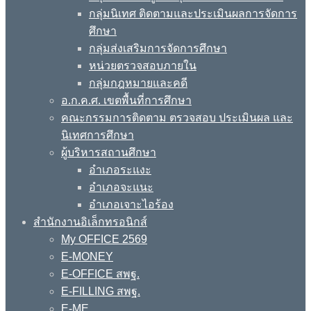
กลุ่มนิเทศ ติดตามและประเมินผลการจัดการ
ศึกษา
กลุ่มส่งเสริมการจัดการศึกษา
หน่วยตรวจสอบภายใน
กลุ่มกฎหมายและคดี
อ.ก.ค.ศ. เขตพื้นที่การศึกษา
คณะกรรมการติดตาม ตรวจสอบ ประเมินผล และ
นิเทศการศึกษา
ผู้บริหารสถานศึกษา
อำเภอระแงะ
อำเภอจะแนะ
อำเภอเจาะไอร้อง
สำนักงานอิเล็กทรอนิกส์
My OFFICE 2569
E-MONEY
E-OFFICE สพฐ.
E-FILLING สพฐ.
E-ME