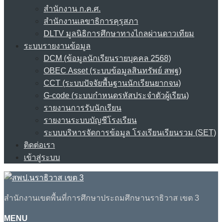
สำนักงาน ก.ค.ศ.
สำนักงานเลขาธิการคุรุสภา
DLTV มูลนิธิการศึกษาทางไกลผ่านดาวเทียม
ระบบรายงานข้อมูล
DCM (ข้อมูลนักเรียนรายบุคคล 2568)
OBEC Asset (ระบบข้อมูลสินทรัพย์ สพฐ)
CCT (ระบบปัจจัยพื้นฐานนักเรียนยากจน)
G-code (ระบบกำหนดรหัสประจำตัวผู้เรียน)
รายงานการรับนักเรียน
รายงานระบบบัญชีโรงเรียน
ระบบบริหารจัดการข้อมูล โรงเรียนเรียนรวม (SET)
ติดต่อเรา
เข้าสู่ระบบ
สำนักงานเขตพื้นที่การศึกษาประถมศึกษานราธิวาส เขต 3
MENU