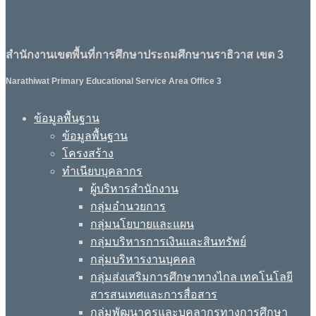
สำนักงานเขตพื้นที่การศึกษาประถมศึกษานราธิวาส เขต 3
Narathiwat Primary Educational Service Area Office 3
ข้อมูลพื้นฐาน
ข้อมูลพื้นฐาน
โครงสร้าง
ทำเนียบบุคลากร
ผู้บริหารสำนักงาน
กลุ่มอำนวยการ
กลุ่มนโยบายและแผน
กลุ่มบริหารการเงินและสินทรัพย์
กลุ่มบริหารงานบุคคล
กลุ่มส่งเสริมการศึกษาทางไกล เทคโนโลยี
สารสนเทศและการสื่อสาร
กลุ่มพัฒนาครูและบุคลากรทางการศึกษา