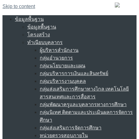
Skip to content
ข้อมูลพื้นฐาน
ข้อมูลพื้นฐาน
โครงสร้าง
ทำเนียบบุคลากร
ผู้บริหารสำนักงาน
กลุ่มอำนวยการ
กลุ่มนโยบายและแผน
กลุ่มบริหารการเงินและสินทรัพย์
กลุ่มบริหารงานบุคคล
กลุ่มส่งเสริมการศึกษาทางไกล เทคโนโลยี
สารสนเทศและการสื่อสาร
กลุ่มพัฒนาครูและบุคลากรทางการศึกษา
กลุ่มนิเทศ ติดตามและประเมินผลการจัดการ
ศึกษา
กลุ่มส่งเสริมการจัดการศึกษา
หน่วยตรวจสอบภายใน