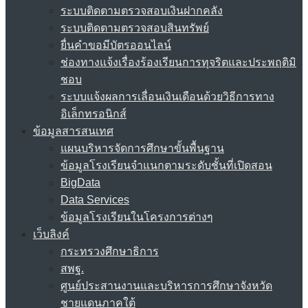
ระบบติดตามตรวจสอบเงินฝากคลัง
ระบบติดตามตรวจสอบสินทรัพย์
ยื่นคำขอมีบัตรออนไลน์
ช่องทางแจ้งเรื่องร้องเรียนการทุจริตและประพฤติมิ
ชอบ
ระบบแจ้งผลการเลื่อนเงินเดือนด้วยวิธีการทาง
อิเล็กทรอนิกส์
ข้อมูลสารสนเทศ
แผนบริหารจัดการศึกษาขั้นพื้นฐาน
ข้อมูลโรงเรียนจำแนกตามระดับชั้นที่เปิดสอน
BigData
Data Services
ข้อมูลโรงเรียนในโครงการต่างๆ
เว็บลิงค์
กระทรวงศึกษาธิการ
สพฐ.
ศูนย์ประสานงานและบริหารการศึกษาจังหวัด
ชายแดนภาคใต้