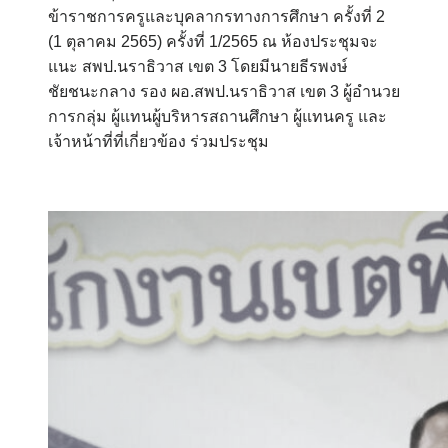
ข้าราชการครูและบุคลากรทางการศึกษา ครั้งที่ 2
(1 ตุลาคม 2565) ครั้งที่ 1/2565 ณ ห้องประชุมจะ
แนะ สพป.นราธิวาส เขต 3 โดยมีนายธีรพงษ์
ชัยชนะกลาง รอง ผอ.สพป.นราธิวาส เขต 3 ผู้อำนวย
การกลุ่ม ผู้แทนผู้บริหารสถานศึกษา ผู้แทนครู และ
เจ้าหน้าที่ที่เกี่ยวข้อง ร่วมประชุม