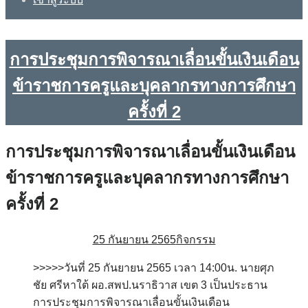
การประชุมการพิจารณาเลื่อนขั้นเงินเดือน
ข้าราชการครูและบุคลากรทางการศึกษา
ครั้งที่ 2
การประชุมการพิจารณาเลื่อนขั้นเงินเดือน
ข้าราชการครูและบุคลากรทางการศึกษา
ครั้งที่ 2
25 กันยายน 2565
กิจกรรม
>>>>>วันที่ 25 กันยายน 2565 เวลา 14:00น. นายศุภ
ชัย ศรีหาใต้ ผอ.สพป.นราธิวาส เขต 3 เป็นประธาน
การประชุมการพิจารณาเลื่อนขั้นเงินเดือน