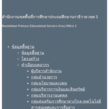
สำนักงานเขตพื้นที่การศึกษาประถมศึกษานราธิวาส เขต 3
Narathiwat Primary Educational Service Area Office 3
ข้อมูลพื้นฐาน
ข้อมูลพื้นฐาน
โครงสร้าง
ทำเนียบบุคลากร
ผู้บริหารสำนักงาน
กลุ่มอำนวยการ
กลุ่มนโยบายและแผน
กลุ่มบริหารการเงินและสินทรัพย์
กลุ่มบริหารงานบุคคล
กลุ่มส่งเสริมการศึกษาทางไกล เทคโนโลยี
สารสนเทศและการสื่อสาร