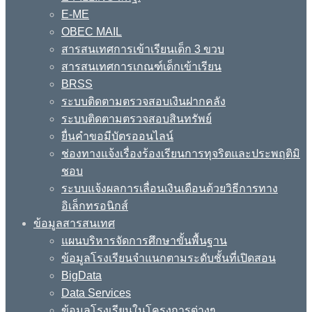
E-ME
OBEC MAIL
สารสนเทศการเข้าเรียนเด็ก 3 ขวบ
สารสนเทศการเกณฑ์เด็กเข้าเรียน
BRSS
ระบบติดตามตรวจสอบเงินฝากคลัง
ระบบติดตามตรวจสอบสินทรัพย์
ยื่นคำขอมีบัตรออนไลน์
ช่องทางแจ้งเรื่องร้องเรียนการทุจริตและประพฤติมิ
ชอบ
ระบบแจ้งผลการเลื่อนเงินเดือนด้วยวิธีการทาง
อิเล็กทรอนิกส์
ข้อมูลสารสนเทศ
แผนบริหารจัดการศึกษาขั้นพื้นฐาน
ข้อมูลโรงเรียนจำแนกตามระดับชั้นที่เปิดสอน
BigData
Data Services
ข้อมูลโรงเรียนในโครงการต่างๆ