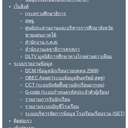
เว็บลิงค์
กระทรวงศึกษาธิการ
สพฐ.
ศูนย์ประสานงานและบริหารการศึกษาจังหวัด
ชายแดนภาคใต้
สำนักงาน ก.ค.ศ.
สำนักงานเลขาธิการคุรุสภา
DLTV มูลนิธิการศึกษาทางไกลผ่านดาวเทียม
ระบบรายงานข้อมูล
DCM (ข้อมูลนักเรียนรายบุคคล 2568)
OBEC Asset (ระบบข้อมูลสินทรัพย์ สพฐ)
CCT (ระบบปัจจัยพื้นฐานนักเรียนยากจน)
G-code (ระบบกำหนดรหัสประจำตัวผู้เรียน)
รายงานการรับนักเรียน
รายงานระบบบัญชีโรงเรียน
ระบบบริหารจัดการข้อมูล โรงเรียนเรียนรวม (SET)
ติดต่อเรา
เข้าสู่ระบบ