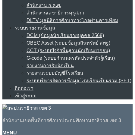
สำนักงาน ก.ค.ศ.
สำนักงานเลขาธิการคุรุสภา
DLTV มูลนิธิการศึกษาทางไกลผ่านดาวเทียม
ระบบรายงานข้อมูล
DCM (ข้อมูลนักเรียนรายบุคคล 2568)
OBEC Asset (ระบบข้อมูลสินทรัพย์ สพฐ)
CCT (ระบบปัจจัยพื้นฐานนักเรียนยากจน)
G-code (ระบบกำหนดรหัสประจำตัวผู้เรียน)
รายงานการรับนักเรียน
รายงานระบบบัญชีโรงเรียน
ระบบบริหารจัดการข้อมูล โรงเรียนเรียนรวม (SET)
ติดต่อเรา
เข้าสู่ระบบ
สำนักงานเขตพื้นที่การศึกษาประถมศึกษานราธิวาส เขต 3
MENU