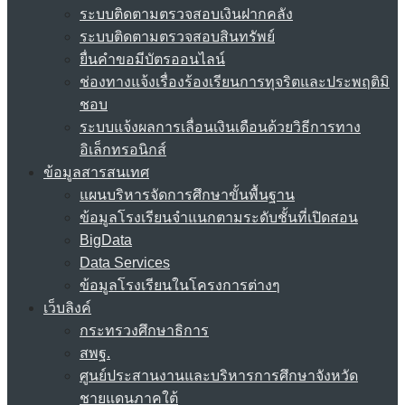
ระบบติดตามตรวจสอบเงินฝากคลัง
ระบบติดตามตรวจสอบสินทรัพย์
ยื่นคำขอมีบัตรออนไลน์
ช่องทางแจ้งเรื่องร้องเรียนการทุจริตและประพฤติมิ
ชอบ
ระบบแจ้งผลการเลื่อนเงินเดือนด้วยวิธีการทาง
อิเล็กทรอนิกส์
ข้อมูลสารสนเทศ
แผนบริหารจัดการศึกษาขั้นพื้นฐาน
ข้อมูลโรงเรียนจำแนกตามระดับชั้นที่เปิดสอน
BigData
Data Services
ข้อมูลโรงเรียนในโครงการต่างๆ
เว็บลิงค์
กระทรวงศึกษาธิการ
สพฐ.
ศูนย์ประสานงานและบริหารการศึกษาจังหวัด
ชายแดนภาคใต้