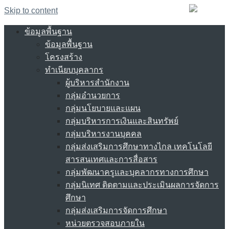
Skip to content
ข้อมูลพื้นฐาน
ข้อมูลพื้นฐาน
โครงสร้าง
ทำเนียบบุคลากร
ผู้บริหารสำนักงาน
กลุ่มอำนวยการ
กลุ่มนโยบายและแผน
กลุ่มบริหารการเงินและสินทรัพย์
กลุ่มบริหารงานบุคคล
กลุ่มส่งเสริมการศึกษาทางไกล เทคโนโลยี
สารสนเทศและการสื่อสาร
กลุ่มพัฒนาครูและบุคลากรทางการศึกษา
กลุ่มนิเทศ ติดตามและประเมินผลการจัดการ
ศึกษา
กลุ่มส่งเสริมการจัดการศึกษา
หน่วยตรวจสอบภายใน