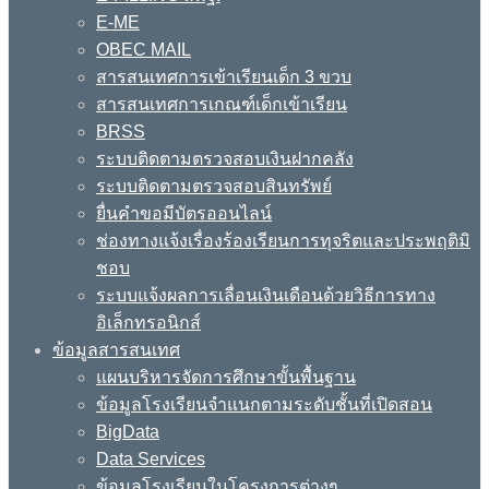
E-ME
OBEC MAIL
สารสนเทศการเข้าเรียนเด็ก 3 ขวบ
สารสนเทศการเกณฑ์เด็กเข้าเรียน
BRSS
ระบบติดตามตรวจสอบเงินฝากคลัง
ระบบติดตามตรวจสอบสินทรัพย์
ยื่นคำขอมีบัตรออนไลน์
ช่องทางแจ้งเรื่องร้องเรียนการทุจริตและประพฤติมิ
ชอบ
ระบบแจ้งผลการเลื่อนเงินเดือนด้วยวิธีการทาง
อิเล็กทรอนิกส์
ข้อมูลสารสนเทศ
แผนบริหารจัดการศึกษาขั้นพื้นฐาน
ข้อมูลโรงเรียนจำแนกตามระดับชั้นที่เปิดสอน
BigData
Data Services
ข้อมูลโรงเรียนในโครงการต่างๆ