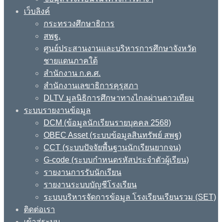
เว็บลิงค์
กระทรวงศึกษาธิการ
สพฐ.
ศูนย์ประสานงานและบริหารการศึกษาจังหวัด
ชายแดนภาคใต้
สำนักงาน ก.ค.ศ.
สำนักงานเลขาธิการคุรุสภา
DLTV มูลนิธิการศึกษาทางไกลผ่านดาวเทียม
ระบบรายงานข้อมูล
DCM (ข้อมูลนักเรียนรายบุคคล 2568)
OBEC Asset (ระบบข้อมูลสินทรัพย์ สพฐ)
CCT (ระบบปัจจัยพื้นฐานนักเรียนยากจน)
G-code (ระบบกำหนดรหัสประจำตัวผู้เรียน)
รายงานการรับนักเรียน
รายงานระบบบัญชีโรงเรียน
ระบบบริหารจัดการข้อมูล โรงเรียนเรียนรวม (SET)
ติดต่อเรา
เข้าสู่ระบบ