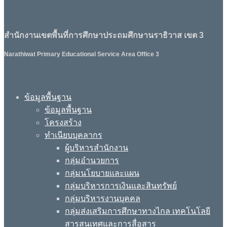
สำนักงานเขตพื้นที่การศึกษาประถมศึกษานราธิวาส เขต 3
Narathiwat Primary Educational Service Area Office 3
ข้อมูลพื้นฐาน
ข้อมูลพื้นฐาน
โครงสร้าง
ทำเนียบบุคลากร
ผู้บริหารสำนักงาน
กลุ่มอำนวยการ
กลุ่มนโยบายและแผน
กลุ่มบริหารการเงินและสินทรัพย์
กลุ่มบริหารงานบุคคล
กลุ่มส่งเสริมการศึกษาทางไกล เทคโนโลยี
สารสนเทศและการสื่อสาร