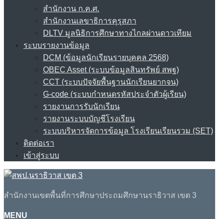
สำนักงาน ก.ค.ศ.
สำนักงานเลขาธิการคุรุสภา
DLTV มูลนิธิการศึกษาทางไกลผ่านดาวเทียม
ระบบรายงานข้อมูล
DCM (ข้อมูลนักเรียนรายบุคคล 2568)
OBEC Asset (ระบบข้อมูลสินทรัพย์ สพฐ)
CCT (ระบบปัจจัยพื้นฐานนักเรียนยากจน)
G-code (ระบบกำหนดรหัสประจำตัวผู้เรียน)
รายงานการรับนักเรียน
รายงานระบบบัญชีโรงเรียน
ระบบบริหารจัดการข้อมูล โรงเรียนเรียนรวม (SET)
ติดต่อเรา
เข้าสู่ระบบ
สำนักงานเขตพื้นที่การศึกษาประถมศึกษานราธิวาส เขต 3
MENU