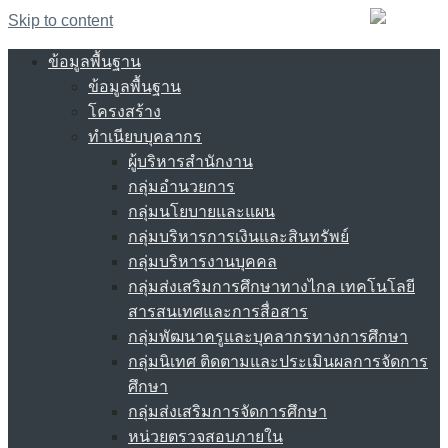
Skip to content
ข้อมูลพื้นฐาน
ข้อมูลพื้นฐาน
โครงสร้าง
ทำเนียบบุคลากร
ผู้บริหารสำนักงาน
กลุ่มอำนวยการ
กลุ่มนโยบายและแผน
กลุ่มบริหารการเงินและสินทรัพย์
กลุ่มบริหารงานบุคคล
กลุ่มส่งเสริมการศึกษาทางไกล เทคโนโลยี
สารสนเทศและการสื่อสาร
กลุ่มพัฒนาครูและบุคลากรทางการศึกษา
กลุ่มนิเทศ ติดตามและประเมินผลการจัดการ
ศึกษา
กลุ่มส่งเสริมการจัดการศึกษา
หน่วยตรวจสอบภายใน