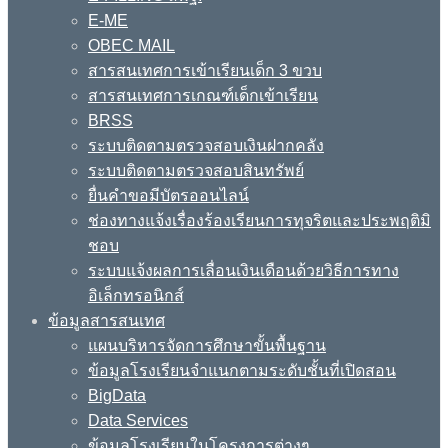
E-ME
OBEC MAIL
สารสนเทศการเข้าเรียนเด็ก 3 ขวบ
สารสนเทศการเกณฑ์เด็กเข้าเรียน
BRSS
ระบบติดตามตรวจสอบเงินฝากคลัง
ระบบติดตามตรวจสอบสินทรัพย์
ยื่นคำขอมีบัตรออนไลน์
ช่องทางแจ้งเรื่องร้องเรียนการทุจริตและประพฤติมิ
ชอบ
ระบบแจ้งผลการเลื่อนเงินเดือนด้วยวิธีการทาง
อิเล็กทรอนิกส์
ข้อมูลสารสนเทศ
แผนบริหารจัดการศึกษาขั้นพื้นฐาน
ข้อมูลโรงเรียนจำแนกตามระดับชั้นที่เปิดสอน
BigData
Data Services
ข้อมูลโรงเรียนในโครงการต่างๆ