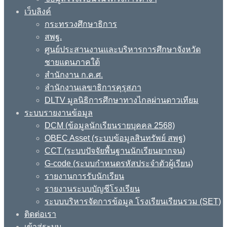
เว็บลิงค์
กระทรวงศึกษาธิการ
สพฐ.
ศูนย์ประสานงานและบริหารการศึกษาจังหวัด
ชายแดนภาคใต้
สำนักงาน ก.ค.ศ.
สำนักงานเลขาธิการคุรุสภา
DLTV มูลนิธิการศึกษาทางไกลผ่านดาวเทียม
ระบบรายงานข้อมูล
DCM (ข้อมูลนักเรียนรายบุคคล 2568)
OBEC Asset (ระบบข้อมูลสินทรัพย์ สพฐ)
CCT (ระบบปัจจัยพื้นฐานนักเรียนยากจน)
G-code (ระบบกำหนดรหัสประจำตัวผู้เรียน)
รายงานการรับนักเรียน
รายงานระบบบัญชีโรงเรียน
ระบบบริหารจัดการข้อมูล โรงเรียนเรียนรวม (SET)
ติดต่อเรา
เข้าสู่ระบบ