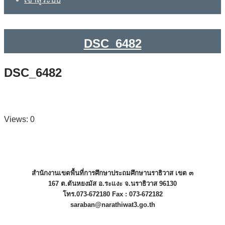
DSC_6482
DSC_6482
Views: 0
สำนักงานเขตพื้นที่การศึกษาประถมศึกษานราธิวาส เขต ๓
167 ต.ตันหยงมัส อ.ระแงะ จ.นราธิวาส 96130
โทร.073-672180 Fax : 073-672182
saraban@narathiwat3.go.th