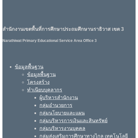
สำนักงานเขตพื้นที่การศึกษาประถมศึกษานราธิวาส เขต 3
Narathiwat Primary Educational Service Area Office 3
ข้อมูลพื้นฐาน
ข้อมูลพื้นฐาน
โครงสร้าง
ทำเนียบบุคลากร
ผู้บริหารสำนักงาน
กลุ่มอำนวยการ
กลุ่มนโยบายและแผน
กลุ่มบริหารการเงินและสินทรัพย์
กลุ่มบริหารงานบุคคล
กลุ่มส่งเสริมการศึกษาทางไกล เทคโนโลยี