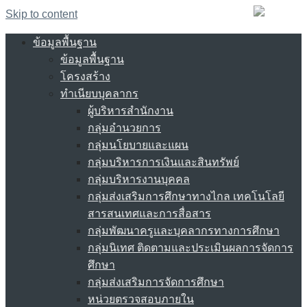
Skip to content
ข้อมูลพื้นฐาน
ข้อมูลพื้นฐาน
โครงสร้าง
ทำเนียบบุคลากร
ผู้บริหารสำนักงาน
กลุ่มอำนวยการ
กลุ่มนโยบายและแผน
กลุ่มบริหารการเงินและสินทรัพย์
กลุ่มบริหารงานบุคคล
กลุ่มส่งเสริมการศึกษาทางไกล เทคโนโลยี
สารสนเทศและการสื่อสาร
กลุ่มพัฒนาครูและบุคลากรทางการศึกษา
กลุ่มนิเทศ ติดตามและประเมินผลการจัดการ
ศึกษา
กลุ่มส่งเสริมการจัดการศึกษา
หน่วยตรวจสอบภายใน