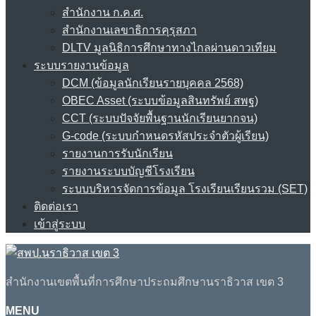
สำนักงาน ก.ค.ศ.
สำนักงานเลขาธิการคุรุสภา
DLTV มูลนิธิการศึกษาทางไกลผ่านดาวเทียม
ระบบรายงานข้อมูล
DCM (ข้อมูลนักเรียนรายบุคคล 2568)
OBEC Asset (ระบบข้อมูลสินทรัพย์ สพฐ)
CCT (ระบบปัจจัยพื้นฐานนักเรียนยากจน)
G-code (ระบบกำหนดรหัสประจำตัวผู้เรียน)
รายงานการรับนักเรียน
รายงานระบบบัญชีโรงเรียน
ระบบบริหารจัดการข้อมูล โรงเรียนเรียนรวม (SET)
ติดต่อเรา
เข้าสู่ระบบ
สำนักงานเขตพื้นที่การศึกษาประถมศึกษานราธิวาส เขต 3
MENU