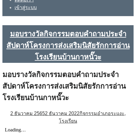
เข้าสู่ระบบ
มอบรางวัลกิจกรรมตอบคำถามประจำ
สัปดาห์โครงการส่งเสริมนิสัยรักการอ่าน
โรงเรียนบ้านกาหนั๊วะ
มอบรางวัลกิจกรรมตอบคำถามประจำ
สัปดาห์โครงการส่งเสริมนิสัยรักการอ่าน
โรงเรียนบ้านกาหนั๊วะ
2 ธันวาคม 2565
2 ธันวาคม 2022
กิจกรรมอำเภอระแงะ
,
โรงเรียน