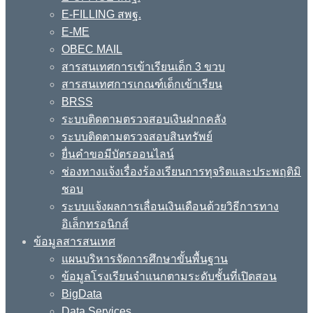
E-FILLING สพฐ.
E-ME
OBEC MAIL
สารสนเทศการเข้าเรียนเด็ก 3 ขวบ
สารสนเทศการเกณฑ์เด็กเข้าเรียน
BRSS
ระบบติดตามตรวจสอบเงินฝากคลัง
ระบบติดตามตรวจสอบสินทรัพย์
ยื่นคำขอมีบัตรออนไลน์
ช่องทางแจ้งเรื่องร้องเรียนการทุจริตและประพฤติมิ
ชอบ
ระบบแจ้งผลการเลื่อนเงินเดือนด้วยวิธีการทาง
อิเล็กทรอนิกส์
ข้อมูลสารสนเทศ
แผนบริหารจัดการศึกษาขั้นพื้นฐาน
ข้อมูลโรงเรียนจำแนกตามระดับชั้นที่เปิดสอน
BigData
Data Services