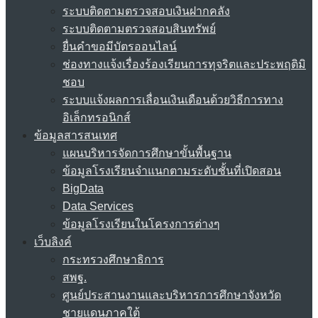
ระบบติดตามตรวจสอบเงินฝากคลัง
ระบบติดตามตรวจสอบสินทรัพย์
ยื่นคำขอมีบัตรออนไลน์
ช่องทางแจ้งเรื่องร้องเรียนการทุจริตและประพฤติมิ
ชอบ
ระบบแจ้งผลการเลื่อนเงินเดือนด้วยวิธีการทาง
อิเล็กทรอนิกส์
ข้อมูลสารสนเทศ
แผนบริหารจัดการศึกษาขั้นพื้นฐาน
ข้อมูลโรงเรียนจำแนกตามระดับชั้นที่เปิดสอน
BigData
Data Services
ข้อมูลโรงเรียนในโครงการต่างๆ
เว็บลิงค์
กระทรวงศึกษาธิการ
สพฐ.
ศูนย์ประสานงานและบริหารการศึกษาจังหวัด
ชายแดนภาคใต้