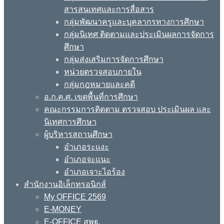
สารสนเทศและการสื่อสาร
กลุ่มพัฒนาครูและบุคลากรทางการศึกษา
กลุ่มนิเทศ ติดตามและประเมินผลการจัดการ
ศึกษา
กลุ่มส่งเสริมการจัดการศึกษา
หน่วยตรวจสอบภายใน
กลุ่มกฎหมายและคดี
อ.ก.ค.ศ. เขตพื้นที่การศึกษา
คณะกรรมการติดตาม ตรวจสอบ ประเมินผล และ
นิเทศการศึกษา
ผู้บริหารสถานศึกษา
อำเภอระแงะ
อำเภอจะแนะ
อำเภอเจาะไอร้อง
สำนักงานอิเล็กทรอนิกส์
My OFFICE 2569
E-MONEY
E-OFFICE สพฐ.