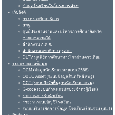
ข้อมูลโรงเรียนในโครงการต่างๆ
เว็บลิงค์
กระทรวงศึกษาธิการ
สพฐ.
ศูนย์ประสานงานและบริหารการศึกษาจังหวัด
ชายแดนภาคใต้
สำนักงาน ก.ค.ศ.
สำนักงานเลขาธิการคุรุสภา
DLTV มูลนิธิการศึกษาทางไกลผ่านดาวเทียม
ระบบรายงานข้อมูล
DCM (ข้อมูลนักเรียนรายบุคคล 2568)
OBEC Asset (ระบบข้อมูลสินทรัพย์ สพฐ)
CCT (ระบบปัจจัยพื้นฐานนักเรียนยากจน)
G-code (ระบบกำหนดรหัสประจำตัวผู้เรียน)
รายงานการรับนักเรียน
รายงานระบบบัญชีโรงเรียน
ระบบบริหารจัดการข้อมูล โรงเรียนเรียนรวม (SET)
ติดต่อเรา