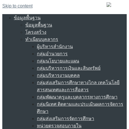
Skip to content
ข้อมูลพื้นฐาน
ข้อมูลพื้นฐาน
โครงสร้าง
ทำเนียบบุคลากร
ผู้บริหารสำนักงาน
กลุ่มอำนวยการ
กลุ่มนโยบายและแผน
กลุ่มบริหารการเงินและสินทรัพย์
กลุ่มบริหารงานบุคคล
กลุ่มส่งเสริมการศึกษาทางไกล เทคโนโลยี
สารสนเทศและการสื่อสาร
กลุ่มพัฒนาครูและบุคลากรทางการศึกษา
กลุ่มนิเทศ ติดตามและประเมินผลการจัดการ
ศึกษา
กลุ่มส่งเสริมการจัดการศึกษา
หน่วยตรวจสอบภายใน