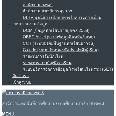
สำนักงาน ก.ค.ศ.
สำนักงานเลขาธิการคุรุสภา
DLTV มูลนิธิการศึกษาทางไกลผ่านดาวเทียม
ระบบรายงานข้อมูล
DCM (ข้อมูลนักเรียนรายบุคคล 2568)
OBEC Asset (ระบบข้อมูลสินทรัพย์ สพฐ)
CCT (ระบบปัจจัยพื้นฐานนักเรียนยากจน)
G-code (ระบบกำหนดรหัสประจำตัวผู้เรียน)
รายงานการรับนักเรียน
รายงานระบบบัญชีโรงเรียน
ระบบบริหารจัดการข้อมูล โรงเรียนเรียนรวม (SET)
ติดต่อเรา
เข้าสู่ระบบ
สำนักงานเขตพื้นที่การศึกษาประถมศึกษานราธิวาส เขต 3
MENU