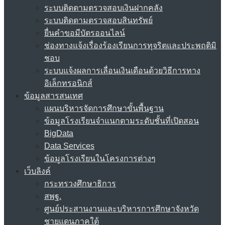
ระบบติดตามตรวจสอบเงินฝากคลัง
ระบบติดตามตรวจสอบสินทรัพย์
ยื่นคำขอมีบัตรออนไลน์
ช่องทางแจ้งเรื่องร้องเรียนการทุจริตและประพฤติมิ
ชอบ
ระบบแจ้งผลการเลื่อนเงินเดือนด้วยวิธีการทาง
อิเล็กทรอนิกส์
ข้อมูลสารสนเทศ
แผนบริหารจัดการศึกษาขั้นพื้นฐาน
ข้อมูลโรงเรียนจำแนกตามระดับชั้นที่เปิดสอน
BigData
Data Services
ข้อมูลโรงเรียนในโครงการต่างๆ
เว็บลิงค์
กระทรวงศึกษาธิการ
สพฐ.
ศูนย์ประสานงานและบริหารการศึกษาจังหวัด
ชายแดนภาคใต้