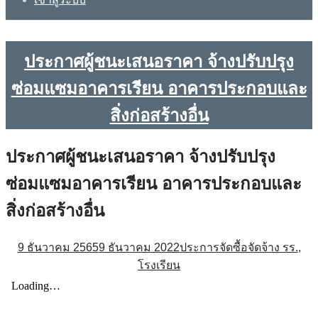
ประกาศผู้ชนะเสนอราคา จ้างปรับปรุง
ซ่อมแซมอาคารเรียน อาคารประกอบและ
สิ่งก่อสร้างอื่น
ประกาศผู้ชนะเสนอราคา จ้างปรับปรุง
ซ่อมแซมอาคารเรียน อาคารประกอบและ
สิ่งก่อสร้างอื่น
9 ธันวาคม 2565
9 ธันวาคม 2022
ประการจัดซื้อจัดจ้าง รร.
,
โรงเรียน