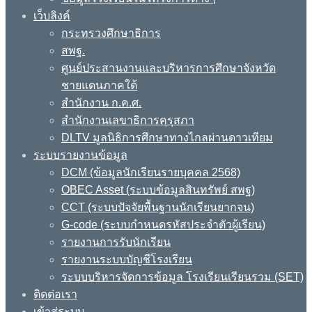
เว็บลิงค์
กระทรวงศึกษาธิการ
สพฐ.
ศูนย์ประสานงานและบริหารการศึกษาจังหวัด
ชายแดนภาคใต้
สำนักงาน ก.ค.ศ.
สำนักงานเลขาธิการคุรุสภา
DLTV มูลนิธิการศึกษาทางไกลผ่านดาวเทียม
ระบบรายงานข้อมูล
DCM (ข้อมูลนักเรียนรายบุคคล 2568)
OBEC Asset (ระบบข้อมูลสินทรัพย์ สพฐ)
CCT (ระบบปัจจัยพื้นฐานนักเรียนยากจน)
G-code (ระบบกำหนดรหัสประจำตัวผู้เรียน)
รายงานการรับนักเรียน
รายงานระบบบัญชีโรงเรียน
ระบบบริหารจัดการข้อมูล โรงเรียนเรียนรวม (SET)
ติดต่อเรา
เข้าสู่ระบบ