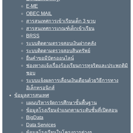
E-ME
OBEC MAIL
สารสนเทศการเข้าเรียนเด็ก 3 ขวบ
สารสนเทศการเกณฑ์เด็กเข้าเรียน
BRSS
ระบบติดตามตรวจสอบเงินฝากคลัง
ระบบติดตามตรวจสอบสินทรัพย์
ยื่นคำขอมีบัตรออนไลน์
ช่องทางแจ้งเรื่องร้องเรียนการทุจริตและประพฤติมิ
ชอบ
ระบบแจ้งผลการเลื่อนเงินเดือนด้วยวิธีการทาง
อิเล็กทรอนิกส์
ข้อมูลสารสนเทศ
แผนบริหารจัดการศึกษาขั้นพื้นฐาน
ข้อมูลโรงเรียนจำแนกตามระดับชั้นที่เปิดสอน
BigData
Data Services
ข้อมูลโรงเรียนในโครงการต่างๆ