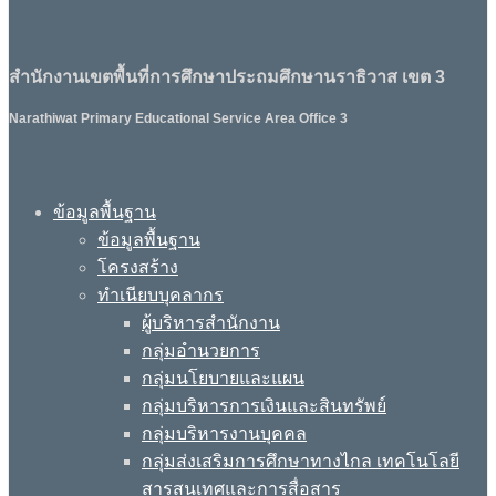
สำนักงานเขตพื้นที่การศึกษาประถมศึกษานราธิวาส เขต 3
Narathiwat Primary Educational Service Area Office 3
ข้อมูลพื้นฐาน
ข้อมูลพื้นฐาน
โครงสร้าง
ทำเนียบบุคลากร
ผู้บริหารสำนักงาน
กลุ่มอำนวยการ
กลุ่มนโยบายและแผน
กลุ่มบริหารการเงินและสินทรัพย์
กลุ่มบริหารงานบุคคล
กลุ่มส่งเสริมการศึกษาทางไกล เทคโนโลยี
สารสนเทศและการสื่อสาร