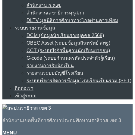
สำนักงาน ก.ค.ศ.
สำนักงานเลขาธิการคุรุสภา
DLTV มูลนิธิการศึกษาทางไกลผ่านดาวเทียม
ระบบรายงานข้อมูล
DCM (ข้อมูลนักเรียนรายบุคคล 2568)
OBEC Asset (ระบบข้อมูลสินทรัพย์ สพฐ)
CCT (ระบบปัจจัยพื้นฐานนักเรียนยากจน)
G-code (ระบบกำหนดรหัสประจำตัวผู้เรียน)
รายงานการรับนักเรียน
รายงานระบบบัญชีโรงเรียน
ระบบบริหารจัดการข้อมูล โรงเรียนเรียนรวม (SET)
ติดต่อเรา
เข้าสู่ระบบ
สำนักงานเขตพื้นที่การศึกษาประถมศึกษานราธิวาส เขต 3
MENU