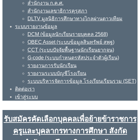
สำนักงาน ก.ค.ศ.
สำนักงานเลขาธิการคุรุสภา
DLTV มูลนิธิการศึกษาทางไกลผ่านดาวเทียม
ระบบรายงานข้อมูล
DCM (ข้อมูลนักเรียนรายบุคคล 2568)
OBEC Asset (ระบบข้อมูลสินทรัพย์ สพฐ)
CCT (ระบบปัจจัยพื้นฐานนักเรียนยากจน)
G-code (ระบบกำหนดรหัสประจำตัวผู้เรียน)
รายงานการรับนักเรียน
รายงานระบบบัญชีโรงเรียน
ระบบบริหารจัดการข้อมูล โรงเรียนเรียนรวม (SET)
ติดต่อเรา
เข้าสู่ระบบ
รับสมัครคัดเลือกบุคคลเพื่อย้ายข้าราชการ
ครูและบุคลากรทางการศึกษา สังกัด