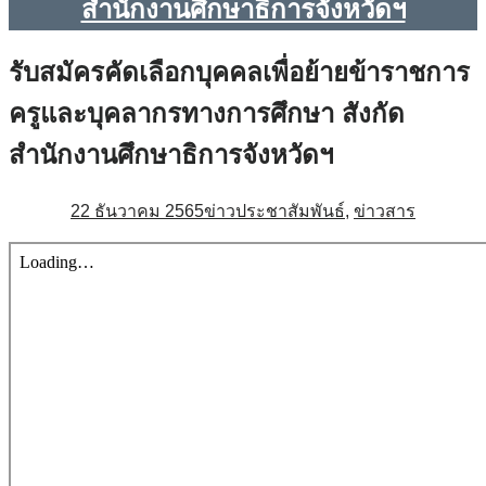
สำนักงานศึกษาธิการจังหวัดฯ
รับสมัครคัดเลือกบุคคลเพื่อย้ายข้าราชการ
ครูและบุคลากรทางการศึกษา สังกัด
สำนักงานศึกษาธิการจังหวัดฯ
22 ธันวาคม 2565
ข่าวประชาสัมพันธ์
,
ข่าวสาร