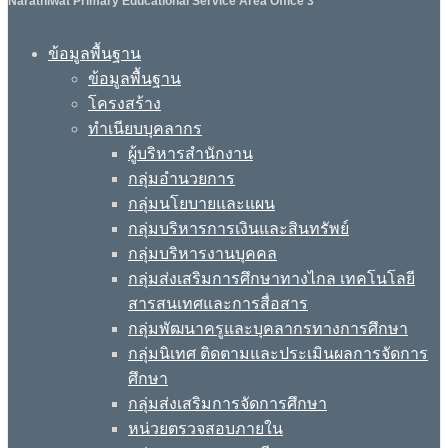
Narathiwat Primary Educational Service Area Office 3
ข้อมูลพื้นฐาน
ข้อมูลพื้นฐาน
โครงสร้าง
ทำเนียบบุคลากร
ผู้บริหารสำนักงาน
กลุ่มอำนวยการ
กลุ่มนโยบายและแผน
กลุ่มบริหารการเงินและสินทรัพย์
กลุ่มบริหารงานบุคคล
กลุ่มส่งเสริมการศึกษาทางไกล เทคโนโลยี
สารสนเทศและการสื่อสาร
กลุ่มพัฒนาครูและบุคลากรทางการศึกษา
กลุ่มนิเทศ ติดตามและประเมินผลการจัดการ
ศึกษา
กลุ่มส่งเสริมการจัดการศึกษา
หน่วยตรวจสอบภายใน