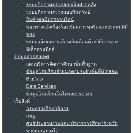
ระบบติดตามตรวจสอบเงินฝากคลัง
ระบบติดตามตรวจสอบสินทรัพย์
ยื่นคำขอมีบัตรออนไลน์
ช่องทางแจ้งเรื่องร้องเรียนการทุจริตและประพฤติมิ
ชอบ
ระบบแจ้งผลการเลื่อนเงินเดือนด้วยวิธีการทาง
อิเล็กทรอนิกส์
ข้อมูลสารสนเทศ
แผนบริหารจัดการศึกษาขั้นพื้นฐาน
ข้อมูลโรงเรียนจำแนกตามระดับชั้นที่เปิดสอน
BigData
Data Services
ข้อมูลโรงเรียนในโครงการต่างๆ
เว็บลิงค์
กระทรวงศึกษาธิการ
สพฐ.
ศูนย์ประสานงานและบริหารการศึกษาจังหวัด
ชายแดนภาคใต้