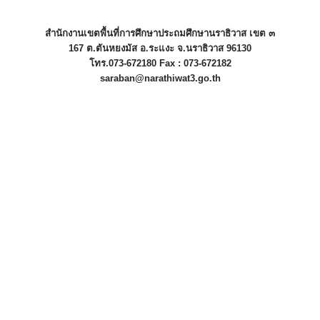
สำนักงานเขตพื้นที่การศึกษาประถมศึกษานราธิวาส เขต ๓
167 ต.ตันหยงมัส อ.ระแงะ จ.นราธิวาส 96130
โทร.073-672180 Fax : 073-672182
saraban@narathiwat3.go.th