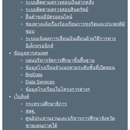
ระบบติดตามตรวจสอบเงินฝากคลัง
ระบบติดตามตรวจสอบสินทรัพย์
ยื่นคำขอมีบัตรออนไลน์
ช่องทางแจ้งเรื่องร้องเรียนการทุจริตและประพฤติมิ
ชอบ
ระบบแจ้งผลการเลื่อนเงินเดือนด้วยวิธีการทาง
อิเล็กทรอนิกส์
ข้อมูลสารสนเทศ
แผนบริหารจัดการศึกษาขั้นพื้นฐาน
ข้อมูลโรงเรียนจำแนกตามระดับชั้นที่เปิดสอน
BigData
Data Services
ข้อมูลโรงเรียนในโครงการต่างๆ
เว็บลิงค์
กระทรวงศึกษาธิการ
สพฐ.
ศูนย์ประสานงานและบริหารการศึกษาจังหวัด
ชายแดนภาคใต้