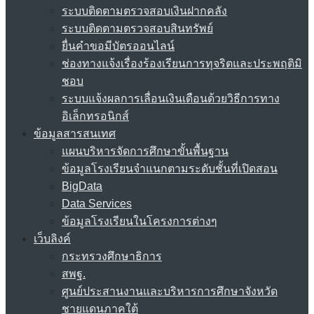
ระบบติดตามตรวจสอบเงินฝากคลัง
ระบบติดตามตรวจสอบสินทรัพย์
ยื่นคำขอมีบัตรออนไลน์
ช่องทางแจ้งเรื่องร้องเรียนการทุจริตและประพฤติมิ
ชอบ
ระบบแจ้งผลการเลื่อนเงินเดือนด้วยวิธีการทาง
อิเล็กทรอนิกส์
ข้อมูลสารสนเทศ
แผนบริหารจัดการศึกษาขั้นพื้นฐาน
ข้อมูลโรงเรียนจำแนกตามระดับชั้นที่เปิดสอน
BigData
Data Services
ข้อมูลโรงเรียนในโครงการต่างๆ
เว็บลิงค์
กระทรวงศึกษาธิการ
สพฐ.
ศูนย์ประสานงานและบริหารการศึกษาจังหวัด
ชายแดนภาคใต้