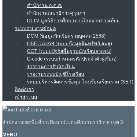
สำนักงาน ก.ค.ศ.
สำนักงานเลขาธิการคุรุสภา
DLTV มูลนิธิการศึกษาทางไกลผ่านดาวเทียม
ระบบรายงานข้อมูล
DCM (ข้อมูลนักเรียนรายบุคคล 2568)
OBEC Asset (ระบบข้อมูลสินทรัพย์ สพฐ)
CCT (ระบบปัจจัยพื้นฐานนักเรียนยากจน)
G-code (ระบบกำหนดรหัสประจำตัวผู้เรียน)
รายงานการรับนักเรียน
รายงานระบบบัญชีโรงเรียน
ระบบบริหารจัดการข้อมูล โรงเรียนเรียนรวม (SET)
ติดต่อเรา
เข้าสู่ระบบ
สำนักงานเขตพื้นที่การศึกษาประถมศึกษานราธิวาส เขต 3
MENU