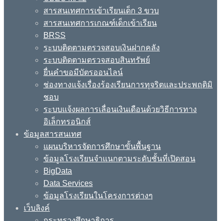
สารสนเทศการเข้าเรียนเด็ก 3 ขวบ
สารสนเทศการเกณฑ์เด็กเข้าเรียน
BRSS
ระบบติดตามตรวจสอบเงินฝากคลัง
ระบบติดตามตรวจสอบสินทรัพย์
ยื่นคำขอมีบัตรออนไลน์
ช่องทางแจ้งเรื่องร้องเรียนการทุจริตและประพฤติมิ
ชอบ
ระบบแจ้งผลการเลื่อนเงินเดือนด้วยวิธีการทาง
อิเล็กทรอนิกส์
ข้อมูลสารสนเทศ
แผนบริหารจัดการศึกษาขั้นพื้นฐาน
ข้อมูลโรงเรียนจำแนกตามระดับชั้นที่เปิดสอน
BigData
Data Services
ข้อมูลโรงเรียนในโครงการต่างๆ
เว็บลิงค์
กระทรวงศึกษาธิการ