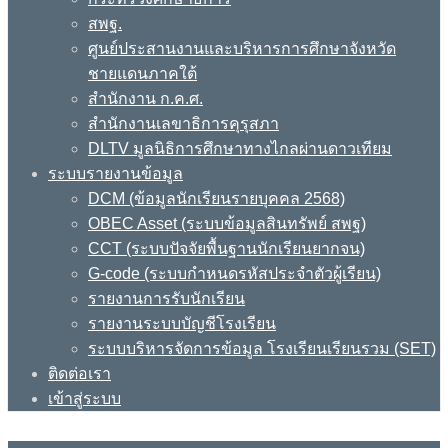
สพฐ.
ศูนย์ประสานงานและบริหารการศึกษาจังหวัด
ชายแดนภาคใต้
สำนักงาน ก.ค.ศ.
สำนักงานเลขาธิการคุรุสภา
DLTV มูลนิธิการศึกษาทางไกลผ่านดาวเทียม
ระบบรายงานข้อมูล
DCM (ข้อมูลนักเรียนรายบุคคล 2568)
OBEC Asset (ระบบข้อมูลสินทรัพย์ สพฐ)
CCT (ระบบปัจจัยพื้นฐานนักเรียนยากจน)
G-code (ระบบกำหนดรหัสประจำตัวผู้เรียน)
รายงานการรับนักเรียน
รายงานระบบบัญชีโรงเรียน
ระบบบริหารจัดการข้อมูล โรงเรียนเรียนรวม (SET)
ติดต่อเรา
เข้าสู่ระบบ