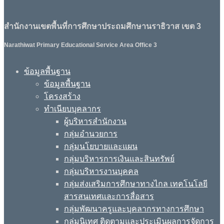
สำนักงานเขตพื้นที่การศึกษาประถมศึกษานราธิวาส เขต 3
Narathiwat Primary Educational Service Area Office 3
ข้อมูลพื้นฐาน
ข้อมูลพื้นฐาน
โครงสร้าง
ทำเนียบบุคลากร
ผู้บริหารสำนักงาน
กลุ่มอำนวยการ
กลุ่มนโยบายและแผน
กลุ่มบริหารการเงินและสินทรัพย์
กลุ่มบริหารงานบุคคล
กลุ่มส่งเสริมการศึกษาทางไกล เทคโนโลยี
สารสนเทศและการสื่อสาร
กลุ่มพัฒนาครูและบุคลากรทางการศึกษา
กลุ่มนิเทศ ติดตามและประเมินผลการจัดการ