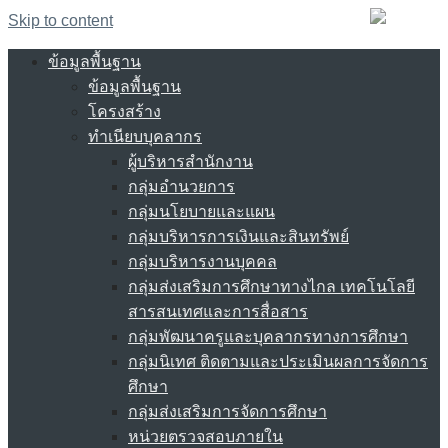
Skip to content
ข้อมูลพื้นฐาน
ข้อมูลพื้นฐาน
โครงสร้าง
ทำเนียบบุคลากร
ผู้บริหารสำนักงาน
กลุ่มอำนวยการ
กลุ่มนโยบายและแผน
กลุ่มบริหารการเงินและสินทรัพย์
กลุ่มบริหารงานบุคคล
กลุ่มส่งเสริมการศึกษาทางไกล เทคโนโลยี
สารสนเทศและการสื่อสาร
กลุ่มพัฒนาครูและบุคลากรทางการศึกษา
กลุ่มนิเทศ ติดตามและประเมินผลการจัดการ
ศึกษา
กลุ่มส่งเสริมการจัดการศึกษา
หน่วยตรวจสอบภายใน