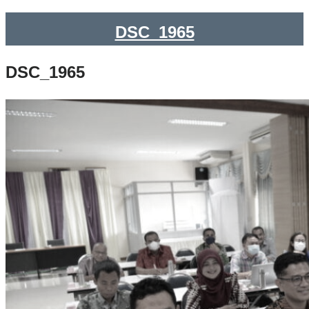
DSC_1965
DSC_1965