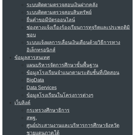
ระบบติดตามตรวจสอบเงินฝากคลัง
ระบบติดตามตรวจสอบสินทรัพย์
ยื่นคำขอมีบัตรออนไลน์
ช่องทางแจ้งเรื่องร้องเรียนการทุจริตและประพฤติมิ
ชอบ
ระบบแจ้งผลการเลื่อนเงินเดือนด้วยวิธีการทาง
อิเล็กทรอนิกส์
ข้อมูลสารสนเทศ
แผนบริหารจัดการศึกษาขั้นพื้นฐาน
ข้อมูลโรงเรียนจำแนกตามระดับชั้นที่เปิดสอน
BigData
Data Services
ข้อมูลโรงเรียนในโครงการต่างๆ
เว็บลิงค์
กระทรวงศึกษาธิการ
สพฐ.
ศูนย์ประสานงานและบริหารการศึกษาจังหวัด
ชายแดนภาคใต้