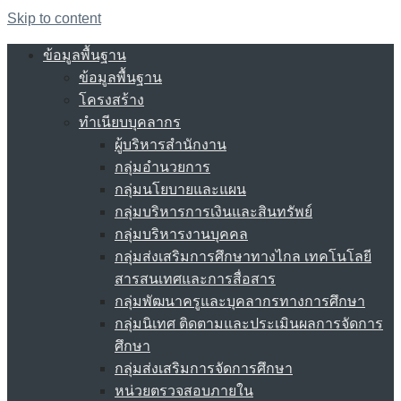
Skip to content
ข้อมูลพื้นฐาน
ข้อมูลพื้นฐาน
โครงสร้าง
ทำเนียบบุคลากร
ผู้บริหารสำนักงาน
กลุ่มอำนวยการ
กลุ่มนโยบายและแผน
กลุ่มบริหารการเงินและสินทรัพย์
กลุ่มบริหารงานบุคคล
กลุ่มส่งเสริมการศึกษาทางไกล เทคโนโลยี
สารสนเทศและการสื่อสาร
กลุ่มพัฒนาครูและบุคลากรทางการศึกษา
กลุ่มนิเทศ ติดตามและประเมินผลการจัดการ
ศึกษา
กลุ่มส่งเสริมการจัดการศึกษา
หน่วยตรวจสอบภายใน