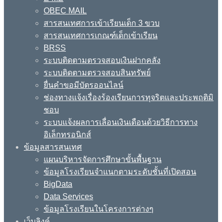
OBEC MAIL
สารสนเทศการเข้าเรียนเด็ก 3 ขวบ
สารสนเทศการเกณฑ์เด็กเข้าเรียน
BRSS
ระบบติดตามตรวจสอบเงินฝากคลัง
ระบบติดตามตรวจสอบสินทรัพย์
ยื่นคำขอมีบัตรออนไลน์
ช่องทางแจ้งเรื่องร้องเรียนการทุจริตและประพฤติมิ
ชอบ
ระบบแจ้งผลการเลื่อนเงินเดือนด้วยวิธีการทาง
อิเล็กทรอนิกส์
ข้อมูลสารสนเทศ
แผนบริหารจัดการศึกษาขั้นพื้นฐาน
ข้อมูลโรงเรียนจำแนกตามระดับชั้นที่เปิดสอน
BigData
Data Services
ข้อมูลโรงเรียนในโครงการต่างๆ
เว็บลิงค์