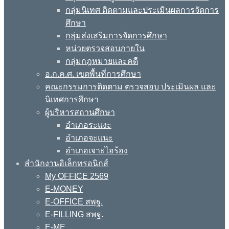
กลุ่มนิเทศ ติดตามและประเมินผลการจัดการ
ศึกษา
กลุ่มส่งเสริมการจัดการศึกษา
หน่วยตรวจสอบภายใน
กลุ่มกฎหมายและคดี
อ.ก.ค.ศ. เขตพื้นที่การศึกษา
คณะกรรมการติดตาม ตรวจสอบ ประเมินผล และ
นิเทศการศึกษา
ผู้บริหารสถานศึกษา
อำเภอระแงะ
อำเภอจะแนะ
อำเภอเจาะไอร้อง
สำนักงานอิเล็กทรอนิกส์
My OFFICE 2569
E-MONEY
E-OFFICE สพฐ.
E-FILLING สพฐ.
E-ME