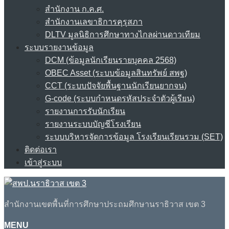
สำนักงาน ก.ค.ศ.
สำนักงานเลขาธิการคุรุสภา
DLTV มูลนิธิการศึกษาทางไกลผ่านดาวเทียม
ระบบรายงานข้อมูล
DCM (ข้อมูลนักเรียนรายบุคคล 2568)
OBEC Asset (ระบบข้อมูลสินทรัพย์ สพฐ)
CCT (ระบบปัจจัยพื้นฐานนักเรียนยากจน)
G-code (ระบบกำหนดรหัสประจำตัวผู้เรียน)
รายงานการรับนักเรียน
รายงานระบบบัญชีโรงเรียน
ระบบบริหารจัดการข้อมูล โรงเรียนเรียนรวม (SET)
ติดต่อเรา
เข้าสู่ระบบ
สำนักงานเขตพื้นที่การศึกษาประถมศึกษานราธิวาส เขต 3
MENU