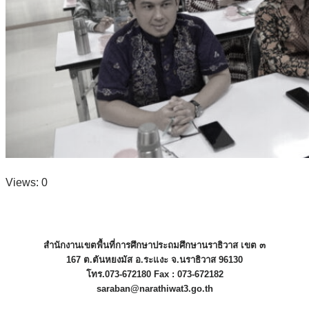
Views: 0
สำนักงานเขตพื้นที่การศึกษาประถมศึกษานราธิวาส เขต ๓
167 ต.ตันหยงมัส อ.ระแงะ จ.นราธิวาส 96130
โทร.073-672180 Fax : 073-672182
saraban@narathiwat3.go.th