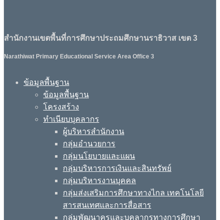
สำนักงานเขตพื้นที่การศึกษาประถมศึกษานราธิวาส เขต 3
Narathiwat Primary Educational Service Area Office 3
ข้อมูลพื้นฐาน
ข้อมูลพื้นฐาน
โครงสร้าง
ทำเนียบบุคลากร
ผู้บริหารสำนักงาน
กลุ่มอำนวยการ
กลุ่มนโยบายและแผน
กลุ่มบริหารการเงินและสินทรัพย์
กลุ่มบริหารงานบุคคล
กลุ่มส่งเสริมการศึกษาทางไกล เทคโนโลยี
สารสนเทศและการสื่อสาร
กลุ่มพัฒนาครูและบุคลากรทางการศึกษา