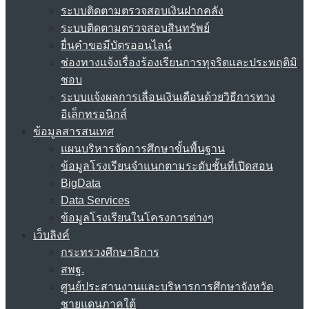
ระบบติดตามตรวจสอบเงินฝากคลัง
ระบบติดตามตรวจสอบสินทรัพย์
ยื่นคำขอมีบัตรออนไลน์
ช่องทางแจ้งเรื่องร้องเรียนการทุจริตและประพฤติมิ
ชอบ
ระบบแจ้งผลการเลื่อนเงินเดือนด้วยวิธีการทาง
อิเล็กทรอนิกส์
ข้อมูลสารสนเทศ
แผนบริหารจัดการศึกษาขั้นพื้นฐาน
ข้อมูลโรงเรียนจำแนกตามระดับชั้นที่เปิดสอน
BigData
Data Services
ข้อมูลโรงเรียนในโครงการต่างๆ
เว็บลิงค์
กระทรวงศึกษาธิการ
สพฐ.
ศูนย์ประสานงานและบริหารการศึกษาจังหวัด
ชายแดนภาคใต้