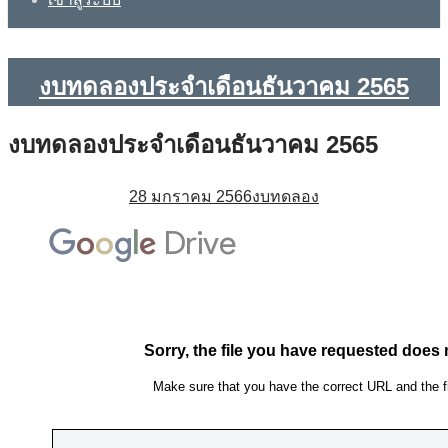
งบทดลองประจำเดือนธันวาคม 2565
งบทดลองประจำเดือนธันวาคม 2565
28 มกราคม 2566
งบทดลอง