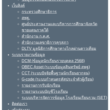
เว็บลิงค์
กระทรวงศึกษาธิการ
สพฐ.
ศูนย์ประสานงานและบริหารการศึกษาจังหวัด
ชายแดนภาคใต้
สำนักงาน ก.ค.ศ.
สำนักงานเลขาธิการคุรุสภา
DLTV มูลนิธิการศึกษาทางไกลผ่านดาวเทียม
ระบบรายงานข้อมูล
DCM (ข้อมูลนักเรียนรายบุคคล 2568)
OBEC Asset (ระบบข้อมูลสินทรัพย์ สพฐ)
CCT (ระบบปัจจัยพื้นฐานนักเรียนยากจน)
G-code (ระบบกำหนดรหัสประจำตัวผู้เรียน)
รายงานการรับนักเรียน
รายงานระบบบัญชีโรงเรียน
ระบบบริหารจัดการข้อมูล โรงเรียนเรียนรวม (SET)
ติดต่อเรา
เข้าสู่ระบบ