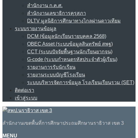
สำนักงาน ก.ค.ศ.
สำนักงานเลขาธิการคุรุสภา
DLTV มูลนิธิการศึกษาทางไกลผ่านดาวเทียม
ระบบรายงานข้อมูล
DCM (ข้อมูลนักเรียนรายบุคคล 2568)
OBEC Asset (ระบบข้อมูลสินทรัพย์ สพฐ)
CCT (ระบบปัจจัยพื้นฐานนักเรียนยากจน)
G-code (ระบบกำหนดรหัสประจำตัวผู้เรียน)
รายงานการรับนักเรียน
รายงานระบบบัญชีโรงเรียน
ระบบบริหารจัดการข้อมูล โรงเรียนเรียนรวม (SET)
ติดต่อเรา
เข้าสู่ระบบ
สำนักงานเขตพื้นที่การศึกษาประถมศึกษานราธิวาส เขต 3
MENU