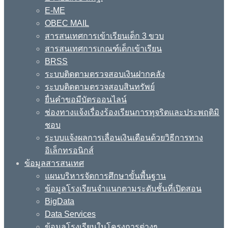
E-ME
OBEC MAIL
สารสนเทศการเข้าเรียนเด็ก 3 ขวบ
สารสนเทศการเกณฑ์เด็กเข้าเรียน
BRSS
ระบบติดตามตรวจสอบเงินฝากคลัง
ระบบติดตามตรวจสอบสินทรัพย์
ยื่นคำขอมีบัตรออนไลน์
ช่องทางแจ้งเรื่องร้องเรียนการทุจริตและประพฤติมิ
ชอบ
ระบบแจ้งผลการเลื่อนเงินเดือนด้วยวิธีการทาง
อิเล็กทรอนิกส์
ข้อมูลสารสนเทศ
แผนบริหารจัดการศึกษาขั้นพื้นฐาน
ข้อมูลโรงเรียนจำแนกตามระดับชั้นที่เปิดสอน
BigData
Data Services
ข้อมูลโรงเรียนในโครงการต่างๆ