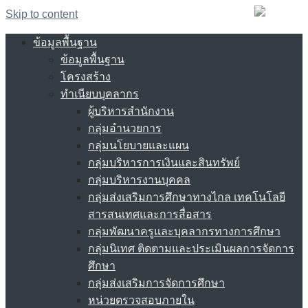
Skip to content
ข้อมูลพื้นฐาน
ข้อมูลพื้นฐาน
โครงสร้าง
ทำเนียบบุคลากร
ผู้บริหารสำนักงาน
กลุ่มอำนวยการ
กลุ่มนโยบายและแผน
กลุ่มบริหารการเงินและสินทรัพย์
กลุ่มบริหารงานบุคคล
กลุ่มส่งเสริมการศึกษาทางไกล เทคโนโลยี
สารสนเทศและการสื่อสาร
กลุ่มพัฒนาครูและบุคลากรทางการศึกษา
กลุ่มนิเทศ ติดตามและประเมินผลการจัดการ
ศึกษา
กลุ่มส่งเสริมการจัดการศึกษา
หน่วยตรวจสอบภายใน