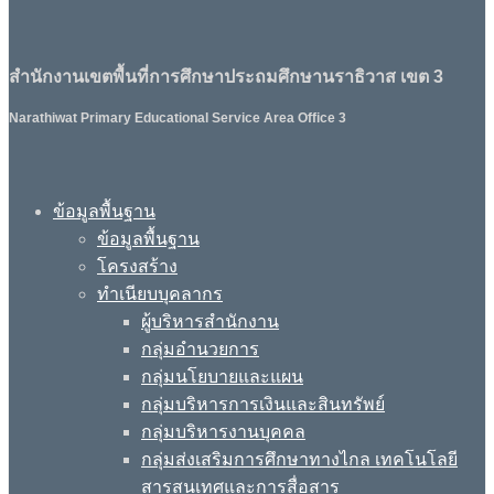
สำนักงานเขตพื้นที่การศึกษาประถมศึกษานราธิวาส เขต 3
Narathiwat Primary Educational Service Area Office 3
ข้อมูลพื้นฐาน
ข้อมูลพื้นฐาน
โครงสร้าง
ทำเนียบบุคลากร
ผู้บริหารสำนักงาน
กลุ่มอำนวยการ
กลุ่มนโยบายและแผน
กลุ่มบริหารการเงินและสินทรัพย์
กลุ่มบริหารงานบุคคล
กลุ่มส่งเสริมการศึกษาทางไกล เทคโนโลยี
สารสนเทศและการสื่อสาร