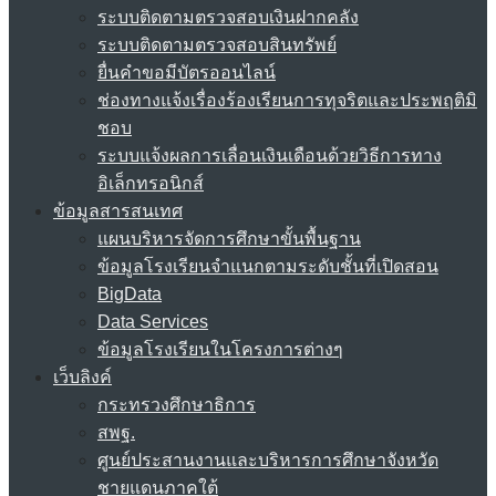
ระบบติดตามตรวจสอบเงินฝากคลัง
ระบบติดตามตรวจสอบสินทรัพย์
ยื่นคำขอมีบัตรออนไลน์
ช่องทางแจ้งเรื่องร้องเรียนการทุจริตและประพฤติมิ
ชอบ
ระบบแจ้งผลการเลื่อนเงินเดือนด้วยวิธีการทาง
อิเล็กทรอนิกส์
ข้อมูลสารสนเทศ
แผนบริหารจัดการศึกษาขั้นพื้นฐาน
ข้อมูลโรงเรียนจำแนกตามระดับชั้นที่เปิดสอน
BigData
Data Services
ข้อมูลโรงเรียนในโครงการต่างๆ
เว็บลิงค์
กระทรวงศึกษาธิการ
สพฐ.
ศูนย์ประสานงานและบริหารการศึกษาจังหวัด
ชายแดนภาคใต้