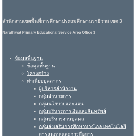
สำนักงานเขตพื้นที่การศึกษาประถมศึกษานราธิวาส เขต 3
Narathiwat Primary Educational Service Area Office 3
ข้อมูลพื้นฐาน
ข้อมูลพื้นฐาน
โครงสร้าง
ทำเนียบบุคลากร
ผู้บริหารสำนักงาน
กลุ่มอำนวยการ
กลุ่มนโยบายและแผน
กลุ่มบริหารการเงินและสินทรัพย์
กลุ่มบริหารงานบุคคล
กลุ่มส่งเสริมการศึกษาทางไกล เทคโนโลยี
สารสนเทศและการสื่อสาร