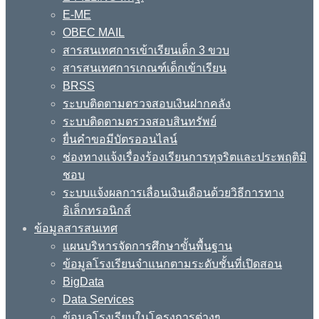
E-ME
OBEC MAIL
สารสนเทศการเข้าเรียนเด็ก 3 ขวบ
สารสนเทศการเกณฑ์เด็กเข้าเรียน
BRSS
ระบบติดตามตรวจสอบเงินฝากคลัง
ระบบติดตามตรวจสอบสินทรัพย์
ยื่นคำขอมีบัตรออนไลน์
ช่องทางแจ้งเรื่องร้องเรียนการทุจริตและประพฤติมิ
ชอบ
ระบบแจ้งผลการเลื่อนเงินเดือนด้วยวิธีการทาง
อิเล็กทรอนิกส์
ข้อมูลสารสนเทศ
แผนบริหารจัดการศึกษาขั้นพื้นฐาน
ข้อมูลโรงเรียนจำแนกตามระดับชั้นที่เปิดสอน
BigData
Data Services
ข้อมูลโรงเรียนในโครงการต่างๆ