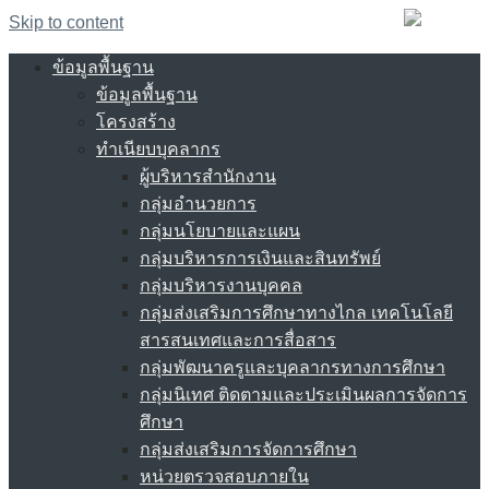
Skip to content
ข้อมูลพื้นฐาน
ข้อมูลพื้นฐาน
โครงสร้าง
ทำเนียบบุคลากร
ผู้บริหารสำนักงาน
กลุ่มอำนวยการ
กลุ่มนโยบายและแผน
กลุ่มบริหารการเงินและสินทรัพย์
กลุ่มบริหารงานบุคคล
กลุ่มส่งเสริมการศึกษาทางไกล เทคโนโลยี
สารสนเทศและการสื่อสาร
กลุ่มพัฒนาครูและบุคลากรทางการศึกษา
กลุ่มนิเทศ ติดตามและประเมินผลการจัดการ
ศึกษา
กลุ่มส่งเสริมการจัดการศึกษา
หน่วยตรวจสอบภายใน