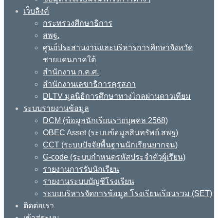
เว็บลิงค์
กระทรวงศึกษาธิการ
สพฐ.
ศูนย์ประสานงานและบริหารการศึกษาจังหวัด
ชายแดนภาคใต้
สำนักงาน ก.ค.ศ.
สำนักงานเลขาธิการคุรุสภา
DLTV มูลนิธิการศึกษาทางไกลผ่านดาวเทียม
ระบบรายงานข้อมูล
DCM (ข้อมูลนักเรียนรายบุคคล 2568)
OBEC Asset (ระบบข้อมูลสินทรัพย์ สพฐ)
CCT (ระบบปัจจัยพื้นฐานนักเรียนยากจน)
G-code (ระบบกำหนดรหัสประจำตัวผู้เรียน)
รายงานการรับนักเรียน
รายงานระบบบัญชีโรงเรียน
ระบบบริหารจัดการข้อมูล โรงเรียนเรียนรวม (SET)
ติดต่อเรา
เข้าสู่ระบบ