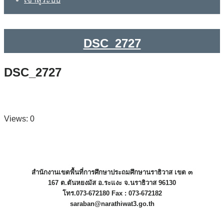
DSC_2727
DSC_2727
Views: 0
สำนักงานเขตพื้นที่การศึกษาประถมศึกษานราธิวาส เขต ๓
167 ต.ตันหยงมัส อ.ระแงะ จ.นราธิวาส 96130
โทร.073-672180 Fax : 073-672182
saraban@narathiwat3.go.th