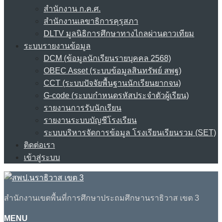
สำนักงาน ก.ค.ศ.
สำนักงานเลขาธิการคุรุสภา
DLTV มูลนิธิการศึกษาทางไกลผ่านดาวเทียม
ระบบรายงานข้อมูล
DCM (ข้อมูลนักเรียนรายบุคคล 2568)
OBEC Asset (ระบบข้อมูลสินทรัพย์ สพฐ)
CCT (ระบบปัจจัยพื้นฐานนักเรียนยากจน)
G-code (ระบบกำหนดรหัสประจำตัวผู้เรียน)
รายงานการรับนักเรียน
รายงานระบบบัญชีโรงเรียน
ระบบบริหารจัดการข้อมูล โรงเรียนเรียนรวม (SET)
ติดต่อเรา
เข้าสู่ระบบ
สำนักงานเขตพื้นที่การศึกษาประถมศึกษานราธิวาส เขต 3
MENU