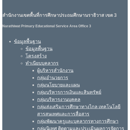
สำนักงานเขตพื้นที่การศึกษาประถมศึกษานราธิวาส เขต 3
Narathiwat Primary Educational Service Area Office 3
ข้อมูลพื้นฐาน
ข้อมูลพื้นฐาน
โครงสร้าง
ทำเนียบบุคลากร
ผู้บริหารสำนักงาน
กลุ่มอำนวยการ
กลุ่มนโยบายและแผน
กลุ่มบริหารการเงินและสินทรัพย์
กลุ่มบริหารงานบุคคล
กลุ่มส่งเสริมการศึกษาทางไกล เทคโนโลยี
สารสนเทศและการสื่อสาร
กลุ่มพัฒนาครูและบุคลากรทางการศึกษา
กลุ่มนิเทศ ติดตามและประเมินผลการจัดการ