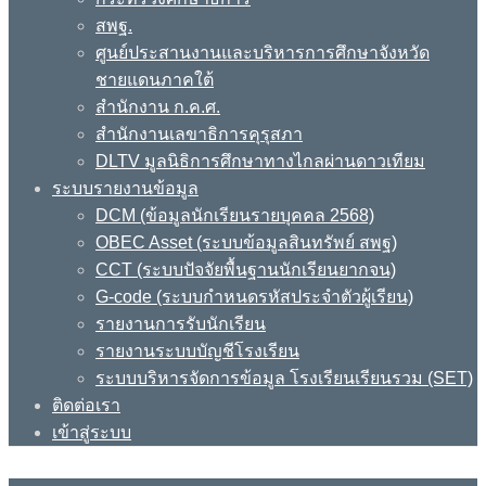
สพฐ.
ศูนย์ประสานงานและบริหารการศึกษาจังหวัด
ชายแดนภาคใต้
สำนักงาน ก.ค.ศ.
สำนักงานเลขาธิการคุรุสภา
DLTV มูลนิธิการศึกษาทางไกลผ่านดาวเทียม
ระบบรายงานข้อมูล
DCM (ข้อมูลนักเรียนรายบุคคล 2568)
OBEC Asset (ระบบข้อมูลสินทรัพย์ สพฐ)
CCT (ระบบปัจจัยพื้นฐานนักเรียนยากจน)
G-code (ระบบกำหนดรหัสประจำตัวผู้เรียน)
รายงานการรับนักเรียน
รายงานระบบบัญชีโรงเรียน
ระบบบริหารจัดการข้อมูล โรงเรียนเรียนรวม (SET)
ติดต่อเรา
เข้าสู่ระบบ