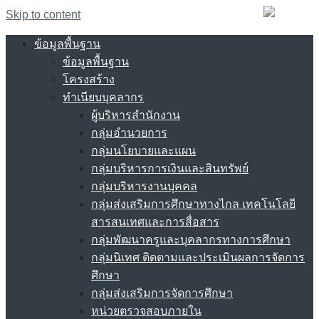
Skip to content
ข้อมูลพื้นฐาน
ข้อมูลพื้นฐาน
โครงสร้าง
ทำเนียบบุคลากร
ผู้บริหารสำนักงาน
กลุ่มอำนวยการ
กลุ่มนโยบายและแผน
กลุ่มบริหารการเงินและสินทรัพย์
กลุ่มบริหารงานบุคคล
กลุ่มส่งเสริมการศึกษาทางไกล เทคโนโลยี
สารสนเทศและการสื่อสาร
กลุ่มพัฒนาครูและบุคลากรทางการศึกษา
กลุ่มนิเทศ ติดตามและประเมินผลการจัดการ
ศึกษา
กลุ่มส่งเสริมการจัดการศึกษา
หน่วยตรวจสอบภายใน