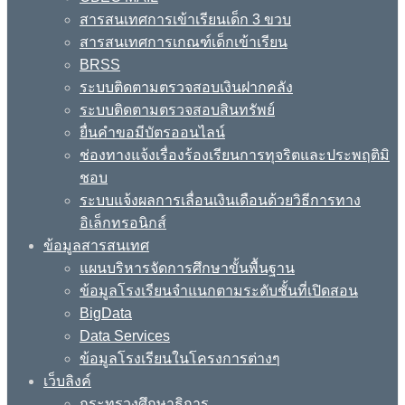
สารสนเทศการเข้าเรียนเด็ก 3 ขวบ
สารสนเทศการเกณฑ์เด็กเข้าเรียน
BRSS
ระบบติดตามตรวจสอบเงินฝากคลัง
ระบบติดตามตรวจสอบสินทรัพย์
ยื่นคำขอมีบัตรออนไลน์
ช่องทางแจ้งเรื่องร้องเรียนการทุจริตและประพฤติมิ
ชอบ
ระบบแจ้งผลการเลื่อนเงินเดือนด้วยวิธีการทาง
อิเล็กทรอนิกส์
ข้อมูลสารสนเทศ
แผนบริหารจัดการศึกษาขั้นพื้นฐาน
ข้อมูลโรงเรียนจำแนกตามระดับชั้นที่เปิดสอน
BigData
Data Services
ข้อมูลโรงเรียนในโครงการต่างๆ
เว็บลิงค์
กระทรวงศึกษาธิการ