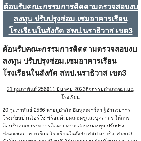
ต้อนรับคณะกรรมการติดตามตรวจสอบงบ
ลงทุน ปรับปรุงซ่อมแซมอาคารเรียน
โรงเรียนในสังกัด สพป.นราธิวาส เขต3
ต้อนรับคณะกรรมการติดตามตรวจสอบงบ
ลงทุน ปรับปรุงซ่อมแซมอาคารเรียน
โรงเรียนในสังกัด สพป.นราธิวาส เขต3
21 กุมภาพันธ์ 2566
11 มีนาคม 2023
กิจกรรมอำเภอจะแนะ
,
โรงเรียน
20 กุมภาพันธ์ 2566 นายมูฮำมัด อิบนุลเมาว์ลา ผู้อำนวยการ
โรงเรียนบ้านไอร์โซ พร้อมด้วยคณะครูและบุคลากร ให้การ
ต้อนรับคณะกรรมการติดตามตรวจสอบงบลงทุน ปรับปรุง
ซ่อมแซมอาคารเรียน โรงเรียนในสังกัด สพป.นราธิวาส เขต3