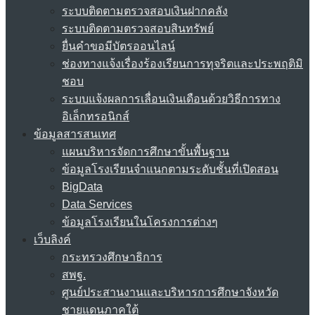
ระบบติดตามตรวจสอบเงินฝากคลัง
ระบบติดตามตรวจสอบสินทรัพย์
ยื่นคำขอมีบัตรออนไลน์
ช่องทางแจ้งเรื่องร้องเรียนการทุจริตและประพฤติมิ
ชอบ
ระบบแจ้งผลการเลื่อนเงินเดือนด้วยวิธีการทาง
อิเล็กทรอนิกส์
ข้อมูลสารสนเทศ
แผนบริหารจัดการศึกษาขั้นพื้นฐาน
ข้อมูลโรงเรียนจำแนกตามระดับชั้นที่เปิดสอน
BigData
Data Services
ข้อมูลโรงเรียนในโครงการต่างๆ
เว็บลิงค์
กระทรวงศึกษาธิการ
สพฐ.
ศูนย์ประสานงานและบริหารการศึกษาจังหวัด
ชายแดนภาคใต้