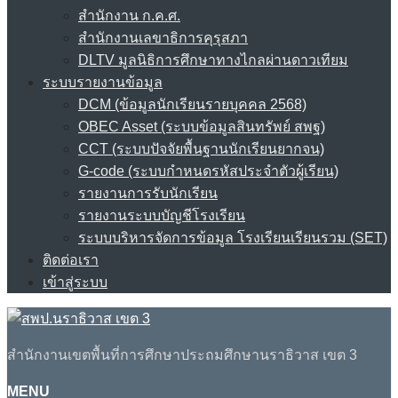
สำนักงาน ก.ค.ศ.
สำนักงานเลขาธิการคุรุสภา
DLTV มูลนิธิการศึกษาทางไกลผ่านดาวเทียม
ระบบรายงานข้อมูล
DCM (ข้อมูลนักเรียนรายบุคคล 2568)
OBEC Asset (ระบบข้อมูลสินทรัพย์ สพฐ)
CCT (ระบบปัจจัยพื้นฐานนักเรียนยากจน)
G-code (ระบบกำหนดรหัสประจำตัวผู้เรียน)
รายงานการรับนักเรียน
รายงานระบบบัญชีโรงเรียน
ระบบบริหารจัดการข้อมูล โรงเรียนเรียนรวม (SET)
ติดต่อเรา
เข้าสู่ระบบ
สำนักงานเขตพื้นที่การศึกษาประถมศึกษานราธิวาส เขต 3
MENU