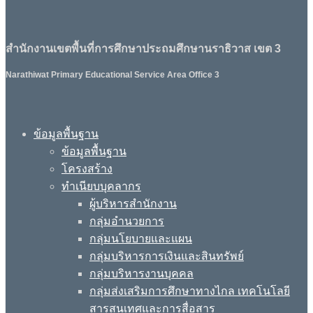
สำนักงานเขตพื้นที่การศึกษาประถมศึกษานราธิวาส เขต 3
Narathiwat Primary Educational Service Area Office 3
ข้อมูลพื้นฐาน
ข้อมูลพื้นฐาน
โครงสร้าง
ทำเนียบบุคลากร
ผู้บริหารสำนักงาน
กลุ่มอำนวยการ
กลุ่มนโยบายและแผน
กลุ่มบริหารการเงินและสินทรัพย์
กลุ่มบริหารงานบุคคล
กลุ่มส่งเสริมการศึกษาทางไกล เทคโนโลยี
สารสนเทศและการสื่อสาร