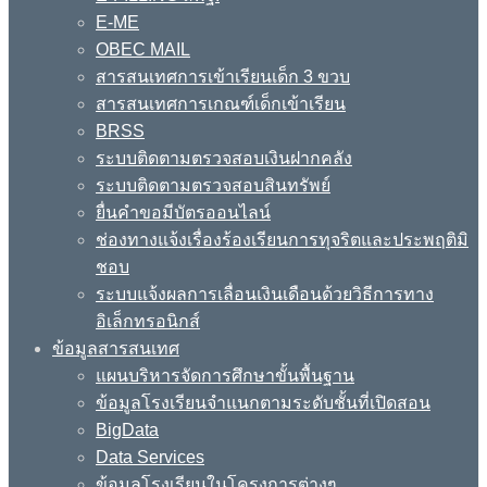
E-ME
OBEC MAIL
สารสนเทศการเข้าเรียนเด็ก 3 ขวบ
สารสนเทศการเกณฑ์เด็กเข้าเรียน
BRSS
ระบบติดตามตรวจสอบเงินฝากคลัง
ระบบติดตามตรวจสอบสินทรัพย์
ยื่นคำขอมีบัตรออนไลน์
ช่องทางแจ้งเรื่องร้องเรียนการทุจริตและประพฤติมิ
ชอบ
ระบบแจ้งผลการเลื่อนเงินเดือนด้วยวิธีการทาง
อิเล็กทรอนิกส์
ข้อมูลสารสนเทศ
แผนบริหารจัดการศึกษาขั้นพื้นฐาน
ข้อมูลโรงเรียนจำแนกตามระดับชั้นที่เปิดสอน
BigData
Data Services
ข้อมูลโรงเรียนในโครงการต่างๆ