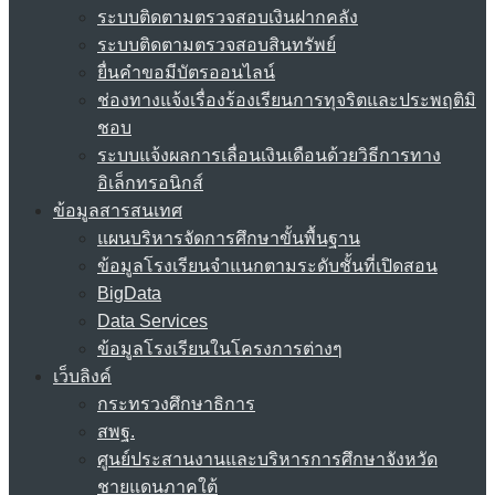
ระบบติดตามตรวจสอบเงินฝากคลัง
ระบบติดตามตรวจสอบสินทรัพย์
ยื่นคำขอมีบัตรออนไลน์
ช่องทางแจ้งเรื่องร้องเรียนการทุจริตและประพฤติมิ
ชอบ
ระบบแจ้งผลการเลื่อนเงินเดือนด้วยวิธีการทาง
อิเล็กทรอนิกส์
ข้อมูลสารสนเทศ
แผนบริหารจัดการศึกษาขั้นพื้นฐาน
ข้อมูลโรงเรียนจำแนกตามระดับชั้นที่เปิดสอน
BigData
Data Services
ข้อมูลโรงเรียนในโครงการต่างๆ
เว็บลิงค์
กระทรวงศึกษาธิการ
สพฐ.
ศูนย์ประสานงานและบริหารการศึกษาจังหวัด
ชายแดนภาคใต้