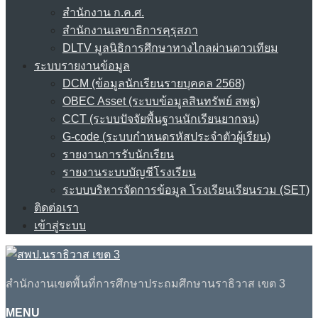
สำนักงาน ก.ค.ศ.
สำนักงานเลขาธิการคุรุสภา
DLTV มูลนิธิการศึกษาทางไกลผ่านดาวเทียม
ระบบรายงานข้อมูล
DCM (ข้อมูลนักเรียนรายบุคคล 2568)
OBEC Asset (ระบบข้อมูลสินทรัพย์ สพฐ)
CCT (ระบบปัจจัยพื้นฐานนักเรียนยากจน)
G-code (ระบบกำหนดรหัสประจำตัวผู้เรียน)
รายงานการรับนักเรียน
รายงานระบบบัญชีโรงเรียน
ระบบบริหารจัดการข้อมูล โรงเรียนเรียนรวม (SET)
ติดต่อเรา
เข้าสู่ระบบ
สำนักงานเขตพื้นที่การศึกษาประถมศึกษานราธิวาส เขต 3
MENU