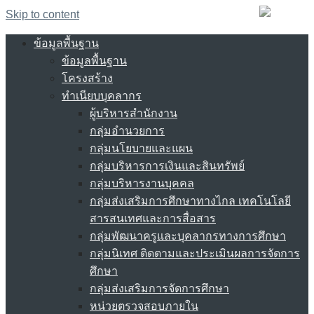
Skip to content
ข้อมูลพื้นฐาน
ข้อมูลพื้นฐาน
โครงสร้าง
ทำเนียบบุคลากร
ผู้บริหารสำนักงาน
กลุ่มอำนวยการ
กลุ่มนโยบายและแผน
กลุ่มบริหารการเงินและสินทรัพย์
กลุ่มบริหารงานบุคคล
กลุ่มส่งเสริมการศึกษาทางไกล เทคโนโลยี
สารสนเทศและการสื่อสาร
กลุ่มพัฒนาครูและบุคลากรทางการศึกษา
กลุ่มนิเทศ ติดตามและประเมินผลการจัดการ
ศึกษา
กลุ่มส่งเสริมการจัดการศึกษา
หน่วยตรวจสอบภายใน