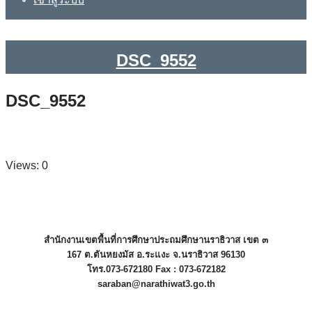
DSC_9552
DSC_9552
Views: 0
สำนักงานเขตพื้นที่การศึกษาประถมศึกษานราธิวาส เขต ๓
167 ต.ตันหยงมัส อ.ระแงะ จ.นราธิวาส 96130
โทร.073-672180 Fax : 073-672182
saraban@narathiwat3.go.th