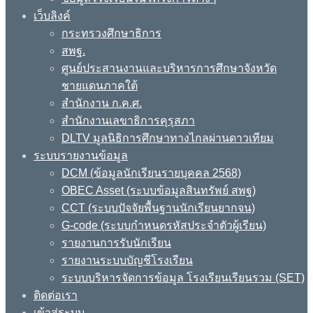
เว็บลิงค์
กระทรวงศึกษาธิการ
สพฐ.
ศูนย์ประสานงานและบริหารการศึกษาจังหวัด
ชายแดนภาคใต้
สำนักงาน ก.ค.ศ.
สำนักงานเลขาธิการคุรุสภา
DLTV มูลนิธิการศึกษาทางไกลผ่านดาวเทียม
ระบบรายงานข้อมูล
DCM (ข้อมูลนักเรียนรายบุคคล 2568)
OBEC Asset (ระบบข้อมูลสินทรัพย์ สพฐ)
CCT (ระบบปัจจัยพื้นฐานนักเรียนยากจน)
G-code (ระบบกำหนดรหัสประจำตัวผู้เรียน)
รายงานการรับนักเรียน
รายงานระบบบัญชีโรงเรียน
ระบบบริหารจัดการข้อมูล โรงเรียนเรียนรวม (SET)
ติดต่อเรา
เข้าสู่ระบบ