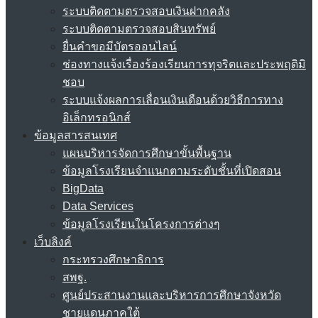
ระบบติดตามตรวจสอบเงินฝากคลัง
ระบบติดตามตรวจสอบสินทรัพย์
ยื่นคำขอมีบัตรออนไลน์
ช่องทางแจ้งเรื่องร้องเรียนการทุจริตและประพฤติมิ
ชอบ
ระบบแจ้งผลการเลื่อนเงินเดือนด้วยวิธีการทาง
อิเล็กทรอนิกส์
ข้อมูลสารสนเทศ
แผนบริหารจัดการศึกษาขั้นพื้นฐาน
ข้อมูลโรงเรียนจำแนกตามระดับชั้นที่เปิดสอน
BigData
Data Services
ข้อมูลโรงเรียนในโครงการต่างๆ
เว็บลิงค์
กระทรวงศึกษาธิการ
สพฐ.
ศูนย์ประสานงานและบริหารการศึกษาจังหวัด
ชายแดนภาคใต้