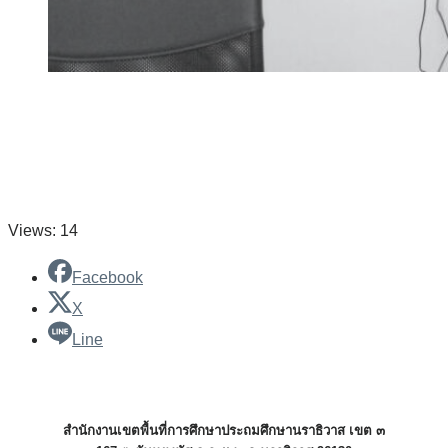
Views: 14
Facebook
X
Line
สำนักงานเขตพื้นที่การศึกษาประถมศึกษานราธิวาส เขต ๓