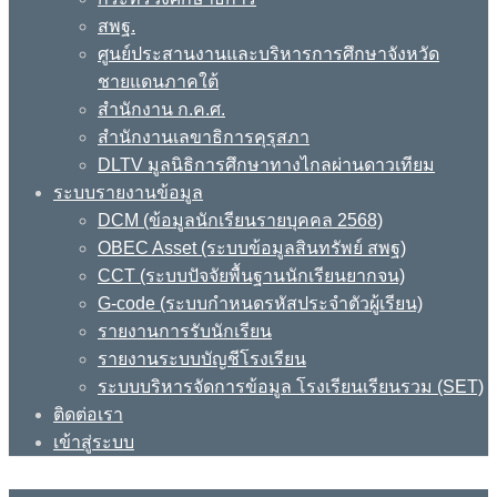
สพฐ.
ศูนย์ประสานงานและบริหารการศึกษาจังหวัด
ชายแดนภาคใต้
สำนักงาน ก.ค.ศ.
สำนักงานเลขาธิการคุรุสภา
DLTV มูลนิธิการศึกษาทางไกลผ่านดาวเทียม
ระบบรายงานข้อมูล
DCM (ข้อมูลนักเรียนรายบุคคล 2568)
OBEC Asset (ระบบข้อมูลสินทรัพย์ สพฐ)
CCT (ระบบปัจจัยพื้นฐานนักเรียนยากจน)
G-code (ระบบกำหนดรหัสประจำตัวผู้เรียน)
รายงานการรับนักเรียน
รายงานระบบบัญชีโรงเรียน
ระบบบริหารจัดการข้อมูล โรงเรียนเรียนรวม (SET)
ติดต่อเรา
เข้าสู่ระบบ