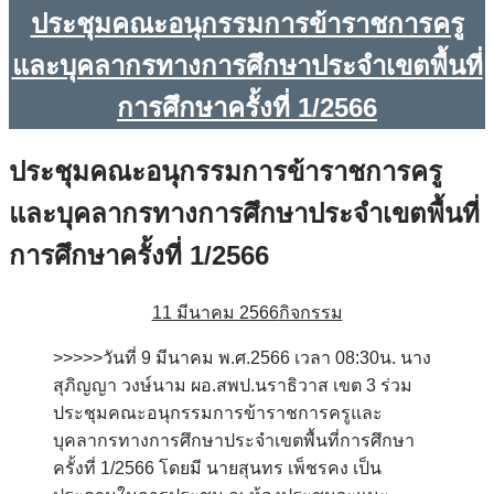
ประชุมคณะอนุกรรมการข้าราชการครู
และบุคลากรทางการศึกษาประจำเขตพื้นที่
การศึกษาครั้งที่ 1/2566
ประชุมคณะอนุกรรมการข้าราชการครู
และบุคลากรทางการศึกษาประจำเขตพื้นที่
การศึกษาครั้งที่ 1/2566
11 มีนาคม 2566
กิจกรรม
>>>>>วันที่ 9 มีนาคม พ.ศ.2566 เวลา 08:30น. นาง
สุภิญญา วงษ์นาม ผอ.สพป.นราธิวาส เขต 3 ร่วม
ประชุมคณะอนุกรรมการข้าราชการครูและ
บุคลากรทางการศึกษาประจำเขตพื้นที่การศึกษา
ครั้งที่ 1/2566 โดยมี นายสุนทร เพ็ชรคง เป็น