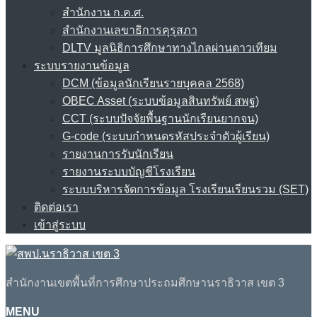
สำนักงาน ก.ค.ศ.
สำนักงานเลขาธิการคุรุสภา
DLTV มูลนิธิการศึกษาทางไกลผ่านดาวเทียม
ระบบรายงานข้อมูล
DCM (ข้อมูลนักเรียนรายบุคคล 2568)
OBEC Asset (ระบบข้อมูลสินทรัพย์ สพฐ)
CCT (ระบบปัจจัยพื้นฐานนักเรียนยากจน)
G-code (ระบบกำหนดรหัสประจำตัวผู้เรียน)
รายงานการรับนักเรียน
รายงานระบบบัญชีโรงเรียน
ระบบบริหารจัดการข้อมูล โรงเรียนเรียนรวม (SET)
ติดต่อเรา
เข้าสู่ระบบ
สำนักงานเขตพื้นที่การศึกษาประถมศึกษานราธิวาส เขต 3
MENU