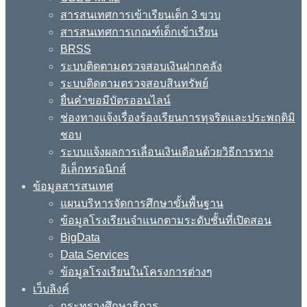
สารสนเทศการเข้าเรียนเด็ก 3 ขวบ
สารสนเทศการเกณฑ์เด็กเข้าเรียน
BRSS
ระบบติดตามตรวจสอบเงินฝากคลัง
ระบบติดตามตรวจสอบสินทรัพย์
ยื่นคำขอมีบัตรออนไลน์
ช่องทางแจ้งเรื่องร้องเรียนการทุจริตและประพฤติมิ
ชอบ
ระบบแจ้งผลการเลื่อนเงินเดือนด้วยวิธีการทาง
อิเล็กทรอนิกส์
ข้อมูลสารสนเทศ
แผนบริหารจัดการศึกษาขั้นพื้นฐาน
ข้อมูลโรงเรียนจำแนกตามระดับชั้นที่เปิดสอน
BigData
Data Services
ข้อมูลโรงเรียนในโครงการต่างๆ
เว็บลิงค์
กระทรวงศึกษาธิการ