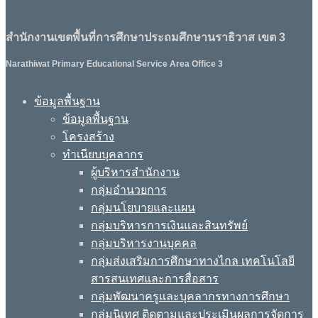
สำนักงานเขตพื้นที่การศึกษาประถมศึกษานราธิวาส เขต 3
Narathiwat Primary Educational Service Area Office 3
ข้อมูลพื้นฐาน
ข้อมูลพื้นฐาน
โครงสร้าง
ทำเนียบบุคลากร
ผู้บริหารสำนักงาน
กลุ่มอำนวยการ
กลุ่มนโยบายและแผน
กลุ่มบริหารการเงินและสินทรัพย์
กลุ่มบริหารงานบุคคล
กลุ่มส่งเสริมการศึกษาทางไกล เทคโนโลยี
สารสนเทศและการสื่อสาร
กลุ่มพัฒนาครูและบุคลากรทางการศึกษา
กลุ่มนิเทศ ติดตามและประเมินผลการจัดการ