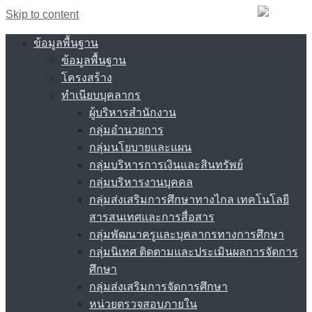
Skip to content
ข้อมูลพื้นฐาน
ข้อมูลพื้นฐาน
โครงสร้าง
ทำเนียบบุคลากร
ผู้บริหารสำนักงาน
กลุ่มอำนวยการ
กลุ่มนโยบายและแผน
กลุ่มบริหารการเงินและสินทรัพย์
กลุ่มบริหารงานบุคคล
กลุ่มส่งเสริมการศึกษาทางไกล เทคโนโลยี
สารสนเทศและการสื่อสาร
กลุ่มพัฒนาครูและบุคลากรทางการศึกษา
กลุ่มนิเทศ ติดตามและประเมินผลการจัดการ
ศึกษา
กลุ่มส่งเสริมการจัดการศึกษา
หน่วยตรวจสอบภายใน