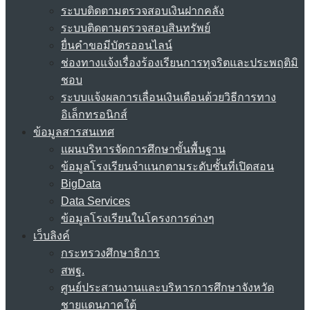
ระบบติดตามตรวจสอบเงินฝากคลัง
ระบบติดตามตรวจสอบสินทรัพย์
ยื่นคำขอมีบัตรออนไลน์
ช่องทางแจ้งเรื่องร้องเรียนการทุจริตและประพฤติมิ
ชอบ
ระบบแจ้งผลการเลื่อนเงินเดือนด้วยวิธีการทาง
อิเล็กทรอนิกส์
ข้อมูลสารสนเทศ
แผนบริหารจัดการศึกษาขั้นพื้นฐาน
ข้อมูลโรงเรียนจำแนกตามระดับชั้นที่เปิดสอน
BigData
Data Services
ข้อมูลโรงเรียนในโครงการต่างๆ
เว็บลิงค์
กระทรวงศึกษาธิการ
สพฐ.
ศูนย์ประสานงานและบริหารการศึกษาจังหวัด
ชายแดนภาคใต้