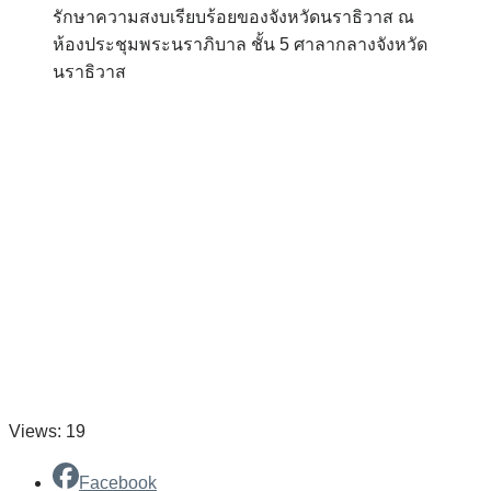
รักษาความสงบเรียบร้อยของจังหวัดนราธิวาส ณ
ห้องประชุมพระนราภิบาล ชั้น 5 ศาลากลางจังหวัด
นราธิวาส
Views: 19
Facebook