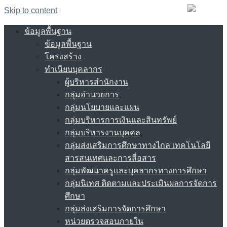
Skip to content
ข้อมูลพื้นฐาน
ข้อมูลพื้นฐาน
โครงสร้าง
ทำเนียบบุคลากร
ผู้บริหารสำนักงาน
กลุ่มอำนวยการ
กลุ่มนโยบายและแผน
กลุ่มบริหารการเงินและสินทรัพย์
กลุ่มบริหารงานบุคคล
กลุ่มส่งเสริมการศึกษาทางไกล เทคโนโลยี
สารสนเทศและการสื่อสาร
กลุ่มพัฒนาครูและบุคลากรทางการศึกษา
กลุ่มนิเทศ ติดตามและประเมินผลการจัดการ
ศึกษา
กลุ่มส่งเสริมการจัดการศึกษา
หน่วยตรวจสอบภายใน