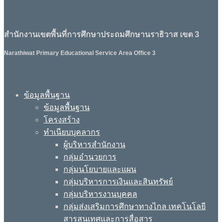
สำนักงานเขตพื้นที่การศึกษาประถมศึกษานราธิวาส เขต 3
Narathiwat Primary Educational Service Area Office 3
ข้อมูลพื้นฐาน
ข้อมูลพื้นฐาน
โครงสร้าง
ทำเนียบบุคลากร
ผู้บริหารสำนักงาน
กลุ่มอำนวยการ
กลุ่มนโยบายและแผน
กลุ่มบริหารการเงินและสินทรัพย์
กลุ่มบริหารงานบุคคล
กลุ่มส่งเสริมการศึกษาทางไกล เทคโนโลยี
สารสนเทศและการสื่อสาร