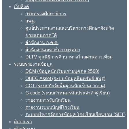
เว็บลิงค์
กระทรวงศึกษาธิการ
สพฐ.
ศูนย์ประสานงานและบริหารการศึกษาจังหวัด
ชายแดนภาคใต้
สำนักงาน ก.ค.ศ.
สำนักงานเลขาธิการคุรุสภา
DLTV มูลนิธิการศึกษาทางไกลผ่านดาวเทียม
ระบบรายงานข้อมูล
DCM (ข้อมูลนักเรียนรายบุคคล 2568)
OBEC Asset (ระบบข้อมูลสินทรัพย์ สพฐ)
CCT (ระบบปัจจัยพื้นฐานนักเรียนยากจน)
G-code (ระบบกำหนดรหัสประจำตัวผู้เรียน)
รายงานการรับนักเรียน
รายงานระบบบัญชีโรงเรียน
ระบบบริหารจัดการข้อมูล โรงเรียนเรียนรวม (SET)
ติดต่อเรา
เข้าสู่ระบบ