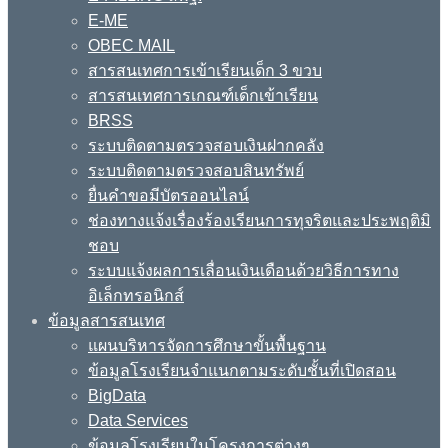
E-ME
OBEC MAIL
สารสนเทศการเข้าเรียนเด็ก 3 ขวบ
สารสนเทศการเกณฑ์เด็กเข้าเรียน
BRSS
ระบบติดตามตรวจสอบเงินฝากคลัง
ระบบติดตามตรวจสอบสินทรัพย์
ยื่นคำขอมีบัตรออนไลน์
ช่องทางแจ้งเรื่องร้องเรียนการทุจริตและประพฤติมิ
ชอบ
ระบบแจ้งผลการเลื่อนเงินเดือนด้วยวิธีการทาง
อิเล็กทรอนิกส์
ข้อมูลสารสนเทศ
แผนบริหารจัดการศึกษาขั้นพื้นฐาน
ข้อมูลโรงเรียนจำแนกตามระดับชั้นที่เปิดสอน
BigData
Data Services
ข้อมูลโรงเรียนในโครงการต่างๆ