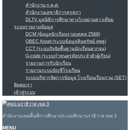
สำนักงาน ก.ค.ศ.
สำนักงานเลขาธิการคุรุสภา
DLTV มูลนิธิการศึกษาทางไกลผ่านดาวเทียม
ระบบรายงานข้อมูล
DCM (ข้อมูลนักเรียนรายบุคคล 2568)
OBEC Asset (ระบบข้อมูลสินทรัพย์ สพฐ)
CCT (ระบบปัจจัยพื้นฐานนักเรียนยากจน)
G-code (ระบบกำหนดรหัสประจำตัวผู้เรียน)
รายงานการรับนักเรียน
รายงานระบบบัญชีโรงเรียน
ระบบบริหารจัดการข้อมูล โรงเรียนเรียนรวม (SET)
ติดต่อเรา
เข้าสู่ระบบ
สำนักงานเขตพื้นที่การศึกษาประถมศึกษานราธิวาส เขต 3
MENU