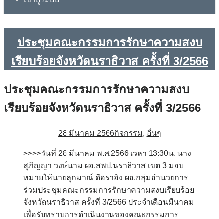
ประชุมคณะกรรมการรักษาความสงบ
เรียบร้อยจังหวัดนราธิวาส ครั้งที่ 3/2566
ประชุมคณะกรรมการรักษาความสงบ
เรียบร้อยจังหวัดนราธิวาส ครั้งที่ 3/2566
28 มีนาคม 2566
กิจกรรม
,
อื่นๆ
>>>>วันที่ 28 มีนาคม พ.ศ.2566 เวลา 13:30น. นาง
สุภิญญา วงษ์นาม ผอ.สพป.นราธิวาส เขต 3 มอบ
หมายให้นายลุกมาณ์ ดือราอิง ผอ.กลุ่มอำนวยการ
ร่วมประชุมคณะกรรมการรักษาความสงบเรียบร้อย
จังหวัดนราธิวาส ครั้งที่ 3/2566 ประจำเดือนมีนาคม
เพื่อรับทราบการดำเนินงานของคณะกรรมการ