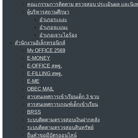
คณะกรรมการติดตาม ตรวจสอบ ประเมินผล และนิเ
ผู้บริหารสถานศึกษา
อำเภอระแงะ
อำเภอจะแนะ
อำเภอเจาะไอร้อง
สำนักงานอิเล็กทรอนิกส์
My OFFICE 2569
E-MONEY
E-OFFICE สพฐ.
E-FILLING สพฐ.
E-ME
OBEC MAIL
สารสนเทศการเข้าเรียนเด็ก 3 ขวบ
สารสนเทศการเกณฑ์เด็กเข้าเรียน
BRSS
ระบบติดตามตรวจสอบเงินฝากคลัง
ระบบติดตามตรวจสอบสินทรัพย์
ยื่นคำขอมีบัตรออนไลน์