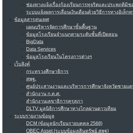
ช่องทางแจ้งเรื่องร้องเรียนการทุจริตและประพฤติมิช
ระบบแจ้งผลการเลื่อนเงินเดือนด้วยวิธีการทางอิเล็กท
ข้อมูลสารสนเทศ
แผนบริหารจัดการศึกษาขั้นพื้นฐาน
ข้อมูลโรงเรียนจำแนกตามระดับชั้นที่เปิดสอน
BigData
Data Services
ข้อมูลโรงเรียนในโครงการต่างๆ
เว็บลิงค์
กระทรวงศึกษาธิการ
สพฐ.
ศูนย์ประสานงานและบริหารการศึกษาจังหวัดชายแด
สำนักงาน ก.ค.ศ.
สำนักงานเลขาธิการคุรุสภา
DLTV มูลนิธิการศึกษาทางไกลผ่านดาวเทียม
ระบบรายงานข้อมูล
DCM (ข้อมูลนักเรียนรายบุคคล 2568)
OBEC Asset (ระบบข้อมูลสินทรัพย์ สพฐ)