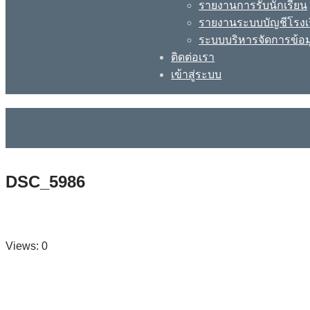
รายงานการรับนักเรียน
รายงานระบบบัญชีโรงเ
ระบบบริหารจัดการข้อม
ติดต่อเรา
เข้าสู่ระบบ
DSC_5986
Views: 0