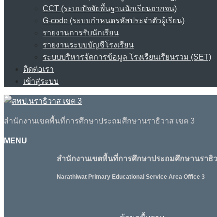
CCT (ระบบปัจจัยพื้นฐานนักเรียนยากจน)
G-code (ระบบกำหนดรหัสประจำตัวผู้เรียน)
รายงานการรับนักเรียน
รายงานระบบบัญชีโรงเรียน
ระบบบริหารจัดการข้อมูล โรงเรียนเรียนรวม (SET)
ติดต่อเรา
เข้าสู่ระบบ
สำนักงานเขตพื้นที่การศึกษาประถมศึกษานราธิวาส เขต 3
MENU
สำนักงานเขตพื้นที่การศึกษาประถมศึกษานราธิว
Narathiwat Primary Educational Service Area Office 3