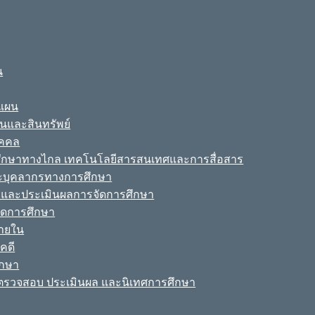
น
ะแผน
ินและสินทรัพย์
ุคคล
รศึกษาทางไกล เทคโนโลยีสารสนเทศและการสื่อสาร
ละบุคลากรทางการศึกษา
ามและประเมินผลการจัดการศึกษา
จัดการศึกษา
ายใน
คดี
ึกษา
รวจสอบ ประเมินผล และนิเทศการศึกษา