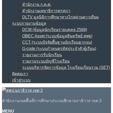
สำนักงาน ก.ค.ศ.
สำนักงานเลขาธิการคุรุสภา
DLTV มูลนิธิการศึกษาทางไกลผ่านดาวเทียม
ระบบรายงานข้อมูล
DCM (ข้อมูลนักเรียนรายบุคคล 2568)
OBEC Asset (ระบบข้อมูลสินทรัพย์ สพฐ)
CCT (ระบบปัจจัยพื้นฐานนักเรียนยากจน)
G-code (ระบบกำหนดรหัสประจำตัวผู้เรียน)
รายงานการรับนักเรียน
รายงานระบบบัญชีโรงเรียน
ระบบบริหารจัดการข้อมูล โรงเรียนเรียนรวม (SET)
ติดต่อเรา
เข้าสู่ระบบ
สำนักงานเขตพื้นที่การศึกษาประถมศึกษานราธิวาส เขต 3
MENU