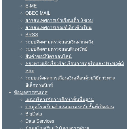
E-ME
OBEC MAIL
สารสนเทศการเข้าเรียนเด็ก 3 ขวบ
สารสนเทศการเกณฑ์เด็กเข้าเรียน
BRSS
ระบบติดตามตรวจสอบเงินฝากคลัง
ระบบติดตามตรวจสอบสินทรัพย์
ยื่นคำขอมีบัตรออนไลน์
ช่องทางแจ้งเรื่องร้องเรียนการทุจริตและประพฤติมิ
ชอบ
ระบบแจ้งผลการเลื่อนเงินเดือนด้วยวิธีการทาง
อิเล็กทรอนิกส์
ข้อมูลสารสนเทศ
แผนบริหารจัดการศึกษาขั้นพื้นฐาน
ข้อมูลโรงเรียนจำแนกตามระดับชั้นที่เปิดสอน
BigData
Data Services
ข้อมูลโรงเรียนในโครงการต่างๆ