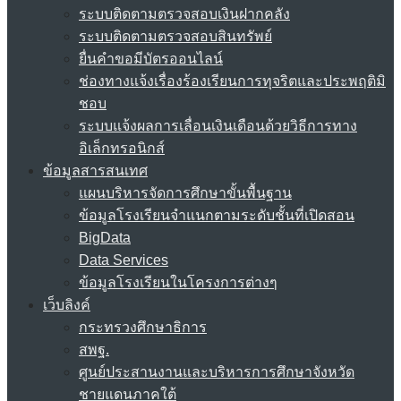
ระบบติดตามตรวจสอบเงินฝากคลัง
ระบบติดตามตรวจสอบสินทรัพย์
ยื่นคำขอมีบัตรออนไลน์
ช่องทางแจ้งเรื่องร้องเรียนการทุจริตและประพฤติมิ
ชอบ
ระบบแจ้งผลการเลื่อนเงินเดือนด้วยวิธีการทาง
อิเล็กทรอนิกส์
ข้อมูลสารสนเทศ
แผนบริหารจัดการศึกษาขั้นพื้นฐาน
ข้อมูลโรงเรียนจำแนกตามระดับชั้นที่เปิดสอน
BigData
Data Services
ข้อมูลโรงเรียนในโครงการต่างๆ
เว็บลิงค์
กระทรวงศึกษาธิการ
สพฐ.
ศูนย์ประสานงานและบริหารการศึกษาจังหวัด
ชายแดนภาคใต้