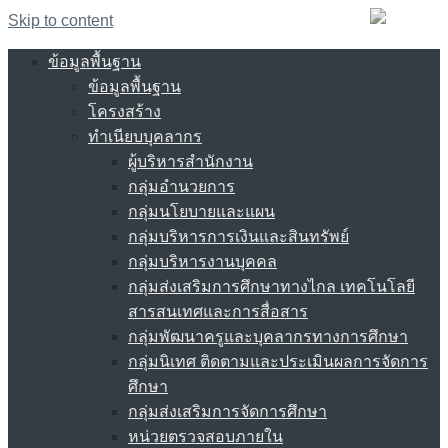
Skip to content
ข้อมูลพื้นฐาน
ข้อมูลพื้นฐาน
โครงสร้าง
ทำเนียบบุคลากร
ผู้บริหารสำนักงาน
กลุ่มอำนวยการ
กลุ่มนโยบายและแผน
กลุ่มบริหารการเงินและสินทรัพย์
กลุ่มบริหารงานบุคคล
กลุ่มส่งเสริมการศึกษาทางไกล เทคโนโลยี
สารสนเทศและการสื่อสาร
กลุ่มพัฒนาครูและบุคลากรทางการศึกษา
กลุ่มนิเทศ ติดตามและประเมินผลการจัดการ
ศึกษา
กลุ่มส่งเสริมการจัดการศึกษา
หน่วยตรวจสอบภายใน