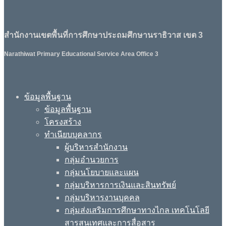
สำนักงานเขตพื้นที่การศึกษาประถมศึกษานราธิวาส เขต 3
Narathiwat Primary Educational Service Area Office 3
ข้อมูลพื้นฐาน
ข้อมูลพื้นฐาน
โครงสร้าง
ทำเนียบบุคลากร
ผู้บริหารสำนักงาน
กลุ่มอำนวยการ
กลุ่มนโยบายและแผน
กลุ่มบริหารการเงินและสินทรัพย์
กลุ่มบริหารงานบุคคล
กลุ่มส่งเสริมการศึกษาทางไกล เทคโนโลยี
สารสนเทศและการสื่อสาร