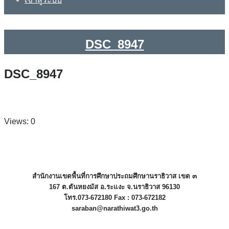
DSC_8947
DSC_8947
Views: 0
สำนักงานเขตพื้นที่การศึกษาประถมศึกษานราธิวาส เขต ๓
167 ต.ตันหยงมัส อ.ระแงะ จ.นราธิวาส 96130
โทร.073-672180 Fax : 073-672182
saraban@narathiwat3.go.th