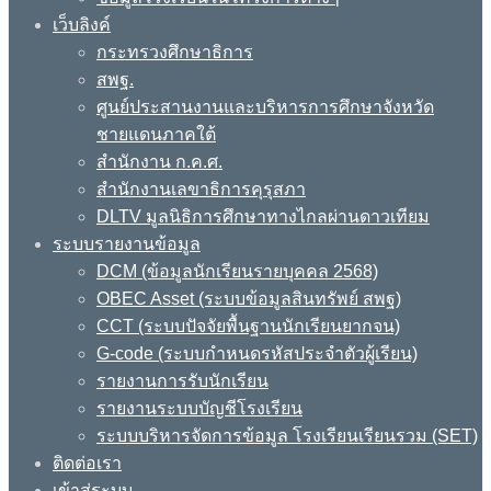
เว็บลิงค์
กระทรวงศึกษาธิการ
สพฐ.
ศูนย์ประสานงานและบริหารการศึกษาจังหวัด
ชายแดนภาคใต้
สำนักงาน ก.ค.ศ.
สำนักงานเลขาธิการคุรุสภา
DLTV มูลนิธิการศึกษาทางไกลผ่านดาวเทียม
ระบบรายงานข้อมูล
DCM (ข้อมูลนักเรียนรายบุคคล 2568)
OBEC Asset (ระบบข้อมูลสินทรัพย์ สพฐ)
CCT (ระบบปัจจัยพื้นฐานนักเรียนยากจน)
G-code (ระบบกำหนดรหัสประจำตัวผู้เรียน)
รายงานการรับนักเรียน
รายงานระบบบัญชีโรงเรียน
ระบบบริหารจัดการข้อมูล โรงเรียนเรียนรวม (SET)
ติดต่อเรา
เข้าสู่ระบบ